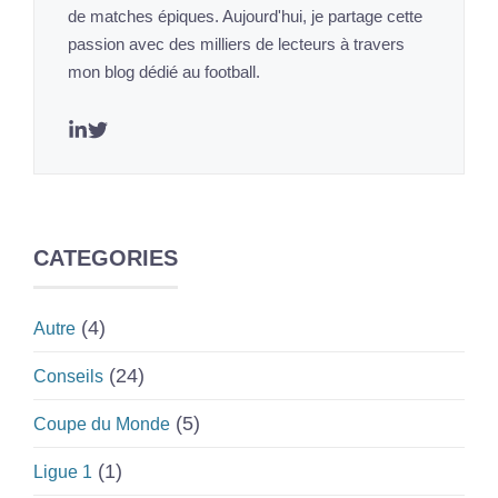
de matches épiques. Aujourd'hui, je partage cette
passion avec des milliers de lecteurs à travers
mon blog dédié au football.
CATEGORIES
(4)
Autre
(24)
Conseils
(5)
Coupe du Monde
(1)
Ligue 1