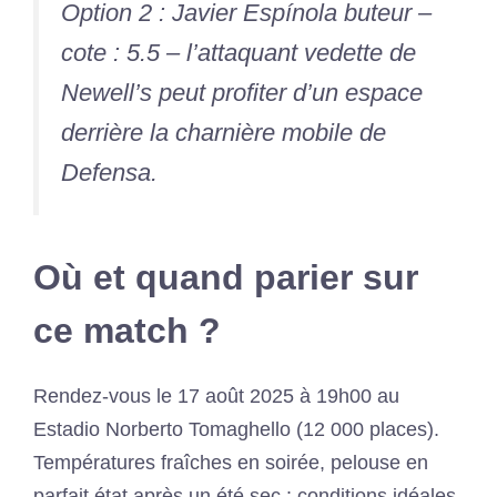
Option 2 : Javier Espínola buteur –
cote : 5.5 – l’attaquant vedette de
Newell’s peut profiter d’un espace
derrière la charnière mobile de
Defensa.
Où et quand parier sur
ce match ?
Rendez-vous le 17 août 2025 à 19h00 au
Estadio Norberto Tomaghello (12 000 places).
Températures fraîches en soirée, pelouse en
parfait état après un été sec : conditions idéales