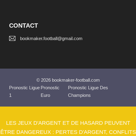
CONTACT
bookmaker.football@gmail.com
© 2026 bookmaker-football.com
Pronostic Ligue
Pronostic
Pronostic Ligue Des
1
Euro
Champions
LES JEUX D'ARGENT ET DE HASARD PEUVENT
ÊTRE DANGEREUX : PERTES D'ARGENT, CONFLITS