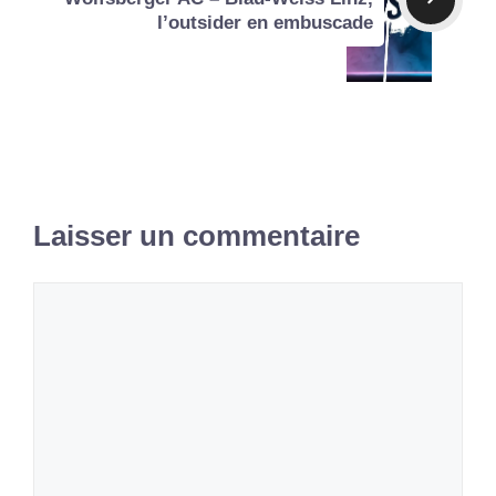
l’outsider en embuscade
Laisser un commentaire
Commentaire