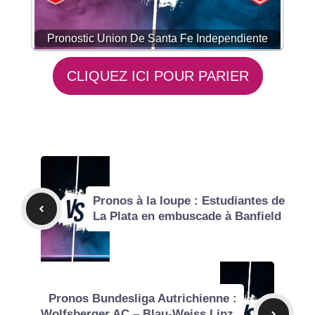
Pronostic Union De Santa Fe Independiente
CLIQUEZ ICI POUR PARIER
Pronos à la loupe : Estudiantes de
La Plata en embuscade à Banfield
Pronos Bundesliga Autrichienne :
Wolfsberger AC – Blau-Weiss Linz,