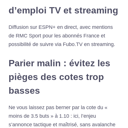
d’emploi TV et streaming
Diffusion sur ESPN+ en direct, avec mentions
de RMC Sport pour les abonnés France et
possibilité de suivre via Fubo.TV en streaming.
Parier malin : évitez les
pièges des cotes trop
basses
Ne vous laissez pas berner par la cote du «
moins de 3.5 buts » à 1.10 : ici, l’enjeu
s’annonce tactique et maîtrisé, sans avalanche