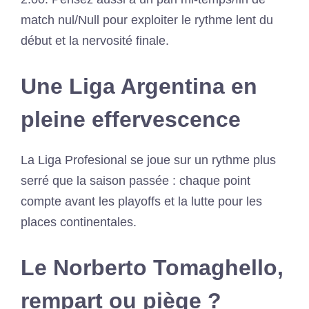
match nul/Null pour exploiter le rythme lent du
début et la nervosité finale.
Une Liga Argentina en
pleine effervescence
La Liga Profesional se joue sur un rythme plus
serré que la saison passée : chaque point
compte avant les playoffs et la lutte pour les
places continentales.
Le Norberto Tomaghello,
rempart ou piège ?