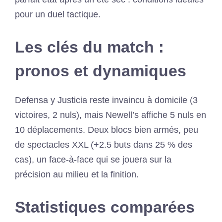
pour un duel tactique.
Les clés du match :
pronos et dynamiques
Defensa y Justicia reste invaincu à domicile (3
victoires, 2 nuls), mais Newell’s affiche 5 nuls en
10 déplacements. Deux blocs bien armés, peu
de spectacles XXL (+2.5 buts dans 25 % des
cas), un face-à-face qui se jouera sur la
précision au milieu et la finition.
Statistiques comparées