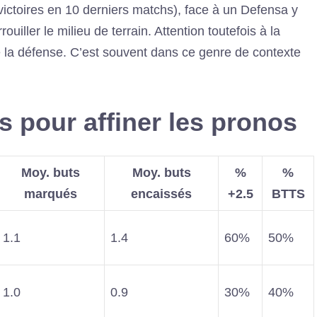
victoires en 10 derniers matchs), face à un Defensa y
iller le milieu de terrain. Attention toutefois à la
de la défense. C’est souvent dans ce genre de contexte
 pour affiner les pronos
Moy. buts
Moy. buts
%
%
marqués
encaissés
+2.5
BTTS
1.1
1.4
60%
50%
1.0
0.9
30%
40%