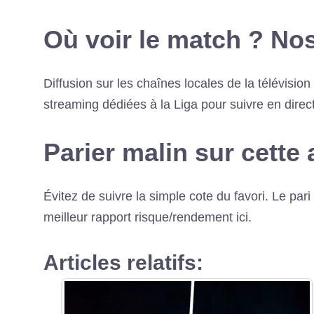
Où voir le match ? No
Diffusion sur les chaînes locales de la télévisio
streaming dédiées à la Liga pour suivre en direct
Parier malin sur cette 
Évitez de suivre la simple cote du favori. Le par
meilleur rapport risque/rendement ici.
Articles relatifs: