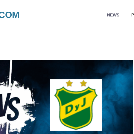
.COM
NEWS