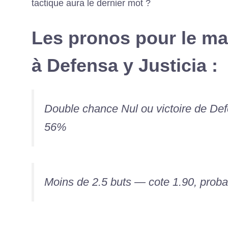
tactique aura le dernier mot ?
Les pronos pour le ma
à Defensa y Justicia :
Double chance Nul ou victoire de Defe
56%
Moins de 2.5 buts — cote 1.90, proba
,