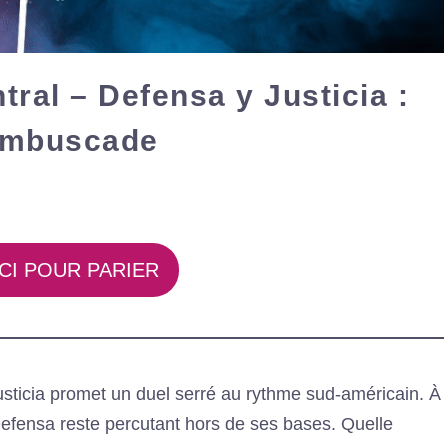
ral – Defensa y Justicia :
 embuscade
ICI POUR PARIER
sticia promet un duel serré au rythme sud-américain. À
Defensa reste percutant hors de ses bases. Quelle