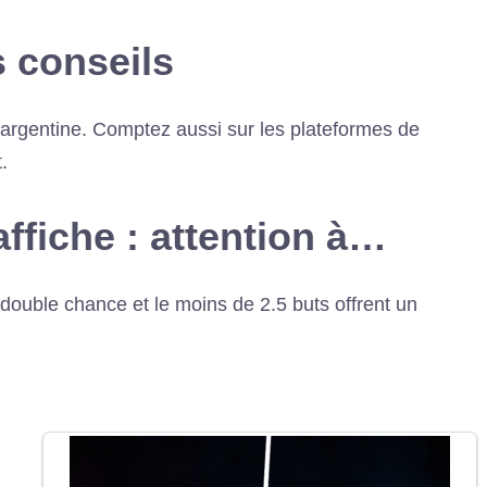
s conseils
n argentine. Comptez aussi sur les plateformes de
.
affiche : attention à…
i double chance et le moins de 2.5 buts offrent un