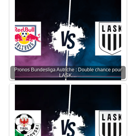
Pronos Bundesliga Autriche : Double chance pour
LASK…