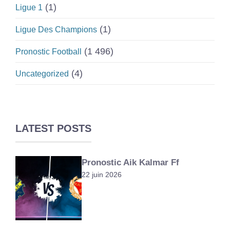
(1)
Ligue 1
(1)
Ligue Des Champions
(1 496)
Pronostic Football
(4)
Uncategorized
LATEST POSTS
Pronostic Aik Kalmar Ff
22 juin 2026