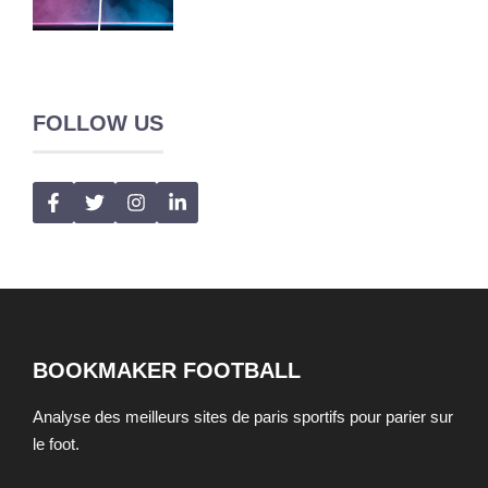
FOLLOW US
BOOKMAKER FOOTBALL
Analyse des meilleurs sites de paris sportifs pour parier sur
le foot.