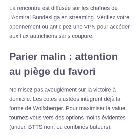
La rencontre est diffusée sur les chaînes de
l’Admiral Bundesliga en streaming. Vérifiez votre
abonnement ou anticipez une VPN pour accéder
aux flux autrichiens sans coupure.
Parier malin : attention
au piège du favori
Ne misez pas aveuglément sur la victoire à
domicile. Les cotes ajustées intègrent déjà la
forme de Wolfsberger. Pour maximiser la value,
tournez-vous vers des options moins évidentes
(under, BTTS non, ou combinés buteurs).