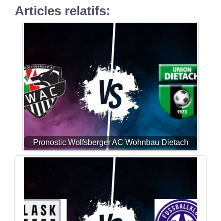
Articles relatifs:
Pronostic Wolfsberger AC Wohnbau Dietach