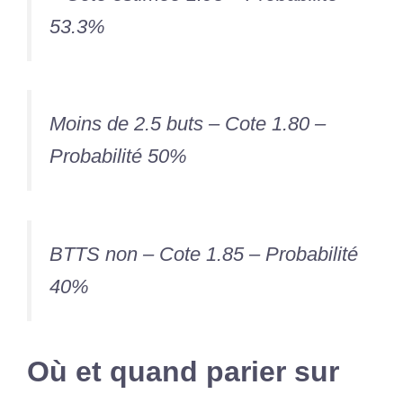
53.3%
Moins de 2.5 buts – Cote 1.80 –
Probabilité 50%
BTTS non – Cote 1.85 – Probabilité
40%
Où et quand parier sur