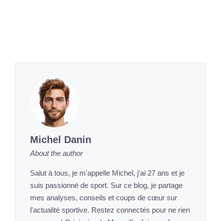
Michel Danin
About the author
Salut à tous, je m'appelle Michel, j'ai 27 ans et je
suis passionné de sport. Sur ce blog, je partage
mes analyses, conseils et coups de cœur sur
l'actualité sportive. Restez connectés pour ne rien