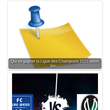
Qui va gagner la Ligue des Champions 2025 selon
les…