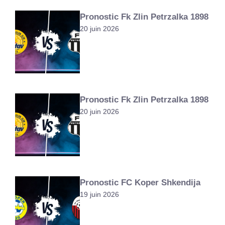
Pronostic Fk Zlin Petrzalka 1898
20 juin 2026
Pronostic Fk Zlin Petrzalka 1898
20 juin 2026
Pronostic FC Koper Shkendija
19 juin 2026