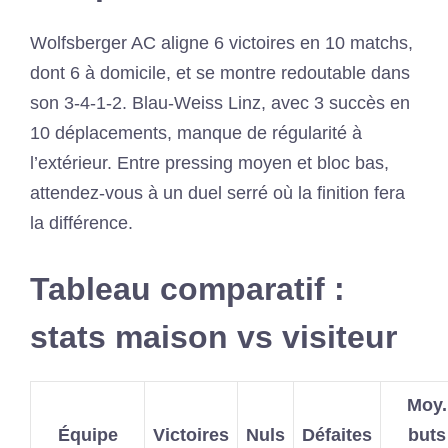
Wolfsberger AC aligne 6 victoires en 10 matchs,
dont 6 à domicile, et se montre redoutable dans
son 3-4-1-2. Blau-Weiss Linz, avec 3 succès en
10 déplacements, manque de régularité à
l’extérieur. Entre pressing moyen et bloc bas,
attendez-vous à un duel serré où la finition fera
la différence.
Tableau comparatif :
stats maison vs visiteur
Moy.
Équipe
Victoires
Nuls
Défaites
buts