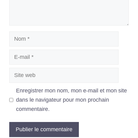
Nom
E-
mail
Site
web
Enregistrer mon nom, mon e-mail et mon site
dans le navigateur pour mon prochain
commentaire.