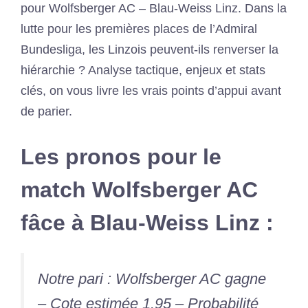
pour Wolfsberger AC – Blau-Weiss Linz. Dans la
lutte pour les premières places de l’Admiral
Bundesliga, les Linzois peuvent-ils renverser la
hiérarchie ? Analyse tactique, enjeux et stats
clés, on vous livre les vrais points d’appui avant
de parier.
Les pronos pour le
match Wolfsberger AC
fâce à Blau-Weiss Linz :
Notre pari : Wolfsberger AC gagne
– Cote estimée 1.95 – Probabilité