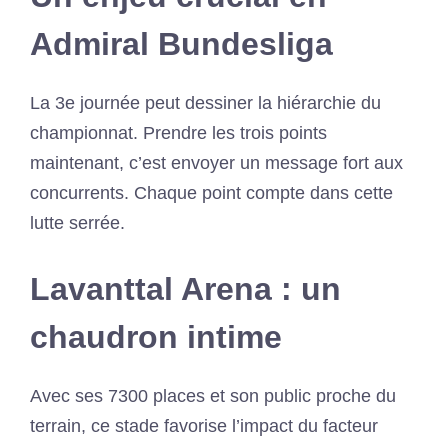
Admiral Bundesliga
La 3e journée peut dessiner la hiérarchie du
championnat. Prendre les trois points
maintenant, c’est envoyer un message fort aux
concurrents. Chaque point compte dans cette
lutte serrée.
Lavanttal Arena : un
chaudron intime
Avec ses 7300 places et son public proche du
terrain, ce stade favorise l’impact du facteur