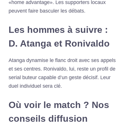
«home advantage». Les supporters locaux
peuvent faire basculer les débats.
Les hommes à suivre :
D. Atanga et Ronivaldo
Atanga dynamise le flanc droit avec ses appels
et ses centres. Ronivaldo, lui, reste un profil de
serial buteur capable d’un geste décisif. Leur
duel individuel sera clé.
Où voir le match ? Nos
conseils diffusion