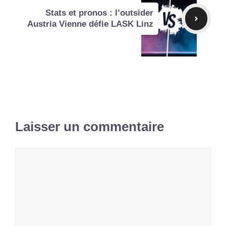
Stats et pronos : l’outsider
Austria Vienne défie LASK Linz
Laisser un commentaire
Commentaire