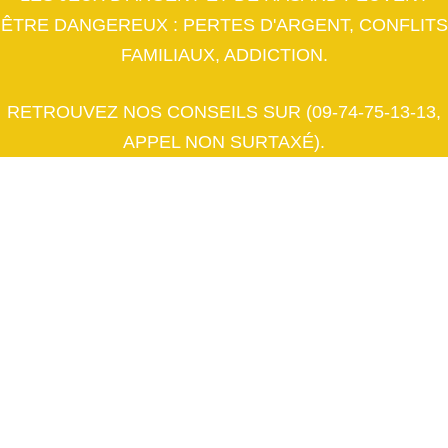
ÊTRE DANGEREUX : PERTES D'ARGENT, CONFLITS
FAMILIAUX, ADDICTION.
RETROUVEZ NOS CONSEILS SUR (09-74-75-13-13,
APPEL NON SURTAXÉ).