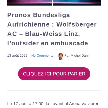
Pronos Bundesliga
Autrichienne : Wolfsberger
AC – Blau-Weiss Linz,
l’outsider en embuscade
13 août 2025
No Comments
Par Michel Danin
CLIQUEZ ICI POUR PARIER
Le 17 août à 17:00, la Lavanttal Arena va vibrer