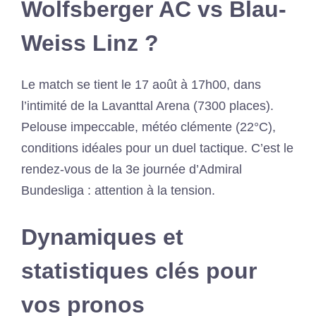
Wolfsberger AC vs Blau-
Weiss Linz ?
Le match se tient le 17 août à 17h00, dans
l’intimité de la Lavanttal Arena (7300 places).
Pelouse impeccable, météo clémente (22°C),
conditions idéales pour un duel tactique. C’est le
rendez-vous de la 3e journée d’Admiral
Bundesliga : attention à la tension.
Dynamiques et
statistiques clés pour
vos pronos