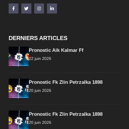
DERNIERS ARTICLES
Pronostic Aik Kalmar Ff
22 juin 2026
Pronostic Fk Zlin Petrzalka 1898
20 juin 2026
Pronostic Fk Zlin Petrzalka 1898
20 juin 2026