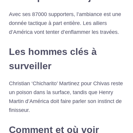
Avec ses 87000 supporters, l’ambiance est une
donnée tactique à part entière. Les ailiers
d’América vont tenter d’enflammer les travées.
Les hommes clés à
surveiller
Christian ‘Chicharito’ Martinez pour Chivas reste
un poison dans la surface, tandis que Henry
Martin d’América doit faire parler son instinct de
finisseur.
Comment et où voir