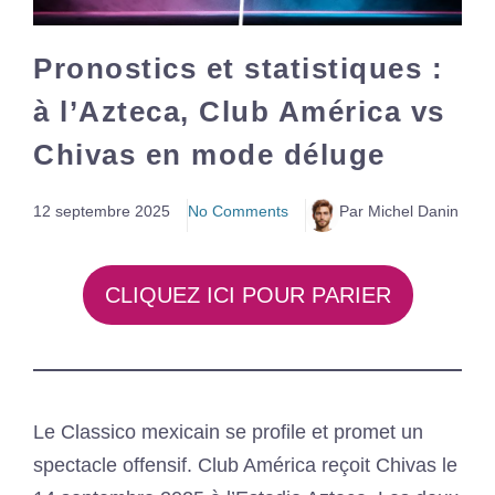
Pronostics et statistiques :
à l’Azteca, Club América vs
Chivas en mode déluge
12 septembre 2025
No Comments
Par Michel Danin
CLIQUEZ ICI POUR PARIER
Le Classico mexicain se profile et promet un
spectacle offensif. Club América reçoit Chivas le