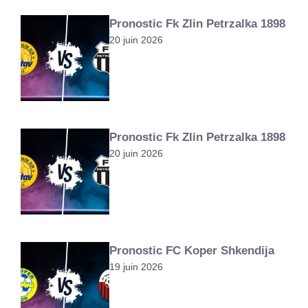
Pronostic Fk Zlin Petrzalka 1898
20 juin 2026
Pronostic Fk Zlin Petrzalka 1898
20 juin 2026
Pronostic FC Koper Shkendija
19 juin 2026