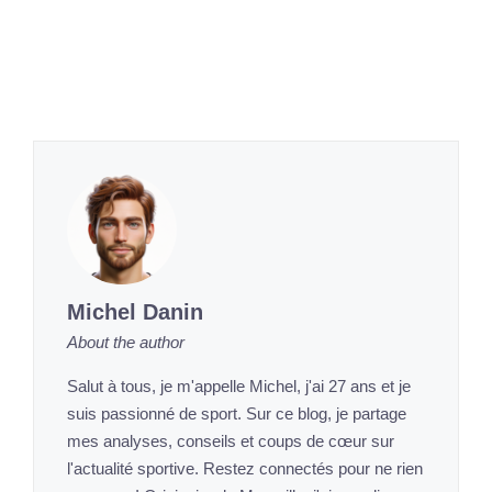
Michel Danin
About the author
Salut à tous, je m'appelle Michel, j'ai 27 ans et je
suis passionné de sport. Sur ce blog, je partage
mes analyses, conseils et coups de cœur sur
l'actualité sportive. Restez connectés pour ne rien