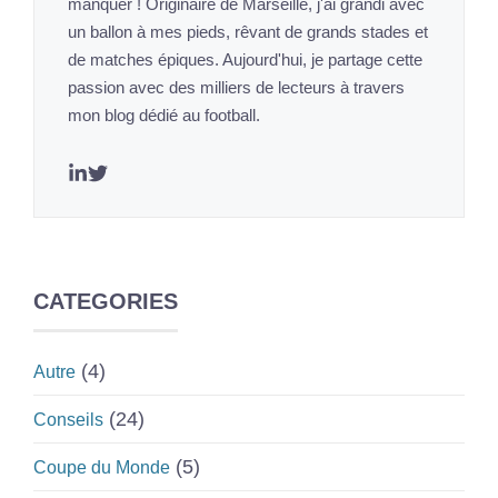
manquer ! Originaire de Marseille, j'ai grandi avec
un ballon à mes pieds, rêvant de grands stades et
de matches épiques. Aujourd'hui, je partage cette
passion avec des milliers de lecteurs à travers
mon blog dédié au football.
CATEGORIES
(4)
Autre
(24)
Conseils
(5)
Coupe du Monde