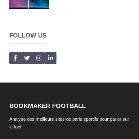
FOLLOW US
BOOKMAKER FOOTBALL
Analyse des meilleurs sites de paris sportifs pour parier sur
le foot.