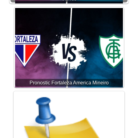
Pronostic Fortaleza America Mineiro