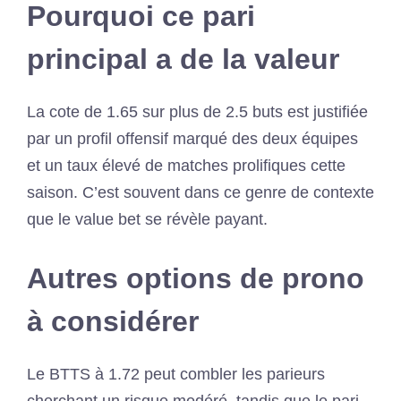
Pourquoi ce pari
principal a de la valeur
La cote de 1.65 sur plus de 2.5 buts est justifiée
par un profil offensif marqué des deux équipes
et un taux élevé de matches prolifiques cette
saison. C’est souvent dans ce genre de contexte
que le value bet se révèle payant.
Autres options de prono
à considérer
Le BTTS à 1.72 peut combler les parieurs