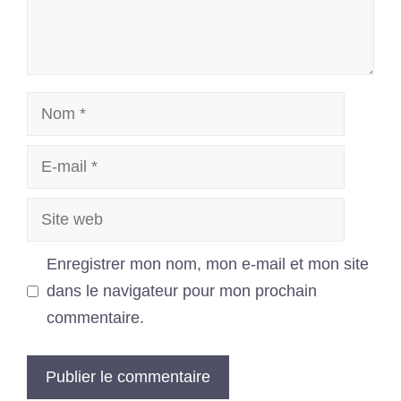
Nom
E-
mail
Site
web
Enregistrer mon nom, mon e-mail et mon site
dans le navigateur pour mon prochain
commentaire.