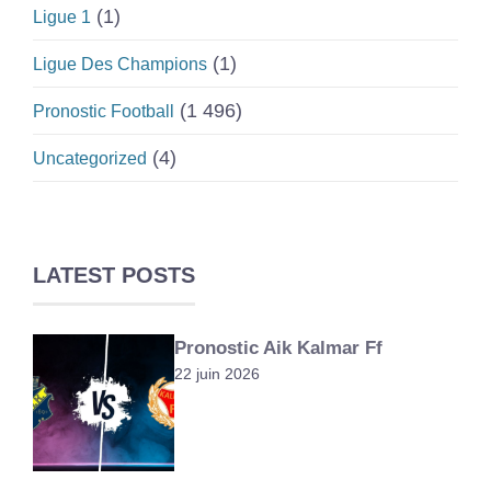
(1)
Ligue 1
(1)
Ligue Des Champions
(1 496)
Pronostic Football
(4)
Uncategorized
LATEST POSTS
Pronostic Aik Kalmar Ff
22 juin 2026