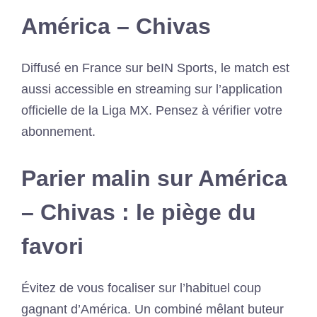
América – Chivas
Diffusé en France sur beIN Sports, le match est
aussi accessible en streaming sur l’application
officielle de la Liga MX. Pensez à vérifier votre
abonnement.
Parier malin sur América
– Chivas : le piège du
favori
Évitez de vous focaliser sur l’habituel coup
gagnant d’América. Un combiné mêlant buteur