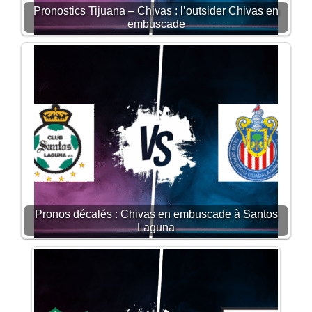
Pronostics Tijuana – Chivas : l’outsider Chivas en
embuscade
Pronos décalés : Chivas en embuscade à Santos
Laguna