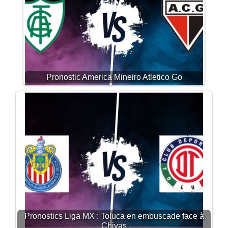
Pronostic America Mineiro Atletico Go
Pronostics Liga MX : Toluca en embuscade face à
Chivas