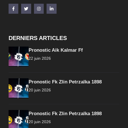
DERNIERS ARTICLES
Pronostic Aik Kalmar Ff
22 juin 2026
Pronostic Fk Zlin Petrzalka 1898
20 juin 2026
Pronostic Fk Zlin Petrzalka 1898
20 juin 2026