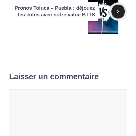
Pronos Toluca – Puebla : déjouez
les cotes avec notre value BTTS
Laisser un commentaire
Commentaire