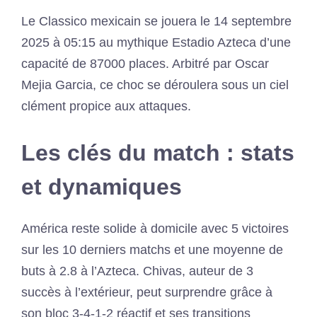
Le Classico mexicain se jouera le 14 septembre
2025 à 05:15 au mythique Estadio Azteca d’une
capacité de 87000 places. Arbitré par Oscar
Mejia Garcia, ce choc se déroulera sous un ciel
clément propice aux attaques.
Les clés du match : stats
et dynamiques
América reste solide à domicile avec 5 victoires
sur les 10 derniers matchs et une moyenne de
buts à 2.8 à l’Azteca. Chivas, auteur de 3
succès à l’extérieur, peut surprendre grâce à
son bloc 3-4-1-2 réactif et ses transitions