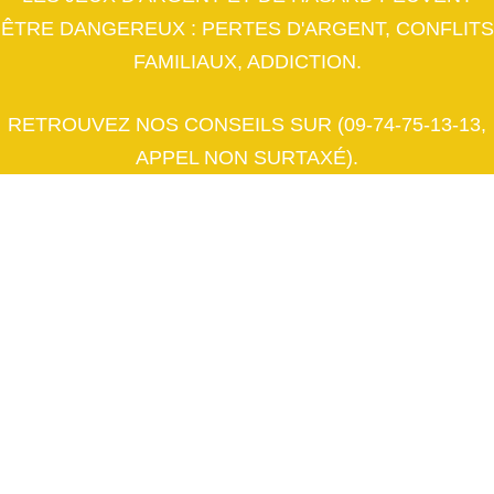
ÊTRE DANGEREUX : PERTES D'ARGENT, CONFLITS
FAMILIAUX, ADDICTION.
RETROUVEZ NOS CONSEILS SUR (09-74-75-13-13,
APPEL NON SURTAXÉ).