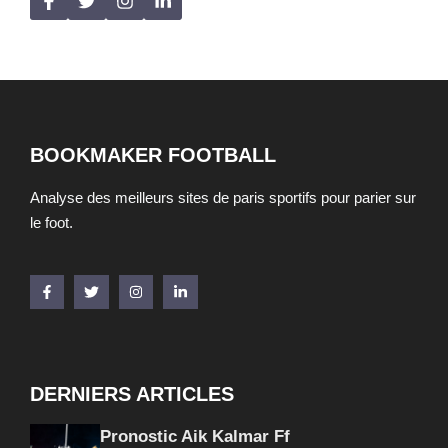
BOOKMAKER FOOTBALL
Analyse des meilleurs sites de paris sportifs pour parier sur
le foot.
DERNIERS ARTICLES
Pronostic Aik Kalmar Ff