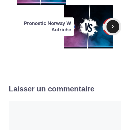
Pronostic Norway W
Autriche
Laisser un commentaire
Commentaire