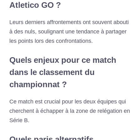
Atletico GO ?
Leurs derniers affrontements ont souvent abouti
à des nuls, soulignant une tendance à partager
les points lors des confrontations.
Quels enjeux pour ce match
dans le classement du
championnat ?
Ce match est crucial pour les deux équipes qui
cherchent à échapper à la zone de relégation en
Série B.
Quels paris alternatifs