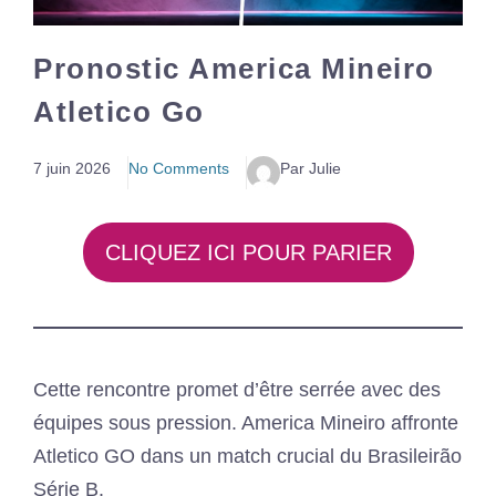
Pronostic America Mineiro
Atletico Go
7 juin 2026
No Comments
Par Julie
CLIQUEZ ICI POUR PARIER
Cette rencontre promet d’être serrée avec des
équipes sous pression. America Mineiro affronte
Atletico GO dans un match crucial du Brasileirão
Série B.