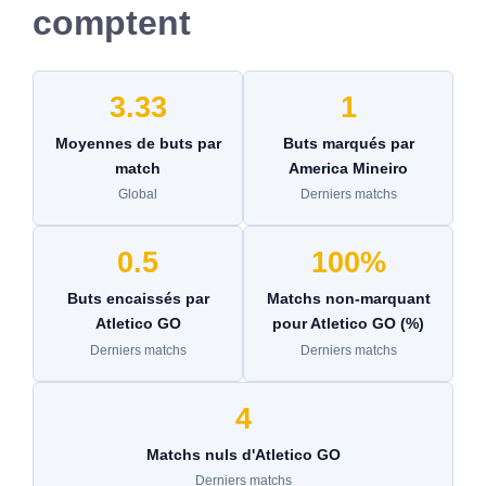
comptent
3.33
1
Moyennes de buts par
Buts marqués par
match
America Mineiro
Global
Derniers matchs
0.5
100%
Buts encaissés par
Matchs non-marquant
Atletico GO
pour Atletico GO (%)
Derniers matchs
Derniers matchs
4
Matchs nuls d'Atletico GO
Derniers matchs