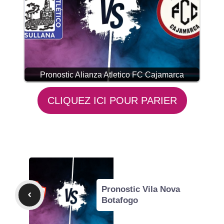
Pronostic Alianza Atletico FC Cajamarca
CLIQUEZ ICI POUR PARIER
Pronostic Vila Nova
Botafogo