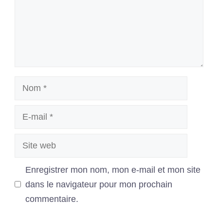
Nom
E-
mail
Site
web
Enregistrer mon nom, mon e-mail et mon site
dans le navigateur pour mon prochain
commentaire.