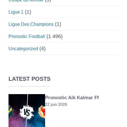
(1)
Ligue 1
(1)
Ligue Des Champions
(1 496)
Pronostic Football
(4)
Uncategorized
LATEST POSTS
Pronostic Aik Kalmar Ff
22 juin 2026