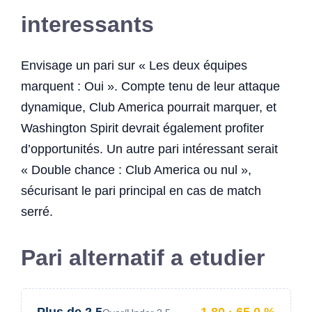
interessants
Envisage un pari sur « Les deux équipes
marquent : Oui ». Compte tenu de leur attaque
dynamique, Club America pourrait marquer, et
Washington Spirit devrait également profiter
d’opportunités. Un autre pari intéressant serait
« Double chance : Club America ou nul »,
sécurisant le pari principal en cas de match
serré.
Pari alternatif a etudier