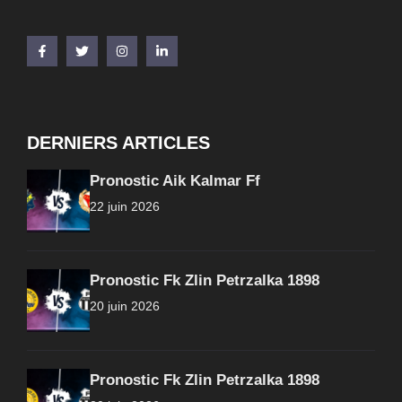
DERNIERS ARTICLES
Pronostic Aik Kalmar Ff
22 juin 2026
Pronostic Fk Zlin Petrzalka 1898
20 juin 2026
Pronostic Fk Zlin Petrzalka 1898