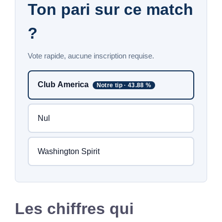
Ton pari sur ce match
?
Vote rapide, aucune inscription requise.
Club America
Notre tip · 43.88 %
Nul
Washington Spirit
Les chiffres qui