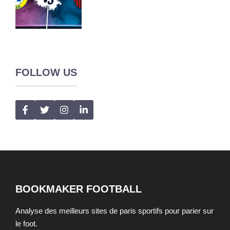
FOLLOW US
BOOKMAKER FOOTBALL
Analyse des meilleurs sites de paris sportifs pour parier sur
le foot.