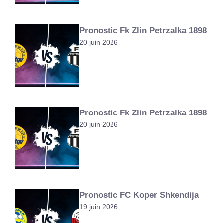
Pronostic Fk Zlin Petrzalka 1898
20 juin 2026
Pronostic Fk Zlin Petrzalka 1898
20 juin 2026
Pronostic FC Koper Shkendija
19 juin 2026