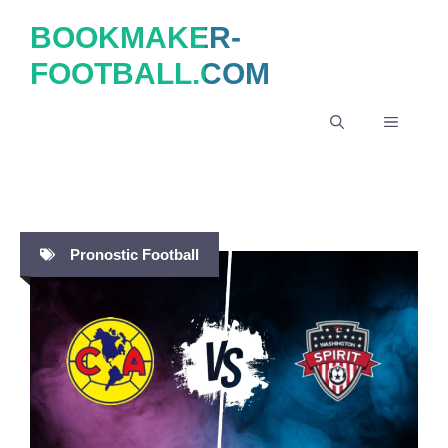
Aller
BOOKMAKER-
au
FOOTBALL.COM
contenu
MENU
Pronostic Football