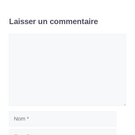
Laisser un commentaire
Commentaire
Nom
E-