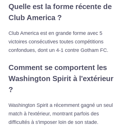
Quelle est la forme récente de
Club America ?
Club America est en grande forme avec 5
victoires consécutives toutes compétitions
confondues, dont un 4-1 contre Gotham FC.
Comment se comportent les
Washington Spirit à l'extérieur
?
Washington Spirit a récemment gagné un seul
match à l'extérieur, montrant parfois des
difficultés à s'imposer loin de son stade.