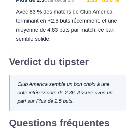
Plus de 2.5
1.80 · 65.0 %
Over/Under 2.5
Avec 83 % des matchs de Club America
terminant en +2.5 buts récemment, et une
moyenne de 4.83 buts par match, ce pari
semble solide.
Verdict du tipster
Club America semble un bon choix à une
cote intéressante de 2,36. Assure avec un
pari sur Plus de 2.5 buts.
Questions fréquentes