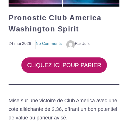
Pronostic Club America
Washington Spirit
24 mai 2026
No Comments
Par Julie
CLIQUEZ ICI POUR PARIER
Mise sur une victoire de Club America avec une
cote alléchante de 2,36, offrant un bon potentiel
de value au parieur avisé.