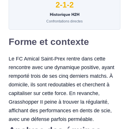
2-1-2
Historique H2H
Confrontations directes
Forme et contexte
Le FC Amical Saint-Prex rentre dans cette
rencontre avec une dynamique positive, ayant
remporté trois de ses cinq derniers matchs. À
domicile, ils sont redoutables et cherchent à
capitaliser sur cette force. En revanche,
Grasshopper II peine à trouver la régularité,
affichant des performances en dents de scie,
avec une défense parfois perméable.