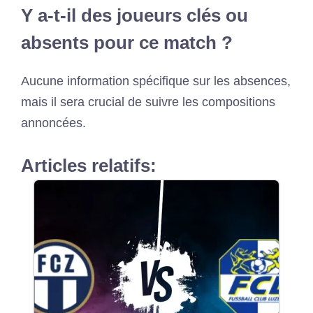
Y a-t-il des joueurs clés ou
absents pour ce match ?
Aucune information spécifique sur les absences,
mais il sera crucial de suivre les compositions
annoncées.
Articles relatifs: