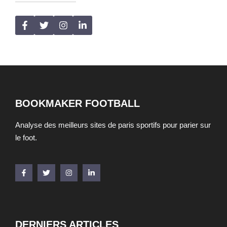
BOOKMAKER FOOTBALL
Analyse des meilleurs sites de paris sportifs pour parier sur
le foot.
DERNIERS ARTICLES