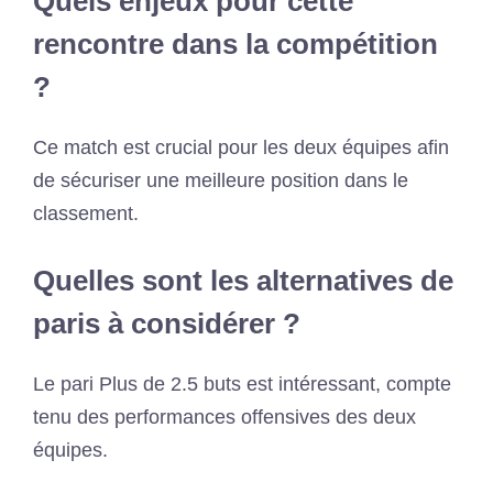
Quels enjeux pour cette
rencontre dans la compétition
?
Ce match est crucial pour les deux équipes afin
de sécuriser une meilleure position dans le
classement.
Quelles sont les alternatives de
paris à considérer ?
Le pari Plus de 2.5 buts est intéressant, compte
tenu des performances offensives des deux
équipes.