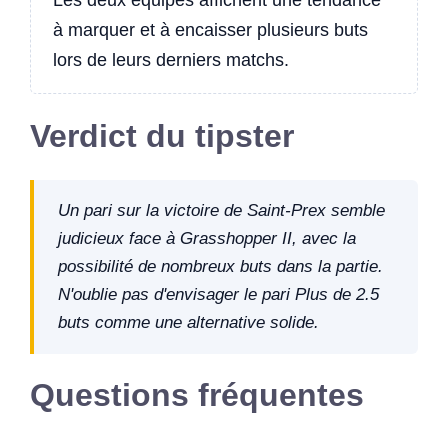
Les deux équipes affichent une tendance
à marquer et à encaisser plusieurs buts
lors de leurs derniers matchs.
Verdict du tipster
Un pari sur la victoire de Saint-Prex semble
judicieux face à Grasshopper II, avec la
possibilité de nombreux buts dans la partie.
N'oublie pas d'envisager le pari Plus de 2.5
buts comme une alternative solide.
Questions fréquentes