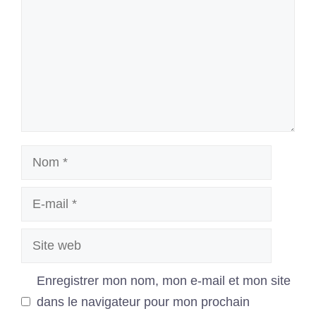
Nom
E-
mail
Site
web
Enregistrer mon nom, mon e-mail et mon site
dans le navigateur pour mon prochain