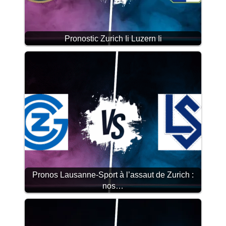
Pronostic Zurich Ii Luzern Ii
Pronos Lausanne-Sport à l’assaut de Zurich :
nos…