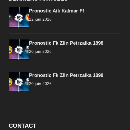
Pronostic Aik Kalmar Ff
22 juin 2026
Pronostic Fk Zlin Petrzalka 1898
20 juin 2026
Pronostic Fk Zlin Petrzalka 1898
20 juin 2026
CONTACT