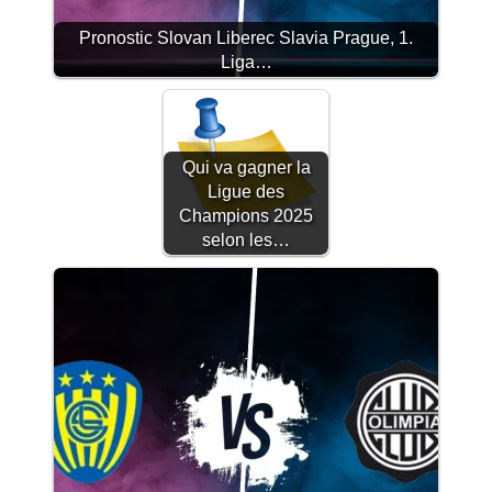
Pronostic Slovan Liberec Slavia Prague, 1.
Liga…
Qui va gagner la
Ligue des
Champions 2025
selon les…