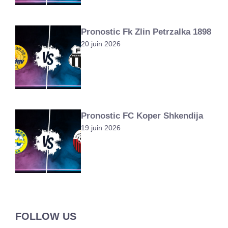
Pronostic Fk Zlin Petrzalka 1898
20 juin 2026
Pronostic FC Koper Shkendija
19 juin 2026
FOLLOW US