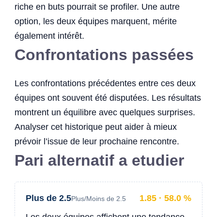
riche en buts pourrait se profiler. Une autre
option, les deux équipes marquent, mérite
également intérêt.
Confrontations passées
Les confrontations précédentes entre ces deux
équipes ont souvent été disputées. Les résultats
montrent un équilibre avec quelques surprises.
Analyser cet historique peut aider à mieux
prévoir l’issue de leur prochaine rencontre.
Pari alternatif a etudier
Plus de 2.5
1.85 · 58.0 %
Plus/Moins de 2.5