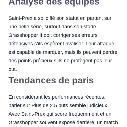
Analyse des équipes
Saint-Prex a solidifié son statut en partant sur
une belle série, surtout dans son stade.
Grasshopper II doit corriger ses erreurs
défensives s’ils espèrent rivaliser. Leur attaque
est capable de marquer, mais ils peuvent perdre
des points précieux s’ils ne protègent pas leur
but.
Tendances de paris
En considérant les performances récentes,
parier sur Plus de 2.5 buts semble judicieux.
Avec Saint-Prex qui score fréquemment et un
Grasshopper souvent exposé derrière, un match