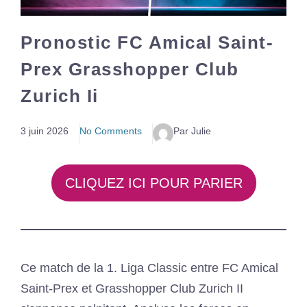
Pronostic FC Amical Saint-
Prex Grasshopper Club
Zurich Ii
3 juin 2026
No Comments
Par Julie
CLIQUEZ ICI POUR PARIER
Ce match de la 1. Liga Classic entre FC Amical
Saint-Prex et Grasshopper Club Zurich II