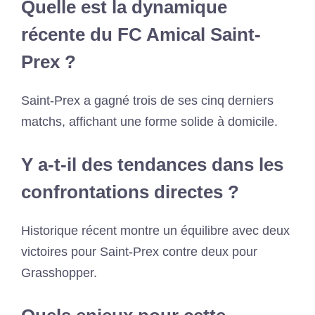
Quelle est la dynamique
récente du FC Amical Saint-
Prex ?
Saint-Prex a gagné trois de ses cinq derniers
matchs, affichant une forme solide à domicile.
Y a-t-il des tendances dans les
confrontations directes ?
Historique récent montre un équilibre avec deux
victoires pour Saint-Prex contre deux pour
Grasshopper.