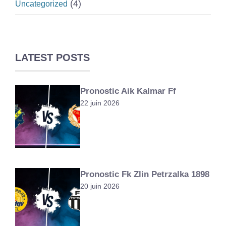
(4)
Uncategorized
LATEST POSTS
Pronostic Aik Kalmar Ff
22 juin 2026
Pronostic Fk Zlin Petrzalka 1898
20 juin 2026