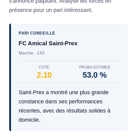
s'annonce palpitant. Analyse les forces en
présence pour un pari intéressant.
PARI CONSEILLE
FC Amical Saint-Prex
Marche : 1X2
COTE
PROBA ESTIMEE
2.10
53.0 %
Saint-Prex a montré une plus grande
constance dans ses performances
récentes, avec des résultats solides à
domicile.