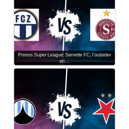
Pronos Super League: Servette FC, l’outsider
en…