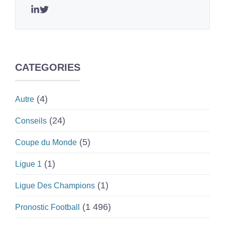
CATEGORIES
(4)
Autre
(24)
Conseils
(5)
Coupe du Monde
(1)
Ligue 1
(1)
Ligue Des Champions
(1 496)
Pronostic Football