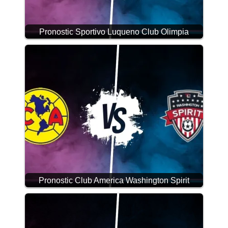
Pronostic Sportivo Luqueno Club Olimpia
Pronostic Club America Washington Spirit