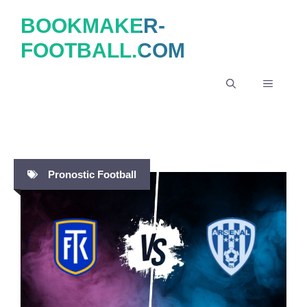
Aller
BOOKMAKER-
au
FOOTBALL.COM
contenu
MENU
Pronostic Football