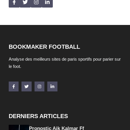
BOOKMAKER FOOTBALL
Analyse des meilleurs sites de paris sportifs pour parier sur
le foot.
DERNIERS ARTICLES
Pronostic Aik Kalmar Ff