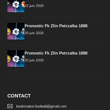
22 juin 2026
Pronostic Fk Zlin Petrzalka 1898
20 juin 2026
Pronostic Fk Zlin Petrzalka 1898
20 juin 2026
CONTACT
bookmaker.football@gmail.com