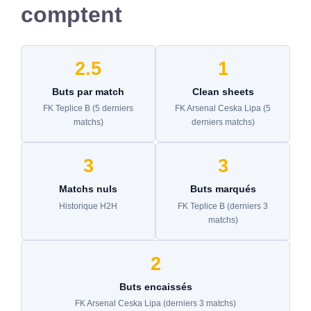
comptent
2.5
1
Buts par match
Clean sheets
FK Teplice B (5 derniers
FK Arsenal Ceska Lipa (5
matchs)
derniers matchs)
3
3
Matchs nuls
Buts marqués
Historique H2H
FK Teplice B (derniers 3
matchs)
2
Buts encaissés
FK Arsenal Ceska Lipa (derniers 3 matchs)