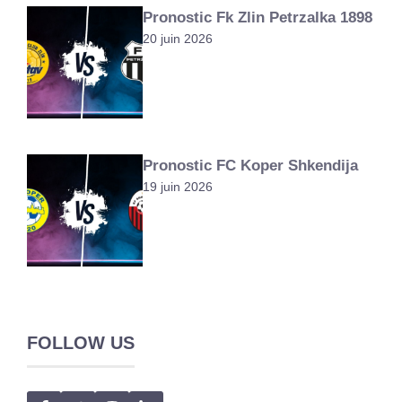
Pronostic Fk Zlin Petrzalka 1898
20 juin 2026
Pronostic FC Koper Shkendija
19 juin 2026
FOLLOW US