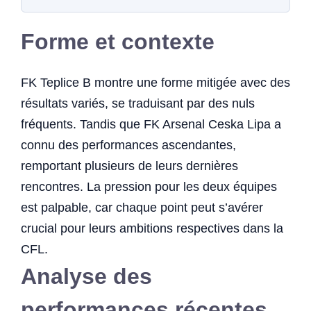
Forme et contexte
FK Teplice B montre une forme mitigée avec des
résultats variés, se traduisant par des nuls
fréquents. Tandis que FK Arsenal Ceska Lipa a
connu des performances ascendantes,
remportant plusieurs de leurs dernières
rencontres. La pression pour les deux équipes
est palpable, car chaque point peut s’avérer
crucial pour leurs ambitions respectives dans la
CFL.
Analyse des
performances récentes