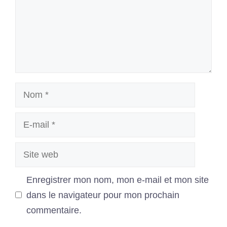
Nom
E-
mail
Site
web
Enregistrer mon nom, mon e-mail et mon site
dans le navigateur pour mon prochain
commentaire.