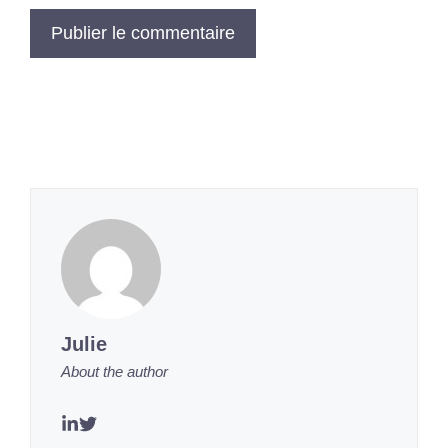
Julie
About the author