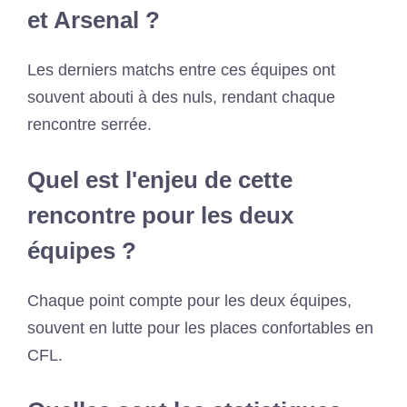
et Arsenal ?
Les derniers matchs entre ces équipes ont
souvent abouti à des nuls, rendant chaque
rencontre serrée.
Quel est l'enjeu de cette
rencontre pour les deux
équipes ?
Chaque point compte pour les deux équipes,
souvent en lutte pour les places confortables en
CFL.