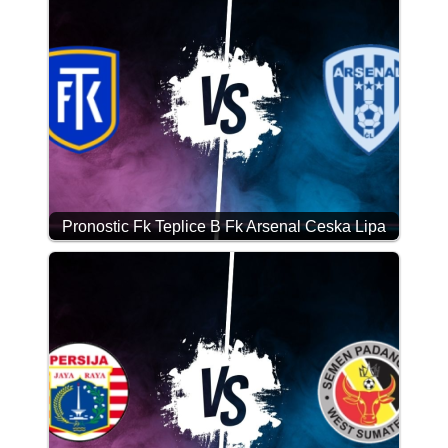
Pronostic Fk Teplice B Fk Arsenal Ceska Lipa