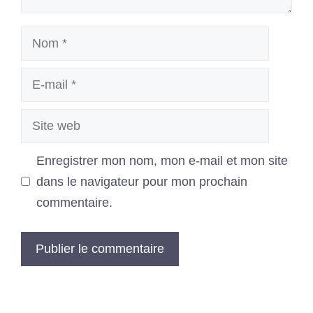
Nom
E-
mail
Site
web
Enregistrer mon nom, mon e-mail et mon site
dans le navigateur pour mon prochain
commentaire.