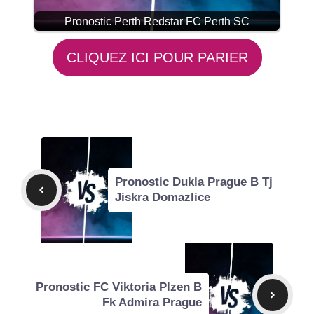
Pronostic Perth Redstar FC Perth SC
CLIQUEZ ICI POUR PARIER
Pronostic Dukla Prague B Tj
Jiskra Domazlice
Pronostic FC Viktoria Plzen B
Fk Admira Prague