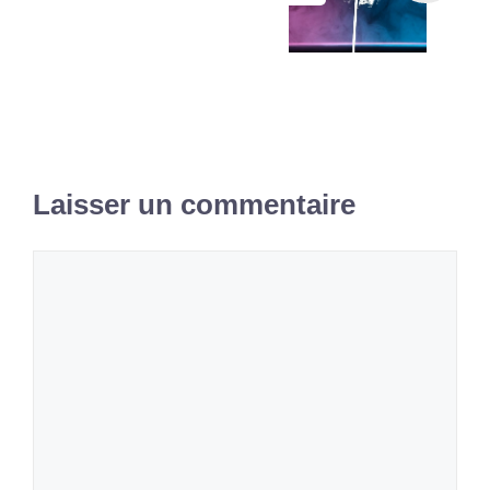
Laisser un commentaire
Commentaire