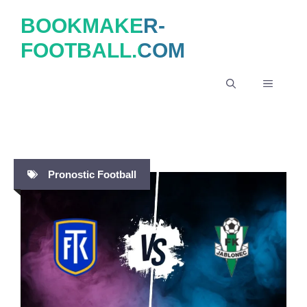
Aller
BOOKMAKER-
au
FOOTBALL.COM
contenu
MENU
Pronostic Football