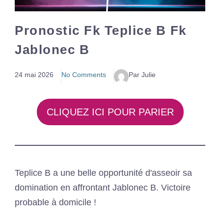
Pronostic Fk Teplice B Fk
Jablonec B
24 mai 2026
No Comments
Par Julie
CLIQUEZ ICI POUR PARIER
Teplice B a une belle opportunité d'asseoir sa
domination en affrontant Jablonec B. Victoire
probable à domicile !