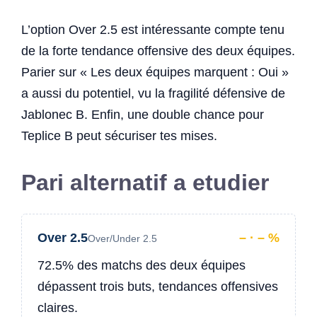
L’option Over 2.5 est intéressante compte tenu
de la forte tendance offensive des deux équipes.
Parier sur « Les deux équipes marquent : Oui »
a aussi du potentiel, vu la fragilité défensive de
Jablonec B. Enfin, une double chance pour
Teplice B peut sécuriser tes mises.
Pari alternatif a etudier
Over 2.5
– · – %
Over/Under 2.5
72.5% des matchs des deux équipes
dépassent trois buts, tendances offensives
claires.