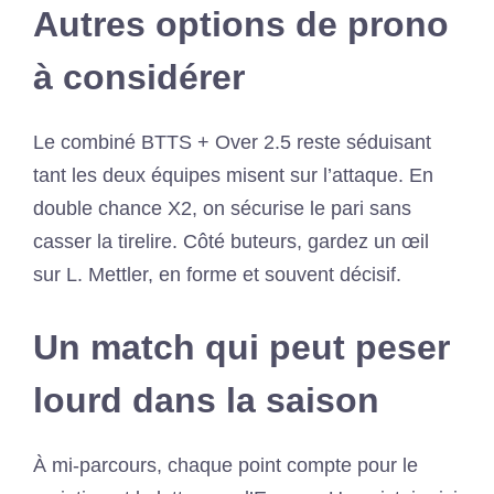
Autres options de prono
à considérer
Le combiné BTTS + Over 2.5 reste séduisant
tant les deux équipes misent sur l’attaque. En
double chance X2, on sécurise le pari sans
casser la tirelire. Côté buteurs, gardez un œil
sur L. Mettler, en forme et souvent décisif.
Un match qui peut peser
lourd dans la saison
À mi-parcours, chaque point compte pour le