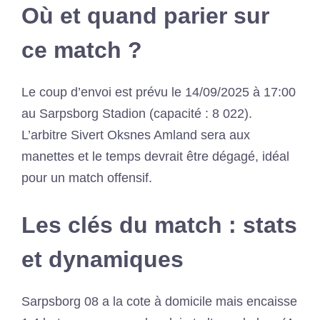
Où et quand parier sur
ce match ?
Le coup d’envoi est prévu le 14/09/2025 à 17:00
au Sarpsborg Stadion (capacité : 8 022).
L’arbitre Sivert Oksnes Amland sera aux
manettes et le temps devrait être dégagé, idéal
pour un match offensif.
Les clés du match : stats
et dynamiques
Sarpsborg 08 a la cote à domicile mais encaisse