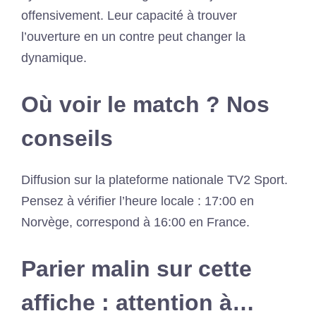
offensivement. Leur capacité à trouver
l’ouverture en un contre peut changer la
dynamique.
Où voir le match ? Nos
conseils
Diffusion sur la plateforme nationale TV2 Sport.
Pensez à vérifier l’heure locale : 17:00 en
Norvège, correspond à 16:00 en France.
Parier malin sur cette
affiche : attention à…