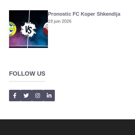
Pronostic FC Koper Shkendija
19 juin 2026
FOLLOW US