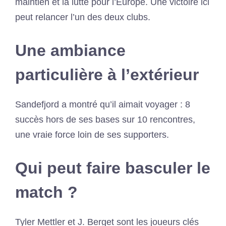
maintien et la lutte pour l’Europe. Une victoire ici
peut relancer l’un des deux clubs.
Une ambiance
particulière à l’extérieur
Sandefjord a montré qu’il aimait voyager : 8
succès hors de ses bases sur 10 rencontres,
une vraie force loin de ses supporters.
Qui peut faire basculer le
match ?
Tyler Mettler et J. Berget sont les joueurs clés