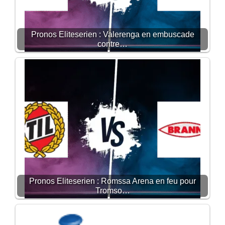
Pronos Eliteserien : Valerenga en embuscade
contre…
Pronos Eliteserien : Romssa Arena en feu pour
Tromso…