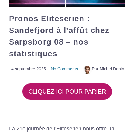
Pronos Eliteserien :
Sandefjord à l’affût chez
Sarpsborg 08 – nos
statistiques
14 septembre 2025
No Comments
Par Michel Danin
CLIQUEZ ICI POUR PARIER
La 21e journée de l’Eliteserien nous offre un