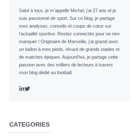
Salut à tous, je m'appelle Michel, j'ai 27 ans et je
suis passionné de sport. Sur ce blog, je partage
mes analyses, conseils et coups de cœur sur
l'actualité sportive. Restez connectés pour ne rien
manquer ! Originaire de Marseille, j'ai grandi avec
un ballon à mes pieds, rêvant de grands stades et
de matches épiques. Aujourd'hui, je partage cette
passion avec des milliers de lecteurs à travers
mon blog dédié au football.
CATEGORIES