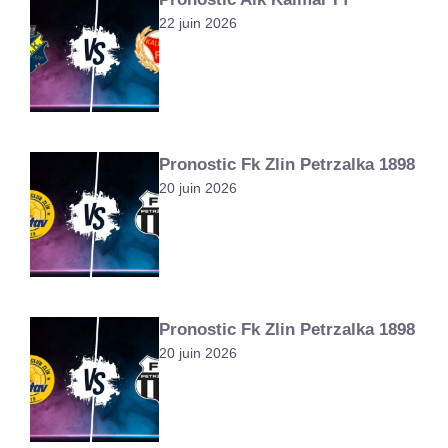
22 juin 2026
Pronostic Fk Zlin Petrzalka 1898
20 juin 2026
Pronostic Fk Zlin Petrzalka 1898
20 juin 2026