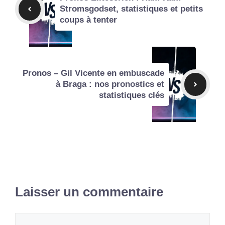
Stromsgodset, statistiques et petits
coups à tenter
Pronos – Gil Vicente en embuscade
à Braga : nos pronostics et
statistiques clés
Laisser un commentaire
Commentaire