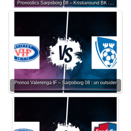
Pronostics Sarpsborg 08 – Kristiansund BK :…
Pronos Valerenga IF – Sarpsborg 08 : un outsider
à…