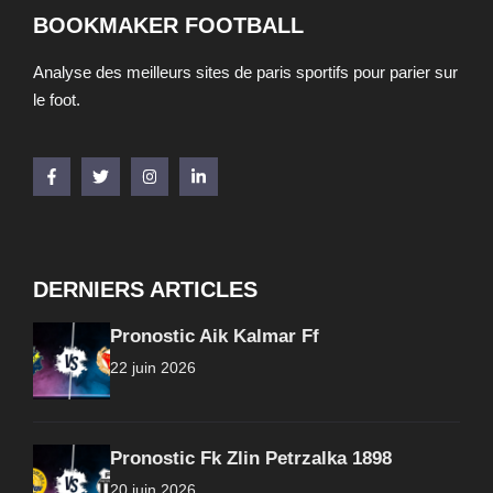
BOOKMAKER FOOTBALL
Analyse des meilleurs sites de paris sportifs pour parier sur
le foot.
DERNIERS ARTICLES
Pronostic Aik Kalmar Ff
22 juin 2026
Pronostic Fk Zlin Petrzalka 1898
20 juin 2026