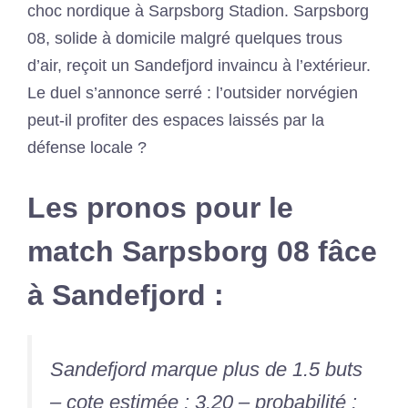
choc nordique à Sarpsborg Stadion. Sarpsborg
08, solide à domicile malgré quelques trous
d’air, reçoit un Sandefjord invaincu à l’extérieur.
Le duel s’annonce serré : l’outsider norvégien
peut-il profiter des espaces laissés par la
défense locale ?
Les pronos pour le
match Sarpsborg 08 fâce
à Sandefjord :
Sandefjord marque plus de 1.5 buts
– cote estimée : 3.20 – probabilité :