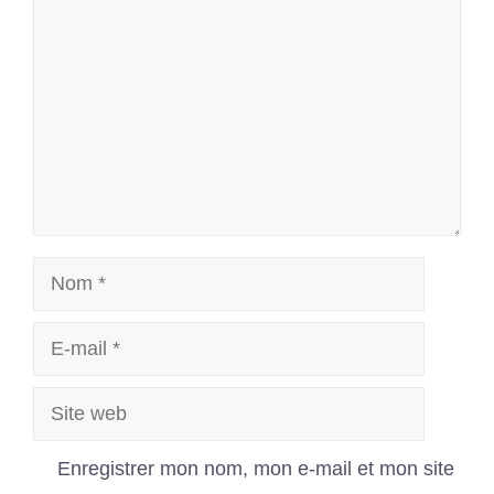
Nom
E-
mail
Site
web
Enregistrer mon nom, mon e-mail et mon site