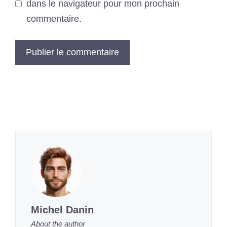
dans le navigateur pour mon prochain
commentaire.
Michel Danin
About the author