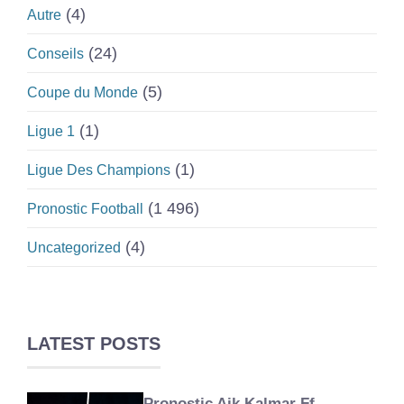
(4)
Autre
(24)
Conseils
(5)
Coupe du Monde
(1)
Ligue 1
(1)
Ligue Des Champions
(1 496)
Pronostic Football
(4)
Uncategorized
LATEST POSTS
Pronostic Aik Kalmar Ff