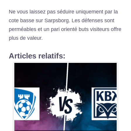
Ne vous laissez pas séduire uniquement par la
cote basse sur Sarpsborg. Les défenses sont
perméables et un pari orienté buts visiteurs offre
plus de valeur.
Articles relatifs: