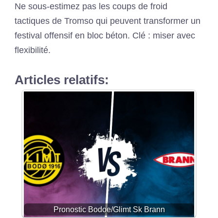
Ne sous-estimez pas les coups de froid
tactiques de Tromso qui peuvent transformer un
festival offensif en bloc béton. Clé : miser avec
flexibilité.
Articles relatifs:
Pronostic Bodoe/Glimt Sk Brann