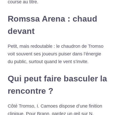
course au titre.
Romssa Arena : chaud
devant
Petit, mais redoutable : le chaudron de Tromso
voit souvent ses joueurs puiser dans l’énergie
du public, surtout quand le vent s’invite.
Qui peut faire basculer la
rencontre ?
Côté Tromso, I. Camoes dispose d’une finition
clinique. Pour Brann, gardez un œil sur N.