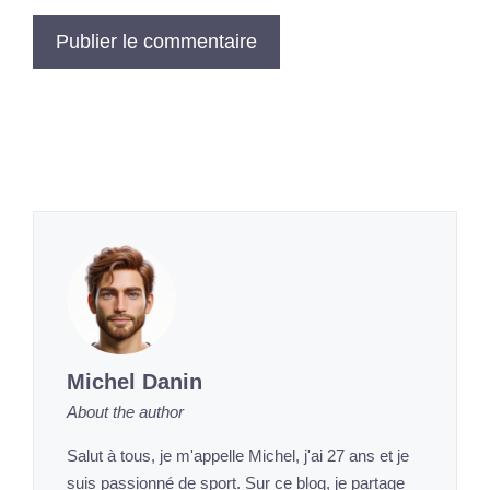
Michel Danin
About the author
Salut à tous, je m'appelle Michel, j'ai 27 ans et je
suis passionné de sport. Sur ce blog, je partage