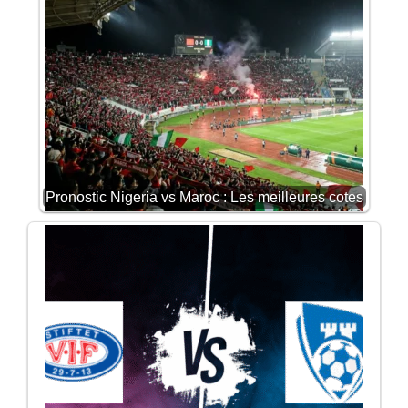
Pronostic Nigeria vs Maroc : Les meilleures cotes