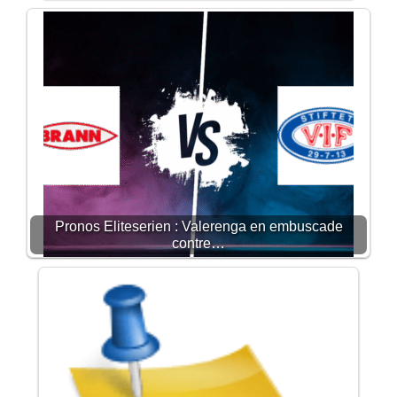
Pronos Eliteserien : Valerenga en embuscade
contre…