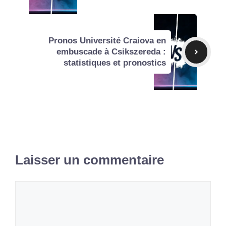
Pronos Université Craiova en
embuscade à Csikszereda :
statistiques et pronostics
Laisser un commentaire
Commentaire