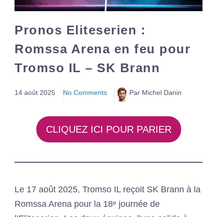
Pronos Eliteserien :
Romssa Arena en feu pour
Tromso IL – SK Brann
14 août 2025
No Comments
Par Michel Danin
CLIQUEZ ICI POUR PARIER
Le 17 août 2025, Tromso IL reçoit SK Brann à la
Romssa Arena pour la 18ᵉ journée de