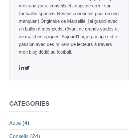
mes analyses, conseils et coups de cœur sur
l'actualité sportive. Restez connectés pour ne rien
manquer ! Originaire de Marseille, j'ai grandi avec
un ballon à mes pieds, rêvant de grands stades et
de matches épiques. Aujourd'hui, je partage cette
passion avec des milliers de lecteurs à travers
mon blog dédié au football.
CATEGORIES
(4)
Autre
(24)
Conseils