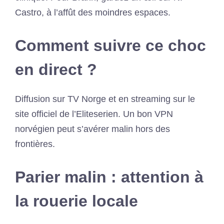
Castro, à l’affût des moindres espaces.
Comment suivre ce choc
en direct ?
Diffusion sur TV Norge et en streaming sur le
site officiel de l’Eliteserien. Un bon VPN
norvégien peut s’avérer malin hors des
frontières.
Parier malin : attention à
la rouerie locale