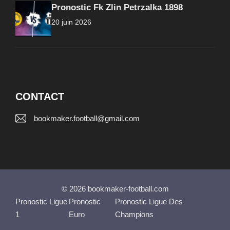
Pronostic Fk Zlin Petrzalka 1898
20 juin 2026
CONTACT
bookmaker.football@gmail.com
© 2026 bookmaker-football.com
Pronostic Ligue
Pronostic
Pronostic Ligue Des
1
Euro
Champions