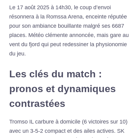
Le 17 août 2025 à 14h30, le coup d’envoi
résonnera à la Romssa Arena, enceinte réputée
pour son ambiance bouillante malgré ses 6687
places. Météo clémente annoncée, mais gare au
vent du fjord qui peut redessiner la physionomie
du jeu.
Les clés du match :
pronos et dynamiques
contrastées
Tromso IL carbure à domicile (6 victoires sur 10)
avec un 3-5-2 compact et des ailes actives. SK