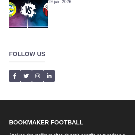
19 juin 2026
FOLLOW US
BOOKMAKER FOOTBALL