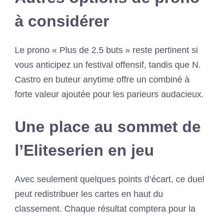
à considérer
Le prono « Plus de 2.5 buts » reste pertinent si
vous anticipez un festival offensif, tandis que N.
Castro en buteur anytime offre un combiné à
forte valeur ajoutée pour les parieurs audacieux.
Une place au sommet de
l’Eliteserien en jeu
Avec seulement quelques points d’écart, ce duel
peut redistribuer les cartes en haut du
classement. Chaque résultat comptera pour la