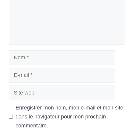
Nom
E-
mail
Site
web
Enregistrer mon nom, mon e-mail et mon site
dans le navigateur pour mon prochain
commentaire.