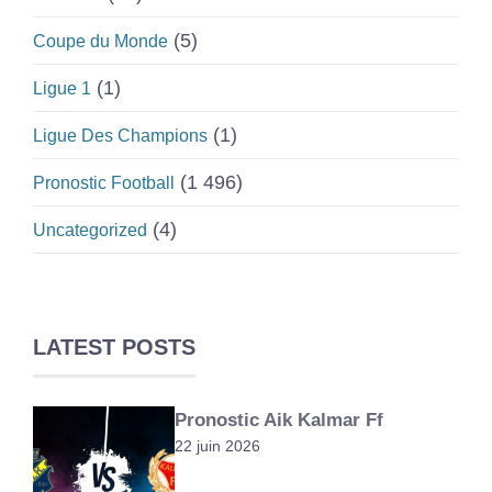
(5)
Coupe du Monde
(1)
Ligue 1
(1)
Ligue Des Champions
(1 496)
Pronostic Football
(4)
Uncategorized
LATEST POSTS
Pronostic Aik Kalmar Ff
22 juin 2026