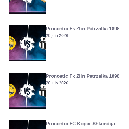
Pronostic Fk Zlin Petrzalka 1898
20 juin 2026
Pronostic Fk Zlin Petrzalka 1898
20 juin 2026
Pronostic FC Koper Shkendija