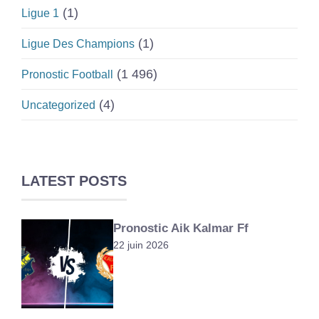
(1)
Ligue 1
(1)
Ligue Des Champions
(1 496)
Pronostic Football
(4)
Uncategorized
LATEST POSTS
Pronostic Aik Kalmar Ff
22 juin 2026