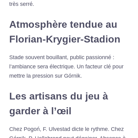
très serré.
Atmosphère tendue au
Florian-Krygier-Stadion
Stade souvent bouillant, public passionné :
l’ambiance sera électrique. Un facteur clé pour
mettre la pression sur Górnik.
Les artisans du jeu à
garder à l’œil
Chez Pogoń, F. Ulvestad dicte le rythme. Chez