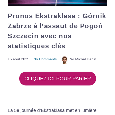
Pronos Ekstraklasa : Górnik
Zabrze à l’assaut de Pogoń
Szczecin avec nos
statistiques clés
15 août 2025
No Comments
Par Michel Danin
CLIQUEZ ICI POUR PARIER
La 5e journée d’Ekstraklasa met en lumière