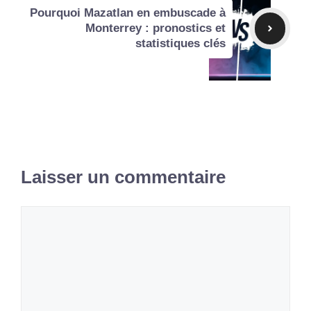
Pourquoi Mazatlan en embuscade à
Monterrey : pronostics et
statistiques clés
Laisser un commentaire
Commentaire