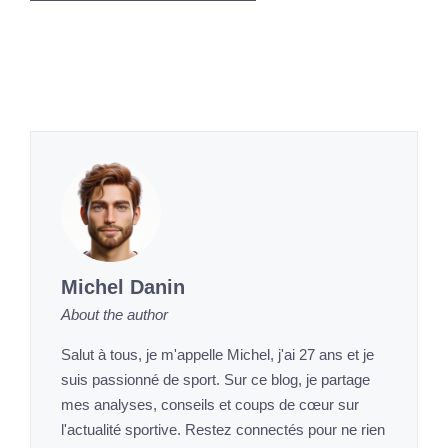
Michel Danin
About the author
Salut à tous, je m'appelle Michel, j'ai 27 ans et je
suis passionné de sport. Sur ce blog, je partage
mes analyses, conseils et coups de cœur sur
l'actualité sportive. Restez connectés pour ne rien