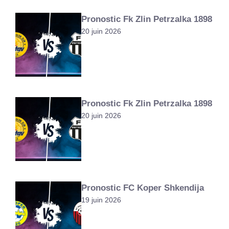
Pronostic Fk Zlin Petrzalka 1898
20 juin 2026
Pronostic Fk Zlin Petrzalka 1898
20 juin 2026
Pronostic FC Koper Shkendija
19 juin 2026