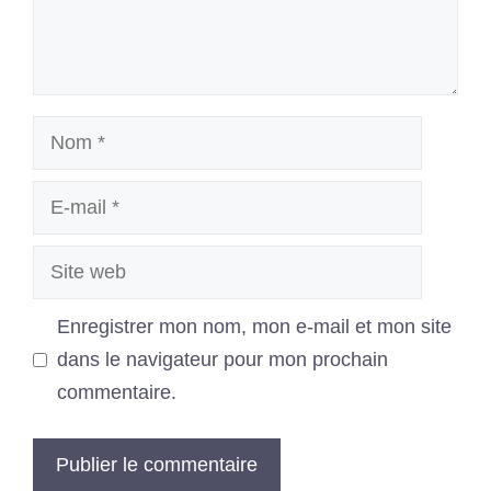
Nom
E-
mail
Site
web
Enregistrer mon nom, mon e-mail et mon site
dans le navigateur pour mon prochain
commentaire.