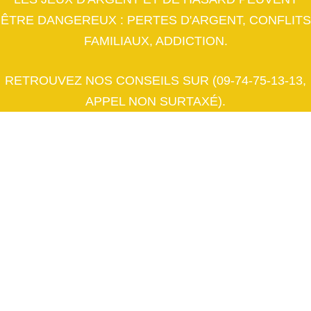
ÊTRE DANGEREUX : PERTES D'ARGENT, CONFLITS
FAMILIAUX, ADDICTION.
RETROUVEZ NOS CONSEILS SUR (09-74-75-13-13,
APPEL NON SURTAXÉ).