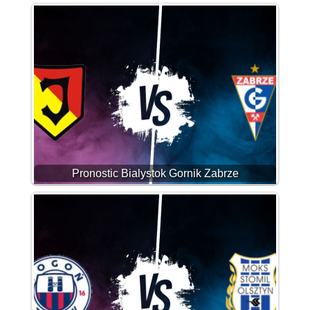
Pronostic Bialystok Gornik Zabrze