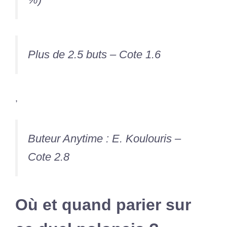
Plus de 2.5 buts – Cote 1.6
,
Buteur Anytime : E. Koulouris –
Cote 2.8
Où et quand parier sur