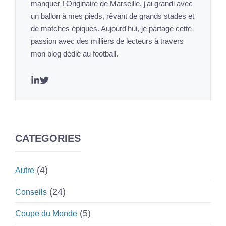
manquer ! Originaire de Marseille, j'ai grandi avec
un ballon à mes pieds, rêvant de grands stades et
de matches épiques. Aujourd'hui, je partage cette
passion avec des milliers de lecteurs à travers
mon blog dédié au football.
CATEGORIES
(4)
Autre
(24)
Conseils
(5)
Coupe du Monde