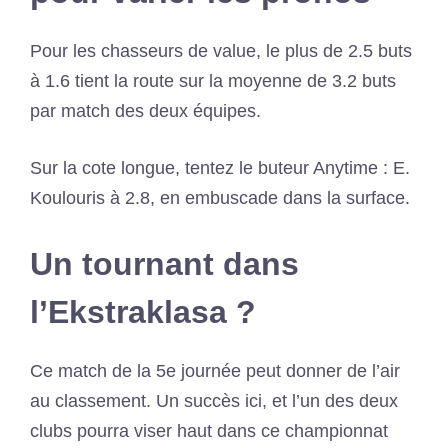
Pour les chasseurs de value, le plus de 2.5 buts
à 1.6 tient la route sur la moyenne de 3.2 buts
par match des deux équipes.
Sur la cote longue, tentez le buteur Anytime : E.
Koulouris à 2.8, en embuscade dans la surface.
Un tournant dans
l’Ekstraklasa ?
Ce match de la 5e journée peut donner de l’air
au classement. Un succès ici, et l’un des deux
clubs pourra viser haut dans ce championnat