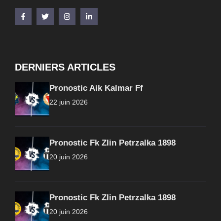
DERNIERS ARTICLES
Pronostic Aik Kalmar Ff
22 juin 2026
Pronostic Fk Zlin Petrzalka 1898
20 juin 2026
Pronostic Fk Zlin Petrzalka 1898
20 juin 2026