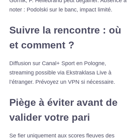
Górnik, P. Hellebrand peut dégainer. Absence à
noter : Podolski sur le banc, impact limité.
Suivre la rencontre : où
et comment ?
Diffusion sur Canal+ Sport en Pologne,
streaming possible via Ekstraklasa Live à
l’étranger. Prévoyez un VPN si nécessaire.
Piège à éviter avant de
valider votre pari
Se fier uniquement aux scores fleuves des