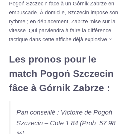
Pogoń Szczecin face à un Górnik Zabrze en
embuscade. À domicile, Szczecin impose son
rythme ; en déplacement, Zabrze mise sur la
vitesse. Qui parviendra à faire la différence
tactique dans cette affiche déjà explosive ?
Les pronos pour le
match Pogoń Szczecin
fâce à Górnik Zabrze :
Pari conseillé : Victoire de Pogoń
Szczecin – Cote 1.84 (Prob. 57.98
%)