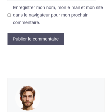
web
Enregistrer mon nom, mon e-mail et mon site
dans le navigateur pour mon prochain
commentaire.