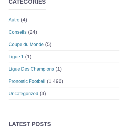
CATEGORIES
(4)
Autre
(24)
Conseils
(5)
Coupe du Monde
(1)
Ligue 1
(1)
Ligue Des Champions
(1 496)
Pronostic Football
(4)
Uncategorized
LATEST POSTS