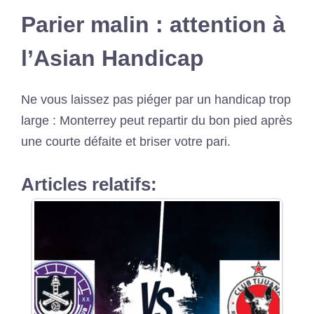
Parier malin : attention à
l’Asian Handicap
Ne vous laissez pas piéger par un handicap trop
large : Monterrey peut repartir du bon pied après
une courte défaite et briser votre pari.
Articles relatifs: