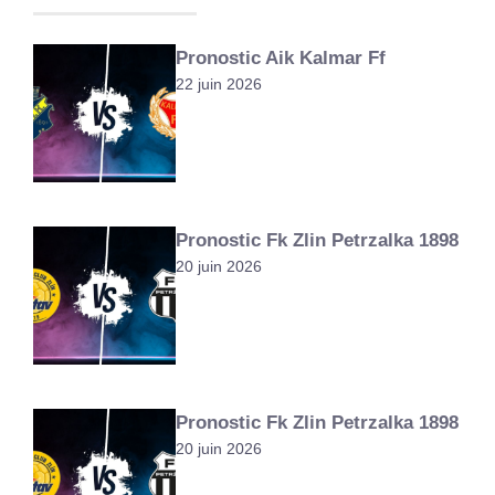
Pronostic Aik Kalmar Ff
22 juin 2026
Pronostic Fk Zlin Petrzalka 1898
20 juin 2026
Pronostic Fk Zlin Petrzalka 1898
20 juin 2026