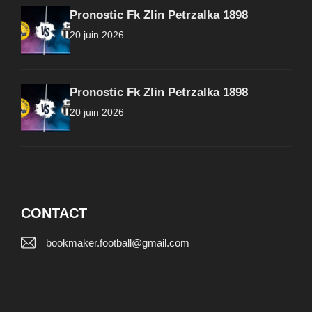
Pronostic Fk Zlin Petrzalka 1898
20 juin 2026
Pronostic Fk Zlin Petrzalka 1898
20 juin 2026
CONTACT
bookmaker.football@gmail.com