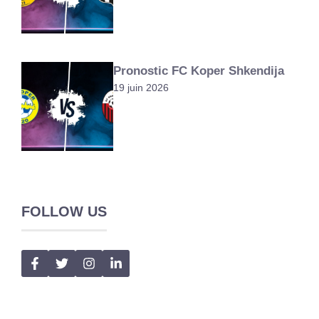
Pronostic FC Koper Shkendija
19 juin 2026
FOLLOW US