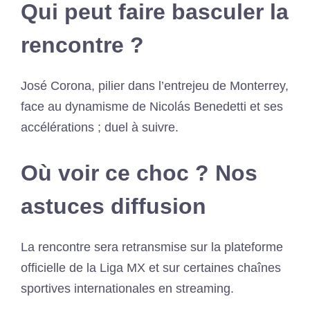
Qui peut faire basculer la
rencontre ?
José Corona, pilier dans l’entrejeu de Monterrey,
face au dynamisme de Nicolás Benedetti et ses
accélérations ; duel à suivre.
Où voir ce choc ? Nos
astuces diffusion
La rencontre sera retransmise sur la plateforme
officielle de la Liga MX et sur certaines chaînes
sportives internationales en streaming.