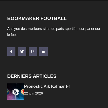
BOOKMAKER FOOTBALL
Analyse des meilleurs sites de paris sportifs pour parier sur
le foot.
DERNIERS ARTICLES
Pronostic Aik Kalmar Ff
22 juin 2026