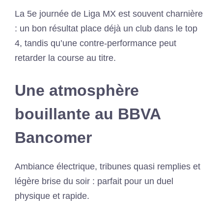
La 5e journée de Liga MX est souvent charnière
: un bon résultat place déjà un club dans le top
4, tandis qu’une contre-performance peut
retarder la course au titre.
Une atmosphère
bouillante au BBVA
Bancomer
Ambiance électrique, tribunes quasi remplies et
légère brise du soir : parfait pour un duel
physique et rapide.