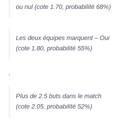
ou nul (cote 1.70, probabilité 68%)
Les deux équipes marquent – Oui
(cote 1.80, probabilité 55%)
,
Plus de 2.5 buts dans le match
(cote 2.05, probabilité 52%)