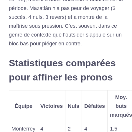
période. Mazatlán n’a pas peur de voyager (3
succès, 4 nuls, 3 revers) et a montré de la
maîtrise sous pression. C’est souvent dans ce
genre de contexte que l’outsider s’appuie sur un
bloc bas pour piéger en contre.
Statistiques comparées
pour affiner les pronos
Moy.
Équipe
Victoires
Nuls
Défaites
buts
marqués
Monterrey
4
2
4
1.5