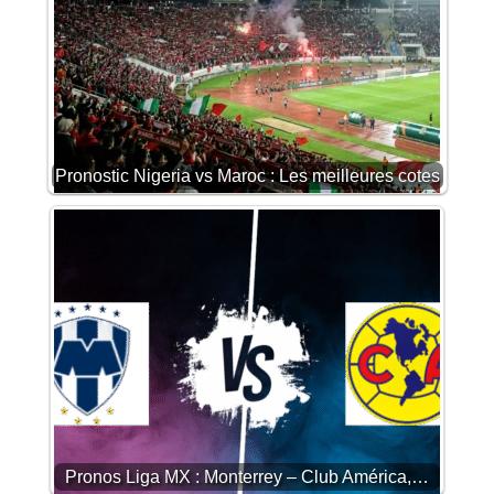
Pronostic Nigeria vs Maroc : Les meilleures cotes
Pronos Liga MX : Monterrey – Club América,…