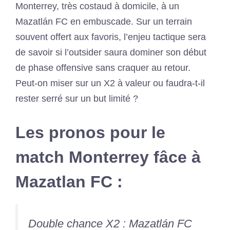
Monterrey, très costaud à domicile, à un
Mazatlán FC en embuscade. Sur un terrain
souvent offert aux favoris, l’enjeu tactique sera
de savoir si l’outsider saura dominer son début
de phase offensive sans craquer au retour.
Peut-on miser sur un X2 à valeur ou faudra‐t‐il
rester serré sur un but limité ?
Les pronos pour le
match Monterrey fâce à
Mazatlan FC :
Double chance X2 : Mazatlán FC