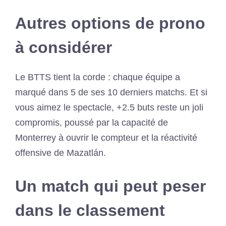
Autres options de prono
à considérer
Le BTTS tient la corde : chaque équipe a
marqué dans 5 de ses 10 derniers matchs. Et si
vous aimez le spectacle, +2.5 buts reste un joli
compromis, poussé par la capacité de
Monterrey à ouvrir le compteur et la réactivité
offensive de Mazatlán.
Un match qui peut peser
dans le classement