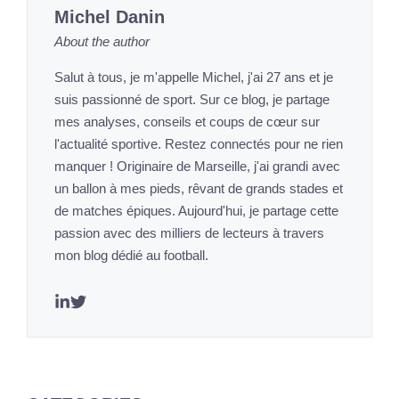
Michel Danin
About the author
Salut à tous, je m'appelle Michel, j'ai 27 ans et je
suis passionné de sport. Sur ce blog, je partage
mes analyses, conseils et coups de cœur sur
l'actualité sportive. Restez connectés pour ne rien
manquer ! Originaire de Marseille, j'ai grandi avec
un ballon à mes pieds, rêvant de grands stades et
de matches épiques. Aujourd'hui, je partage cette
passion avec des milliers de lecteurs à travers
mon blog dédié au football.