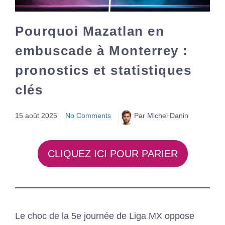
Pourquoi Mazatlan en
embuscade à Monterrey :
pronostics et statistiques
clés
15 août 2025
No Comments
Par Michel Danin
CLIQUEZ ICI POUR PARIER
Le choc de la 5e journée de Liga MX oppose