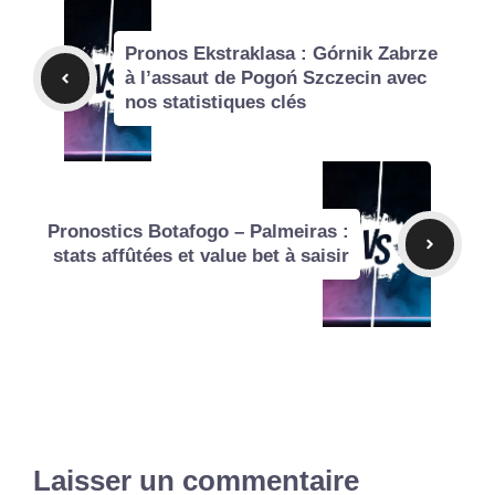
Pronos Ekstraklasa : Górnik Zabrze
à l’assaut de Pogoń Szczecin avec
nos statistiques clés
Pronostics Botafogo – Palmeiras :
stats affûtées et value bet à saisir
Laisser un commentaire