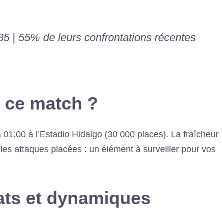
5 | 55% de leurs confrontations récentes
r ce match ?
01:00 à l’Estadio Hidalgo (30 000 places). La fraîcheur
 les attaques placées : un élément à surveiller pour vos
tats et dynamiques