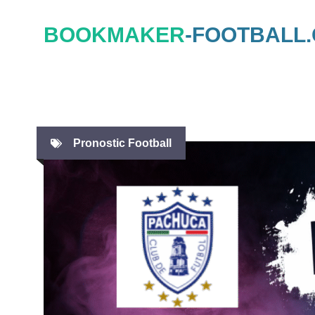
Aller
BOOKMAKER-FOOTBALL
au
contenu
Pronostic Football