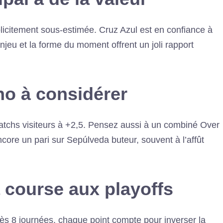
plicitement sous-estimée. Cruz Azul est en confiance à
L’enjeu et la forme du moment offrent un joli rapport
no à considérer
atchs visiteurs à +2,5. Pensez aussi à un combiné Over
core un pari sur Sepúlveda buteur, souvent à l’affût
a course aux playoffs
ès 8 journées, chaque point compte pour inverser la