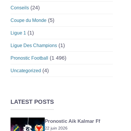
(24)
Conseils
(5)
Coupe du Monde
(1)
Ligue 1
(1)
Ligue Des Champions
(1 496)
Pronostic Football
(4)
Uncategorized
LATEST POSTS
Pronostic Aik Kalmar Ff
22 juin 2026