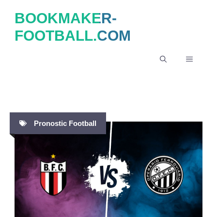
Aller
BOOKMAKER-
au
FOOTBALL.COM
contenu
MENU
Pronostic Football