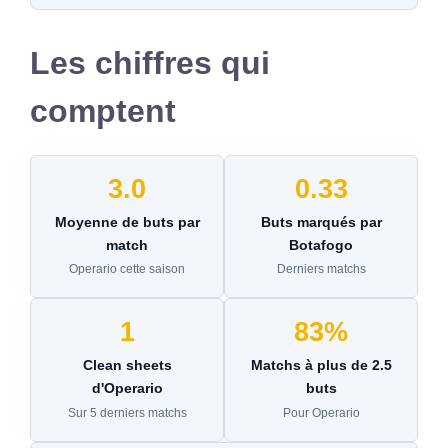
Les chiffres qui
comptent
3.0
0.33
Moyenne de buts par
Buts marqués par
match
Botafogo
Operario cette saison
Derniers matchs
1
83%
Clean sheets
Matchs à plus de 2.5
d'Operario
buts
Sur 5 derniers matchs
Pour Operario