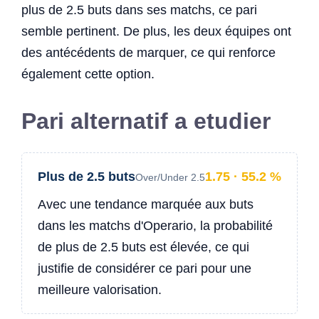
plus de 2.5 buts dans ses matchs, ce pari
semble pertinent. De plus, les deux équipes ont
des antécédents de marquer, ce qui renforce
également cette option.
Pari alternatif a etudier
Plus de 2.5 buts
1.75 · 55.2 %
Over/Under 2.5
Avec une tendance marquée aux buts
dans les matchs d'Operario, la probabilité
de plus de 2.5 buts est élevée, ce qui
justifie de considérer ce pari pour une
meilleure valorisation.