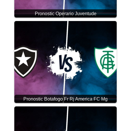
Pronostic Operario Juventude
Pronostic Botafogo Fr Rj America FC Mg