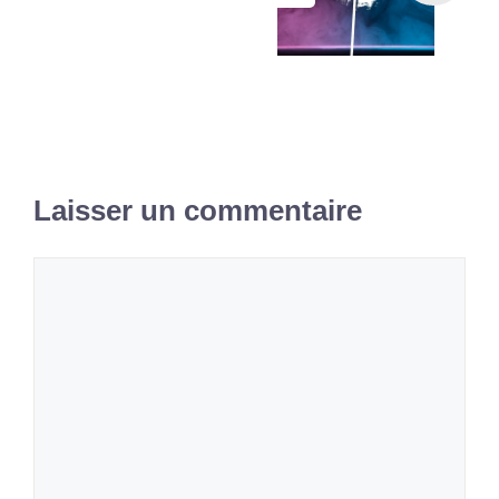
Laisser un commentaire
Commentaire