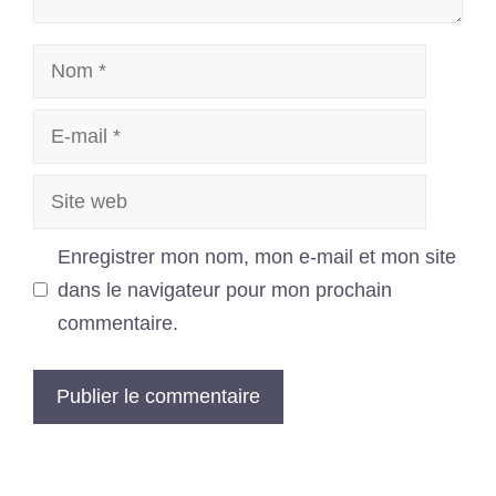
Nom
E-
mail
Site
web
Enregistrer mon nom, mon e-mail et mon site
dans le navigateur pour mon prochain
commentaire.