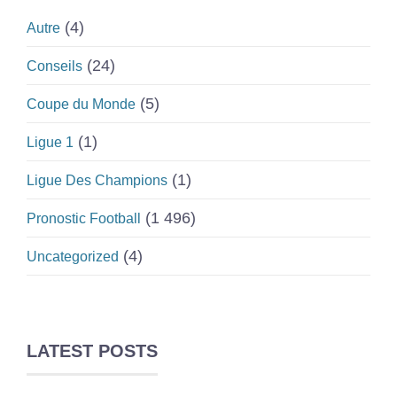
(4)
Autre
(24)
Conseils
(5)
Coupe du Monde
(1)
Ligue 1
(1)
Ligue Des Champions
(1 496)
Pronostic Football
(4)
Uncategorized
LATEST POSTS