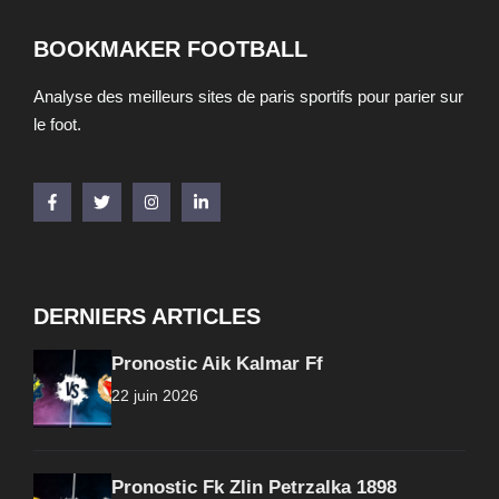
BOOKMAKER FOOTBALL
Analyse des meilleurs sites de paris sportifs pour parier sur
le foot.
DERNIERS ARTICLES
Pronostic Aik Kalmar Ff
22 juin 2026
Pronostic Fk Zlin Petrzalka 1898