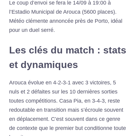
Le coup d’envoi se fera le 14/09 à 19:00 à
l’Estadio Municipal de Arouca (5600 places).
Météo clémente annoncée près de Porto, idéal
pour un duel serré.
Les clés du match : stats
et dynamiques
Arouca évolue en 4-2-3-1 avec 3 victoires, 5
nuls et 2 défaites sur les 10 dernières sorties
toutes compétitions. Casa Pia, en 3-4-3, reste
redoutable en transition mais s’écroule souvent
en déplacement. C’est souvent dans ce genre
de contexte que le premier but conditionne toute