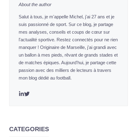
About the author
Salut à tous, je m'appelle Michel, j'ai 27 ans et je
suis passionné de sport. Sur ce blog, je partage
mes analyses, conseils et coups de cœur sur
l'actualité sportive. Restez connectés pour ne rien
manquer ! Originaire de Marseille, j'ai grandi avec
un ballon à mes pieds, rêvant de grands stades et
de matches épiques. Aujourd'hui, je partage cette
passion avec des milliers de lecteurs à travers
mon blog dédié au football.
CATEGORIES