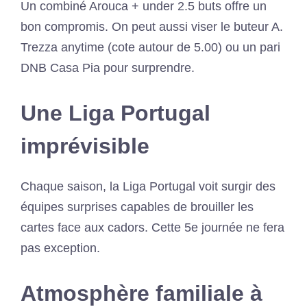
Un combiné Arouca + under 2.5 buts offre un
bon compromis. On peut aussi viser le buteur A.
Trezza anytime (cote autour de 5.00) ou un pari
DNB Casa Pia pour surprendre.
Une Liga Portugal
imprévisible
Chaque saison, la Liga Portugal voit surgir des
équipes surprises capables de brouiller les
cartes face aux cadors. Cette 5e journée ne fera
pas exception.
Atmosphère familiale à