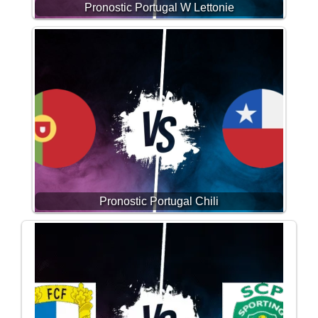
Pronostic Portugal W Lettonie
Pronostic Portugal Chili