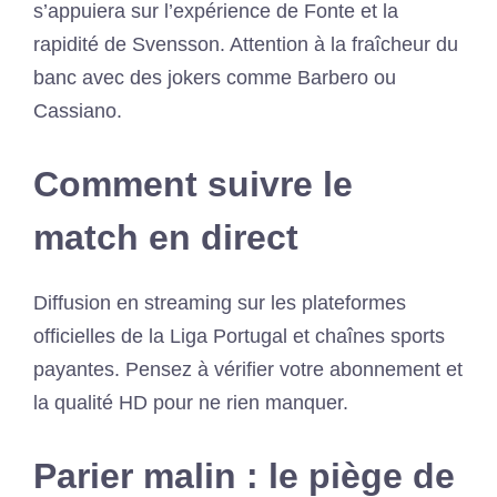
s’appuiera sur l’expérience de Fonte et la
rapidité de Svensson. Attention à la fraîcheur du
banc avec des jokers comme Barbero ou
Cassiano.
Comment suivre le
match en direct
Diffusion en streaming sur les plateformes
officielles de la Liga Portugal et chaînes sports
payantes. Pensez à vérifier votre abonnement et
la qualité HD pour ne rien manquer.
Parier malin : le piège de