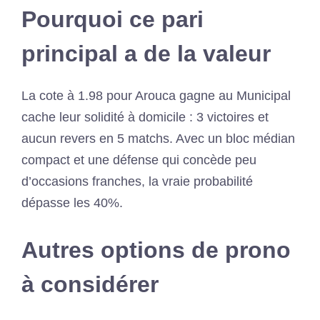
Pourquoi ce pari
principal a de la valeur
La cote à 1.98 pour Arouca gagne au Municipal
cache leur solidité à domicile : 3 victoires et
aucun revers en 5 matchs. Avec un bloc médian
compact et une défense qui concède peu
d’occasions franches, la vraie probabilité
dépasse les 40%.
Autres options de prono
à considérer