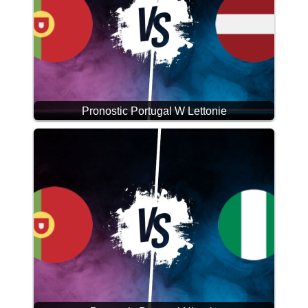
Pronostic Portugal W Lettonie