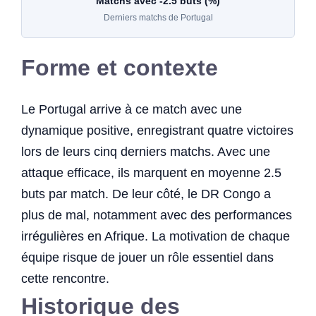
Matchs avec -2.5 buts (%)
Derniers matchs de Portugal
Forme et contexte
Le Portugal arrive à ce match avec une
dynamique positive, enregistrant quatre victoires
lors de leurs cinq derniers matchs. Avec une
attaque efficace, ils marquent en moyenne 2.5
buts par match. De leur côté, le DR Congo a
plus de mal, notamment avec des performances
irrégulières en Afrique. La motivation de chaque
équipe risque de jouer un rôle essentiel dans
cette rencontre.
Historique des