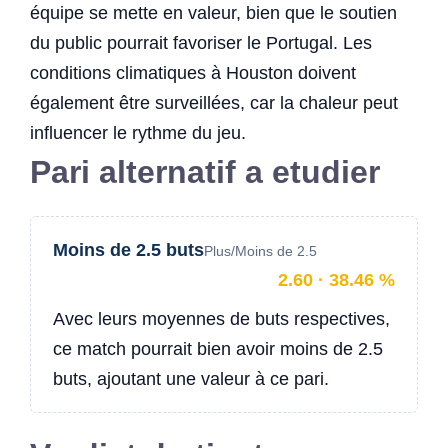
équipe se mette en valeur, bien que le soutien
du public pourrait favoriser le Portugal. Les
conditions climatiques à Houston doivent
également être surveillées, car la chaleur peut
influencer le rythme du jeu.
Pari alternatif a etudier
Moins de 2.5 buts
Plus/Moins de 2.5
2.60 · 38.46 %
Avec leurs moyennes de buts respectives,
ce match pourrait bien avoir moins de 2.5
buts, ajoutant une valeur à ce pari.