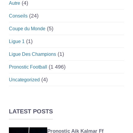
(4)
Autre
(24)
Conseils
(5)
Coupe du Monde
(1)
Ligue 1
(1)
Ligue Des Champions
(1 496)
Pronostic Football
(4)
Uncategorized
LATEST POSTS
Pronostic Aik Kalmar Ff