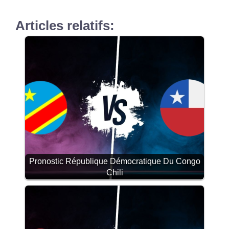
Articles relatifs:
Pronostic République Démocratique Du Congo
Chili