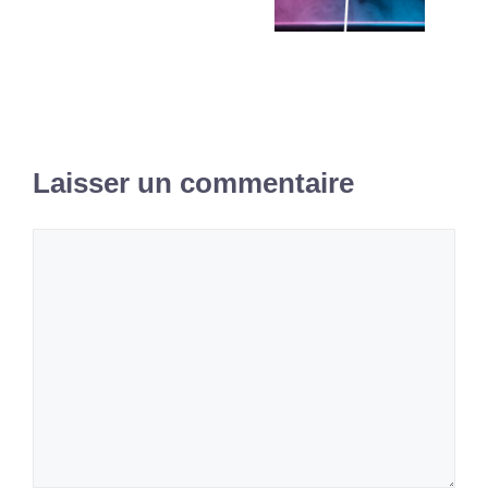
Laisser un commentaire
Commentaire