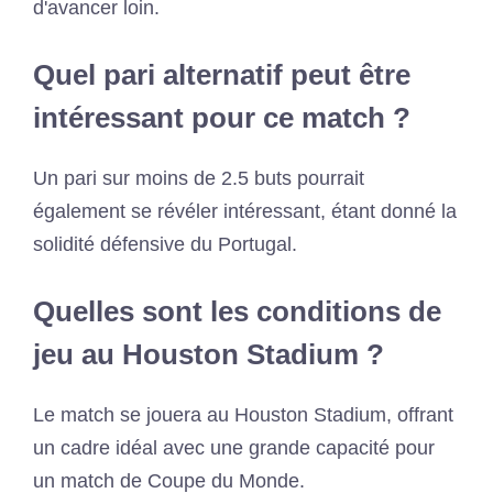
d'avancer loin.
Quel pari alternatif peut être
intéressant pour ce match ?
Un pari sur moins de 2.5 buts pourrait
également se révéler intéressant, étant donné la
solidité défensive du Portugal.
Quelles sont les conditions de
jeu au Houston Stadium ?
Le match se jouera au Houston Stadium, offrant
un cadre idéal avec une grande capacité pour
un match de Coupe du Monde.