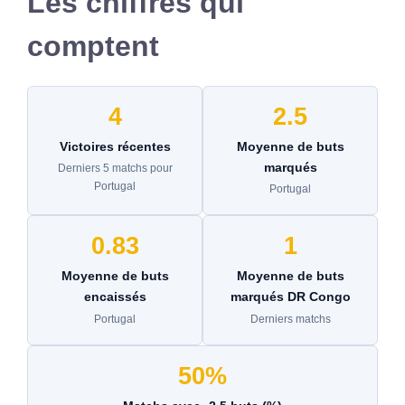
Les chiffres qui
comptent
4
2.5
Victoires récentes
Moyenne de buts
marqués
Derniers 5 matchs pour
Portugal
Portugal
0.83
1
Moyenne de buts
Moyenne de buts
encaissés
marqués DR Congo
Portugal
Derniers matchs
50%