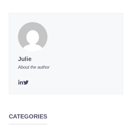
Julie
About the author
CATEGORIES