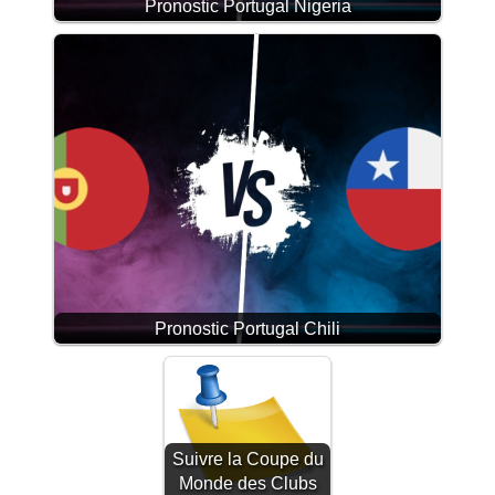
Pronostic Portugal Nigeria
Pronostic Portugal Chili
Suivre la Coupe du
Monde des Clubs