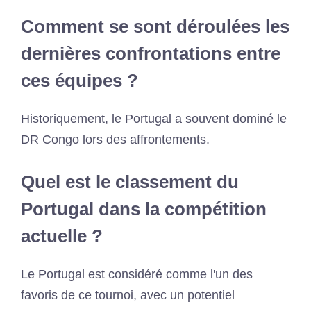
Comment se sont déroulées les
dernières confrontations entre
ces équipes ?
Historiquement, le Portugal a souvent dominé le
DR Congo lors des affrontements.
Quel est le classement du
Portugal dans la compétition
actuelle ?
Le Portugal est considéré comme l'un des
favoris de ce tournoi, avec un potentiel