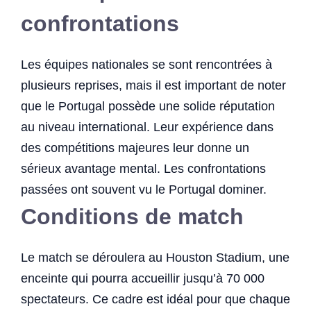
confrontations
Les équipes nationales se sont rencontrées à
plusieurs reprises, mais il est important de noter
que le Portugal possède une solide réputation
au niveau international. Leur expérience dans
des compétitions majeures leur donne un
sérieux avantage mental. Les confrontations
passées ont souvent vu le Portugal dominer.
Conditions de match
Le match se déroulera au Houston Stadium, une
enceinte qui pourra accueillir jusqu’à 70 000
spectateurs. Ce cadre est idéal pour que chaque