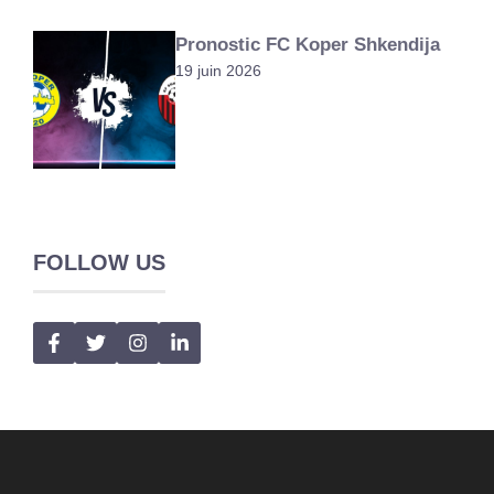
Pronostic FC Koper Shkendija
19 juin 2026
FOLLOW US