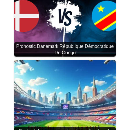
Pronostic Danemark République Démocratique
Du Congo