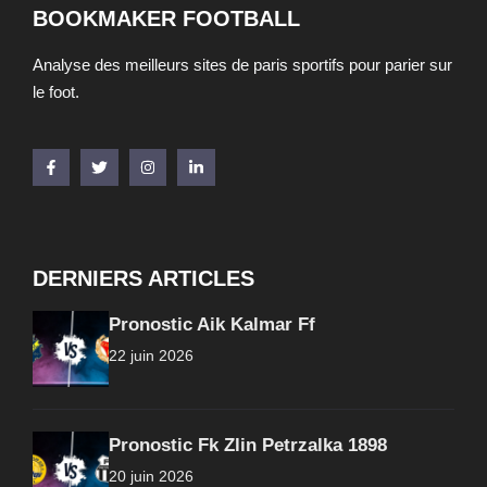
BOOKMAKER FOOTBALL
Analyse des meilleurs sites de paris sportifs pour parier sur
le foot.
DERNIERS ARTICLES
Pronostic Aik Kalmar Ff
22 juin 2026
Pronostic Fk Zlin Petrzalka 1898
20 juin 2026