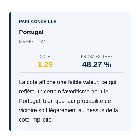
PARI CONSEILLE
Portugal
Marche : 1X2
COTE
PROBA ESTIMEE
1.29
48.27 %
La cote affiche une faible valeur, ce qui
reflète un certain favoritisme pour le
Portugal, bien que leur probabilité de
victoire soit légèrement au-dessus de la
cote implicite.