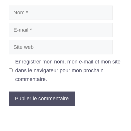
Nom
E-
mail
Site
web
Enregistrer mon nom, mon e-mail et mon site
dans le navigateur pour mon prochain
commentaire.