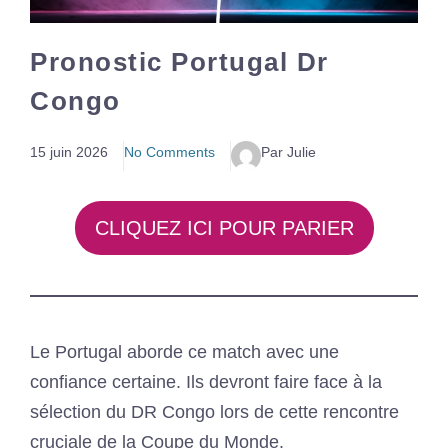
Pronostic Portugal Dr
Congo
15 juin 2026
No Comments
Par Julie
CLIQUEZ ICI POUR PARIER
Le Portugal aborde ce match avec une
confiance certaine. Ils devront faire face à la
sélection du DR Congo lors de cette rencontre
cruciale de la Coupe du Monde.