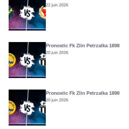
22 juin 2026
Pronostic Fk Zlin Petrzalka 1898
20 juin 2026
Pronostic Fk Zlin Petrzalka 1898
20 juin 2026