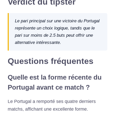
Verdict du tipster
Le pari principal sur une victoire du Portugal
représente un choix logique, tandis que le
pari sur moins de 2.5 buts peut offrir une
alternative intéressante.
Questions fréquentes
Quelle est la forme récente du
Portugal avant ce match ?
Le Portugal a remporté ses quatre derniers
matchs, affichant une excellente forme.