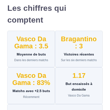
Les chiffres qui
comptent
Vasco Da
Bragantino
Gama : 3.5
: 3
Moyenne de buts
Victoires récentes
Dans les derniers matchs
Sur les six derniers matchs
Vasco Da
1.17
Gama : 83%
But encaissés à
domicile
Matchs avec +2.5 buts
Vasco Da Gama
Récemment