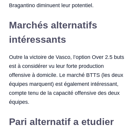
Bragantino diminuent leur potentiel.
Marchés alternatifs
intéressants
Outre la victoire de Vasco, l’option Over 2.5 buts
est à considérer vu leur forte production
offensive à domicile. Le marché BTTS (les deux
équipes marquent) est également intéressant,
compte tenu de la capacité offensive des deux
équipes.
Pari alternatif a etudier