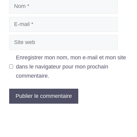
Nom
E-
mail
Site
web
Enregistrer mon nom, mon e-mail et mon site
dans le navigateur pour mon prochain
commentaire.