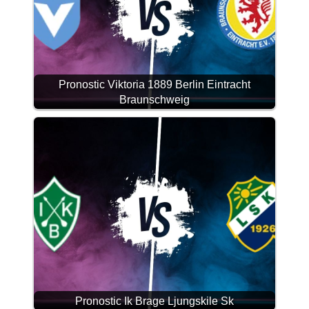
Pronostic Viktoria 1889 Berlin Eintracht
Braunschweig
Pronostic Ik Brage Ljungskile Sk