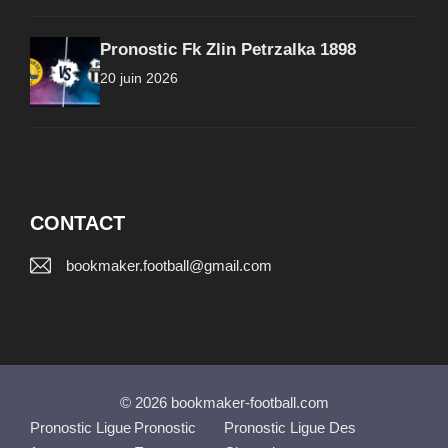
Pronostic Fk Zlin Petrzalka 1898
20 juin 2026
CONTACT
bookmaker.football@gmail.com
© 2026 bookmaker-football.com
Pronostic Ligue
Pronostic
Pronostic Ligue Des