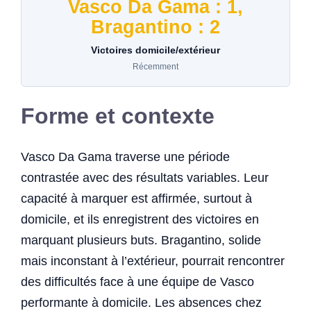
Vasco Da Gama : 1,
Bragantino : 2
Victoires domicile/extérieur
Récemment
Forme et contexte
Vasco Da Gama traverse une période
contrastée avec des résultats variables. Leur
capacité à marquer est affirmée, surtout à
domicile, et ils enregistrent des victoires en
marquant plusieurs buts. Bragantino, solide
mais inconstant à l’extérieur, pourrait rencontrer
des difficultés face à une équipe de Vasco
performante à domicile. Les absences chez