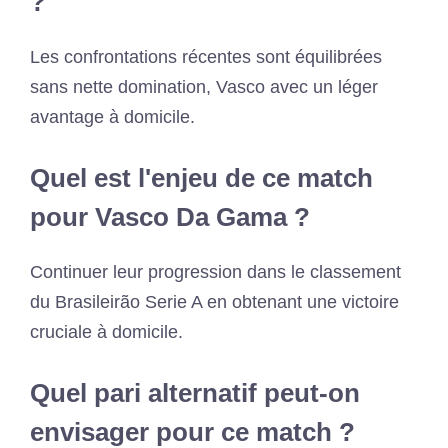
?
Les confrontations récentes sont équilibrées
sans nette domination, Vasco avec un léger
avantage à domicile.
Quel est l'enjeu de ce match
pour Vasco Da Gama ?
Continuer leur progression dans le classement
du Brasileirão Serie A en obtenant une victoire
cruciale à domicile.
Quel pari alternatif peut-on
envisager pour ce match ?