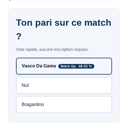
Ton pari sur ce match
?
Vote rapide, aucune inscription requise.
Vasco Da Gama
Notre tip · 48.52 %
Nul
Bragantino