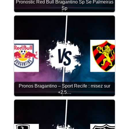
Pronostic Red Bull Bragantino Sp Se Palmeiras
Sp
Pronos Bragantino – Sport Recife : misez sur
+2.5…