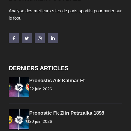
Analyse des meilleurs sites de paris sportifs pour parier sur
le foot.
DERNIERS ARTICLES
Pronostic Aik Kalmar Ff
22 juin 2026
Pronostic Fk Zlin Petrzalka 1898
20 juin 2026