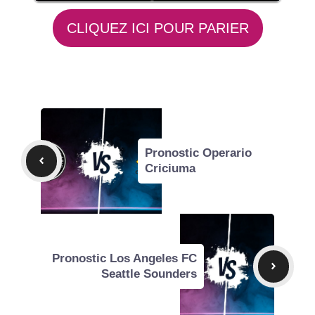
CLIQUEZ ICI POUR PARIER
Pronostic Operario
Criciuma
Pronostic Los Angeles FC
Seattle Sounders