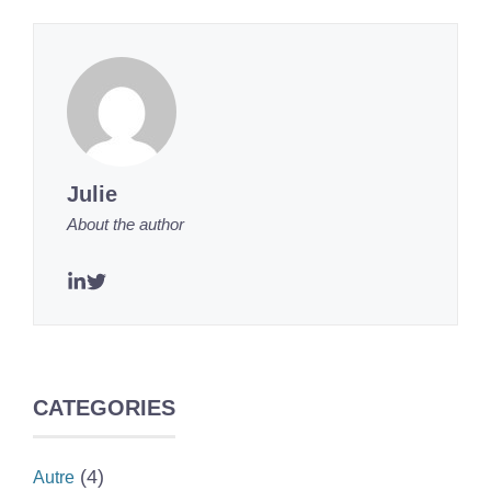
Julie
About the author
CATEGORIES
(4)
Autre