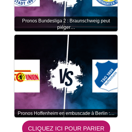
Pronos Bundesliga 2 : Braunschweig peut
piéger…
Pronos Hoffenheim en embuscade à Berlin :…
CLIQUEZ ICI POUR PARIER