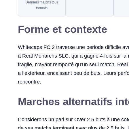
Derniers matchs tous
formats
Forme et contexte
Whitecaps FC 2 traverse une periode difficile a
à Real Monarchs SLC, qui a gagne 4 fois sur l
fragile, n’ayant remporté qu’un seul match. Rea
a l’exterieur, encaissant peu de buts. Leurs perf
rencontre.
Marches alternatifs in
Considerons un pari sur Over 2.5 buts à une cote
de ses matchs terminant avec plus de 2.5 buts. 