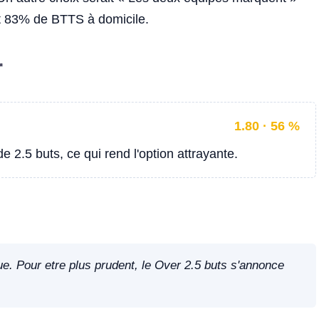
nt 83% de BTTS à domicile.
r
1.80 · 56 %
2.5 buts, ce qui rend l'option attrayante.
. Pour etre plus prudent, le Over 2.5 buts s'annonce