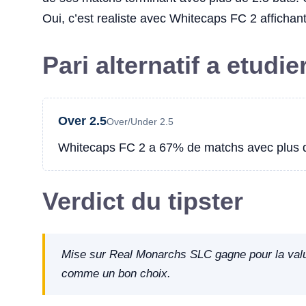
Oui, c’est realiste avec Whitecaps FC 2 afficha
Pari alternatif a etudie
Over 2.5
Over/Under 2.5
Whitecaps FC 2 a 67% de matchs avec plus de 
Verdict du tipster
Mise sur Real Monarchs SLC gagne pour la value
comme un bon choix.