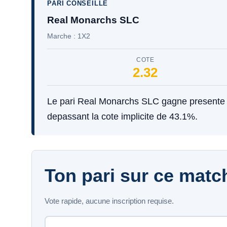
PARI CONSEILLE
Real Monarchs SLC
Marche : 1X2
COTE
2.32
Le pari Real Monarchs SLC gagne presente u
depassant la cote implicite de 43.1%.
Ton pari sur ce matc
Vote rapide, aucune inscription requise.