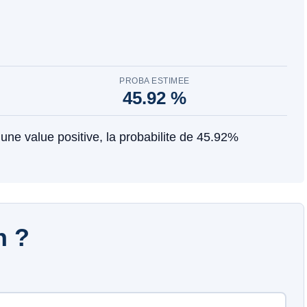
PROBA ESTIMEE
45.92 %
ne value positive, la probabilite de 45.92%
h ?