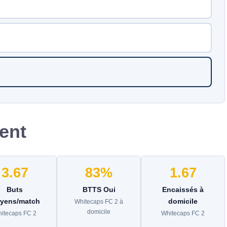
ent
3.67
83%
1.67
Buts
BTTS Oui
Encaissés à
yens/match
domicile
Whitecaps FC 2 à
domicile
itecaps FC 2
Whitecaps FC 2