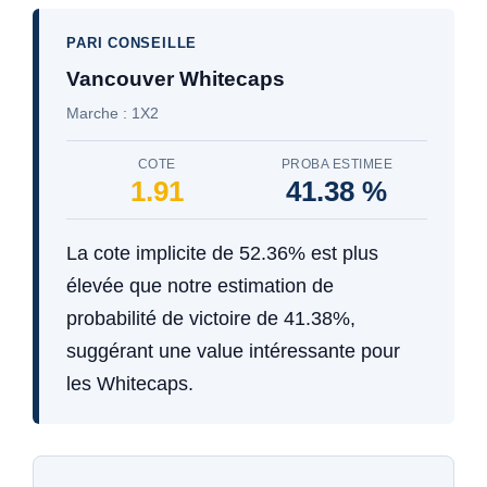
PARI CONSEILLE
Vancouver Whitecaps
Marche : 1X2
COTE
PROBA ESTIMEE
1.91
41.38 %
La cote implicite de 52.36% est plus
élevée que notre estimation de
probabilité de victoire de 41.38%,
suggérant une value intéressante pour
les Whitecaps.