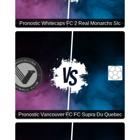
Pronostic Whitecaps FC 2 Real Monarchs Slc
Pronostic Vancouver FC FC Supra Du Quebec