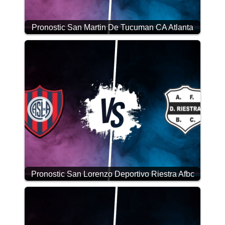
Pronostic San Martin De Tucuman CA Atlanta
Pronostic San Lorenzo Deportivo Riestra Afbc