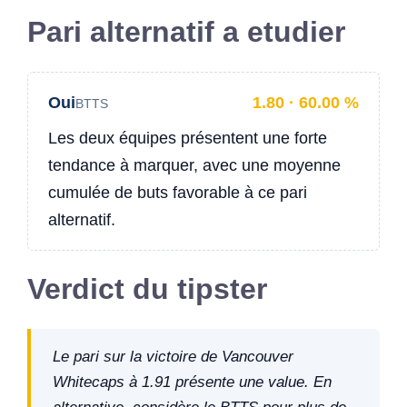
Pari alternatif a etudier
Oui
1.80 · 60.00 %
BTTS
Les deux équipes présentent une forte
tendance à marquer, avec une moyenne
cumulée de buts favorable à ce pari
alternatif.
Verdict du tipster
Le pari sur la victoire de Vancouver
Whitecaps à 1.91 présente une value. En