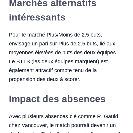
Marchés alternatifs
intéressants
Pour le marché Plus/Moins de 2.5 buts,
envisage un pari sur Plus de 2.5 buts, lié aux
moyennes élevées de buts des deux équipes.
Le BTTS (les deux équipes marquent) est
également attractif compte tenu de la
propension des deux à scorer.
Impact des absences
Avec plusieurs absences-clé comme R. Gauld
chez Vancouver, le match pourrait devenir un