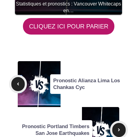
Statistiques et pronostics : Vancouver Whitecaps
en…
CLIQUEZ ICI POUR PARIER
Pronostic Alianza Lima Los
Chankas Cyc
Pronostic Portland Timbers
San Jose Earthquakes