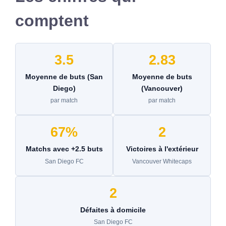
comptent
3.5
2.83
Moyenne de buts (San
Moyenne de buts
Diego)
(Vancouver)
par match
par match
67%
2
Matchs avec +2.5 buts
Victoires à l'extérieur
San Diego FC
Vancouver Whitecaps
2
Défaites à domicile
San Diego FC