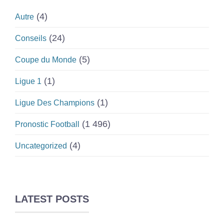
(4)
Autre
(24)
Conseils
(5)
Coupe du Monde
(1)
Ligue 1
(1)
Ligue Des Champions
(1 496)
Pronostic Football
(4)
Uncategorized
LATEST POSTS