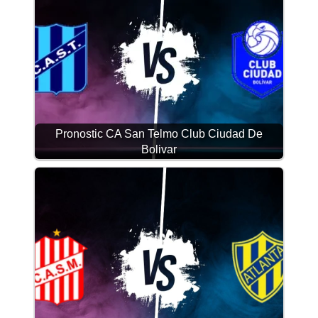
Pronostic CA San Telmo Club Ciudad De
Bolivar