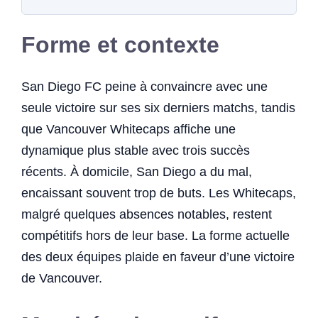
Forme et contexte
San Diego FC peine à convaincre avec une
seule victoire sur ses six derniers matchs, tandis
que Vancouver Whitecaps affiche une
dynamique plus stable avec trois succès
récents. À domicile, San Diego a du mal,
encaissant souvent trop de buts. Les Whitecaps,
malgré quelques absences notables, restent
compétitifs hors de leur base. La forme actuelle
des deux équipes plaide en faveur d’une victoire
de Vancouver.