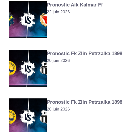
Pronostic Aik Kalmar Ff
22 juin 2026
Pronostic Fk Zlin Petrzalka 1898
20 juin 2026
Pronostic Fk Zlin Petrzalka 1898
20 juin 2026