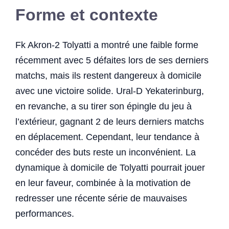
Forme et contexte
Fk Akron-2 Tolyatti a montré une faible forme
récemment avec 5 défaites lors de ses derniers
matchs, mais ils restent dangereux à domicile
avec une victoire solide. Ural-D Yekaterinburg,
en revanche, a su tirer son épingle du jeu à
l’extérieur, gagnant 2 de leurs derniers matchs
en déplacement. Cependant, leur tendance à
concéder des buts reste un inconvénient. La
dynamique à domicile de Tolyatti pourrait jouer
en leur faveur, combinée à la motivation de
redresser une récente série de mauvaises
performances.