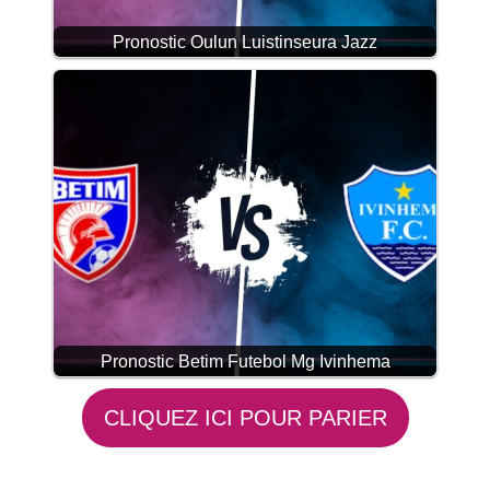
Pronostic Oulun Luistinseura Jazz
Pronostic Betim Futebol Mg Ivinhema
CLIQUEZ ICI POUR PARIER