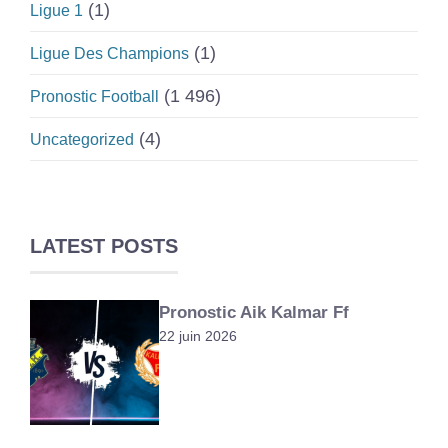
(1)
Ligue 1
(1)
Ligue Des Champions
(1 496)
Pronostic Football
(4)
Uncategorized
LATEST POSTS
Pronostic Aik Kalmar Ff
22 juin 2026