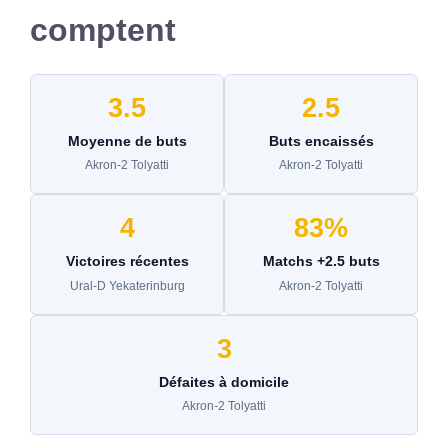
comptent
3.5
2.5
Moyenne de buts
Buts encaissés
Akron-2 Tolyatti
Akron-2 Tolyatti
4
83%
Victoires récentes
Matchs +2.5 buts
Ural-D Yekaterinburg
Akron-2 Tolyatti
3
Défaites à domicile
Akron-2 Tolyatti