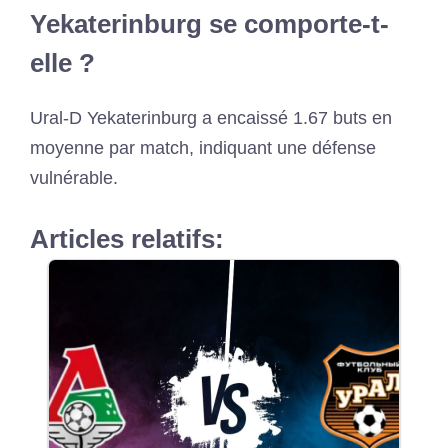
Yekaterinburg se comporte-t-
elle ?
Ural-D Yekaterinburg a encaissé 1.67 buts en
moyenne par match, indiquant une défense
vulnérable.
Articles relatifs: