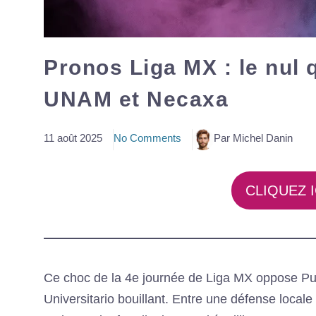
Pronos Liga MX : le nul 
UNAM et Necaxa
11 août 2025
No Comments
Par Michel Danin
CLIQUEZ 
Ce choc de la 4e journée de Liga MX oppose 
Universitario bouillant. Entre une défense locale