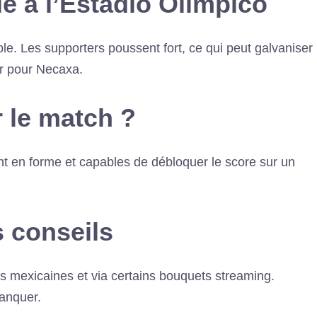
 à l’Estadio Olimpico
le. Les supporters poussent fort, ce qui peut galvaniser
r pour Necaxa.
r le match ?
t en forme et capables de débloquer le score sur un
s conseils
ves mexicaines et via certains bouquets streaming.
manquer.