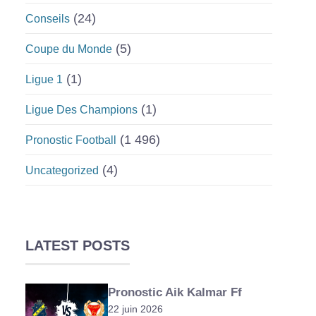
(24)
Conseils
(5)
Coupe du Monde
(1)
Ligue 1
(1)
Ligue Des Champions
(1 496)
Pronostic Football
(4)
Uncategorized
LATEST POSTS
Pronostic Aik Kalmar Ff
22 juin 2026