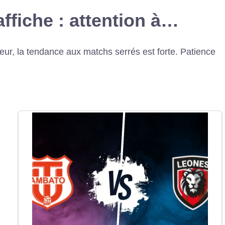
affiche : attention à…
ueur, la tendance aux matchs serrés est forte. Patience