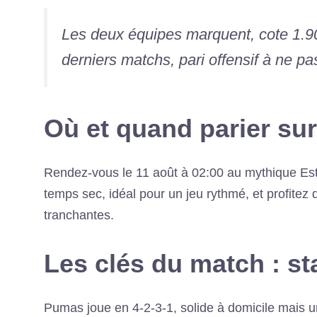
Les deux équipes marquent, cote 1.9
derniers matchs, pari offensif à ne pa
Où et quand parier su
Rendez-vous le 11 août à 02:00 au mythique Esta
temps sec, idéal pour un jeu rythmé, et profitez 
tranchantes.
Les clés du match : s
Pumas joue en 4-2-3-1, solide à domicile mais un