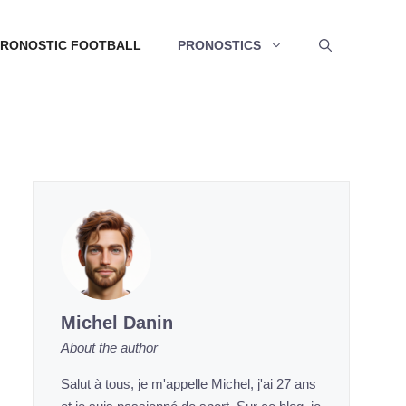
PRONOSTIC FOOTBALL
PRONOSTICS
Michel Danin
About the author
Salut à tous, je m'appelle Michel, j'ai 27 ans