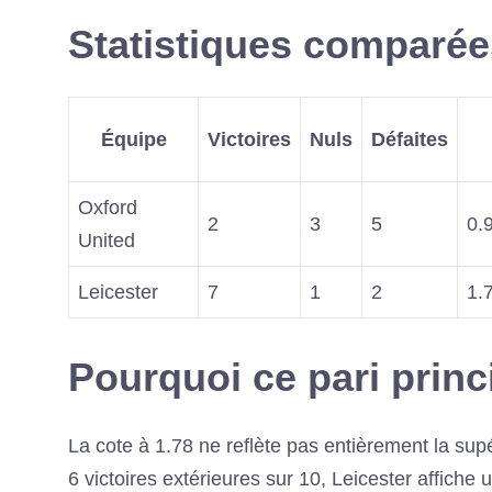
Statistiques comparées
Équipe
Victoires
Nuls
Défaites
Oxford
2
3
5
0.
United
Leicester
7
1
2
1.
Pourquoi ce pari princi
La cote à 1.78 ne reflète pas entièrement la sup
6 victoires extérieures sur 10, Leicester affiche u