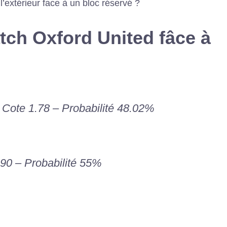
l’extérieur face à un bloc réservé ?
tch Oxford United fâce à
 – Cote 1.78 – Probabilité 48.02%
90 – Probabilité 55%