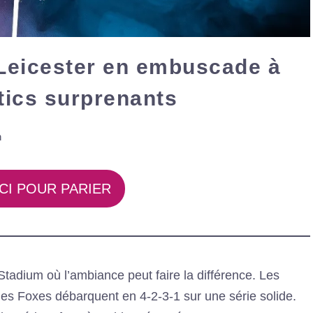
Leicester en embuscade à
tics surprenants
n
ICI POUR PARIER
tadium où l’ambiance peut faire la différence. Les
es Foxes débarquent en 4-2-3-1 sur une série solide.