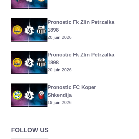
Pronostic Fk Zlin Petrzalka
1898
20 juin 2026
Pronostic Fk Zlin Petrzalka
1898
20 juin 2026
Pronostic FC Koper
Shkendija
19 juin 2026
FOLLOW US