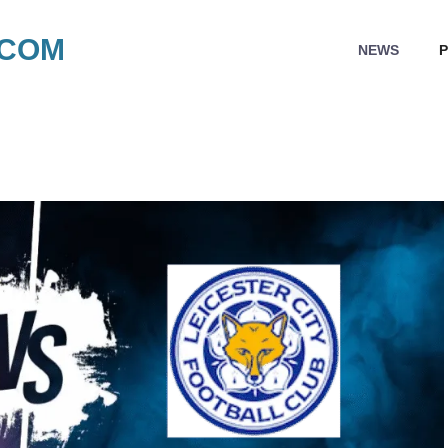
.COM
NEWS