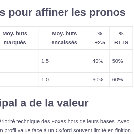
 pour affiner les pronos
Moy. buts
Moy. buts
%
%
marqués
encaissés
+2.5
BTTS
9
1.5
40%
50%
7
1.0
60%
60%
pal a de la valeur
ériorité technique des Foxes hors de leurs bases. Avec
n profil value face à un Oxford souvent limité en finition.