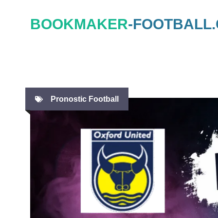
Aller
BOOKMAKER-FOOTBALL
au
contenu
Pronostic Football