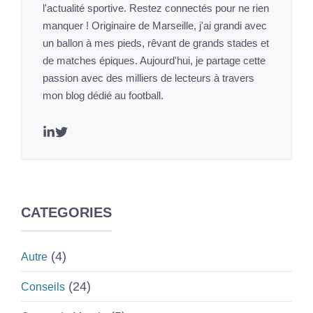
l'actualité sportive. Restez connectés pour ne rien
manquer ! Originaire de Marseille, j'ai grandi avec
un ballon à mes pieds, rêvant de grands stades et
de matches épiques. Aujourd'hui, je partage cette
passion avec des milliers de lecteurs à travers
mon blog dédié au football.
CATEGORIES
(4)
Autre
(24)
Conseils