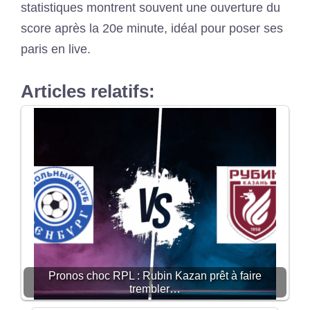
statistiques montrent souvent une ouverture du
score après la 20e minute, idéal pour poser ses
paris en live.
Articles relatifs:
Pronos choc RPL : Rubin Kazan prêt à faire
trembler…