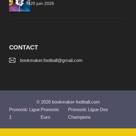
20 juin 2026
CONTACT
bookmaker.football@gmail.com
© 2026 bookmaker-football.com
Pronostic Ligue
Pronostic
Pronostic Ligue Des
1
Euro
Champions