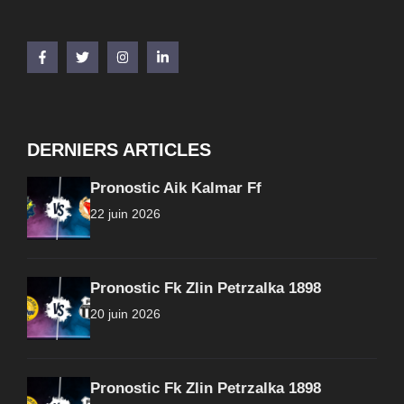
DERNIERS ARTICLES
Pronostic Aik Kalmar Ff
22 juin 2026
Pronostic Fk Zlin Petrzalka 1898
20 juin 2026
Pronostic Fk Zlin Petrzalka 1898