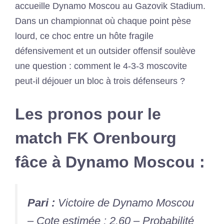
accueille Dynamo Moscou au Gazovik Stadium.
Dans un championnat où chaque point pèse
lourd, ce choc entre un hôte fragile
défensivement et un outsider offensif soulève
une question : comment le 4-3-3 moscovite
peut-il déjouer un bloc à trois défenseurs ?
Les pronos pour le
match FK Orenbourg
fâce à Dynamo Moscou :
Pari :
Victoire de Dynamo Moscou
– Cote estimée : 2.60 – Probabilité