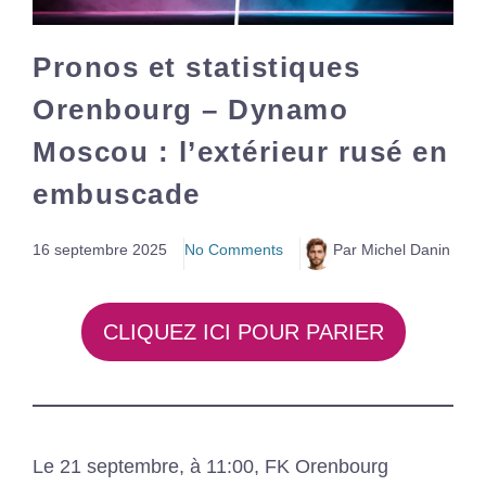
Pronos et statistiques
Orenbourg – Dynamo
Moscou : l’extérieur rusé en
embuscade
16 septembre 2025
No Comments
Par Michel Danin
CLIQUEZ ICI POUR PARIER
Le 21 septembre, à 11:00, FK Orenbourg