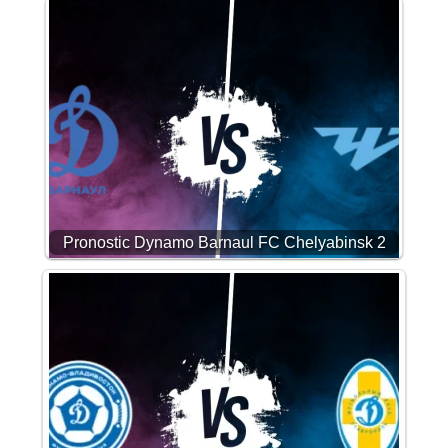
Pronostic Dynamo Barnaul FC Chelyabinsk 2