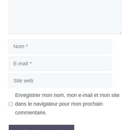
Nom
E-
mail
Site
web
Enregistrer mon nom, mon e-mail et mon site
dans le navigateur pour mon prochain
commentaire.