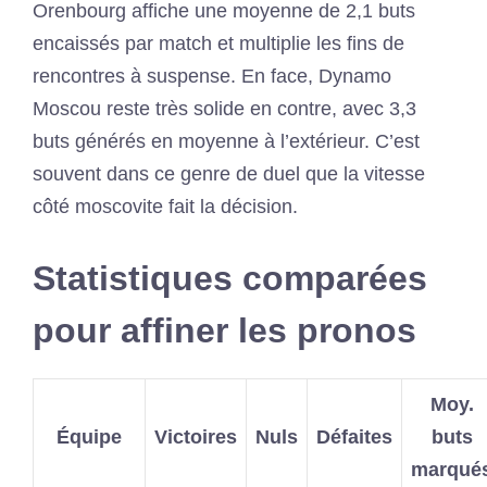
Orenbourg affiche une moyenne de 2,1 buts
encaissés par match et multiplie les fins de
rencontres à suspense. En face, Dynamo
Moscou reste très solide en contre, avec 3,3
buts générés en moyenne à l’extérieur. C’est
souvent dans ce genre de duel que la vitesse
côté moscovite fait la décision.
Statistiques comparées
pour affiner les pronos
Moy.
Équipe
Victoires
Nuls
Défaites
buts
marqué