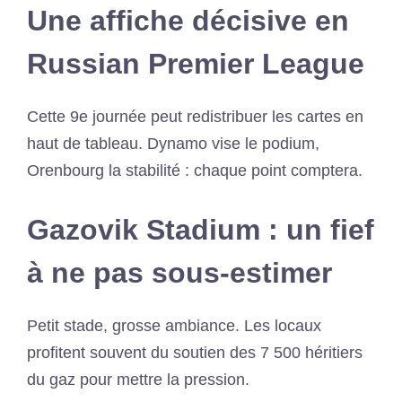
Une affiche décisive en
Russian Premier League
Cette 9e journée peut redistribuer les cartes en
haut de tableau. Dynamo vise le podium,
Orenbourg la stabilité : chaque point comptera.
Gazovik Stadium : un fief
à ne pas sous-estimer
Petit stade, grosse ambiance. Les locaux
profitent souvent du soutien des 7 500 héritiers
du gaz pour mettre la pression.