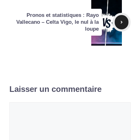
Pronos et statistiques : Rayo
Vallecano – Celta Vigo, le nul à la
loupe
Laisser un commentaire
Commentaire