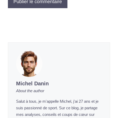
Michel Danin
About the author
Salut à tous, je m'appelle Michel, j'ai 27 ans et je
suis passionné de sport. Sur ce blog, je partage
mes analyses, conseils et coups de cœur sur