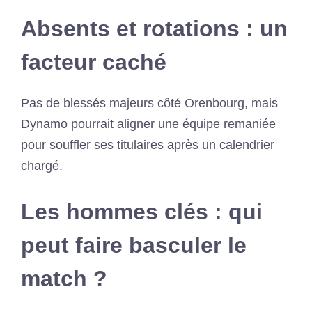
Absents et rotations : un
facteur caché
Pas de blessés majeurs côté Orenbourg, mais
Dynamo pourrait aligner une équipe remaniée
pour souffler ses titulaires après un calendrier
chargé.
Les hommes clés : qui
peut faire basculer le
match ?