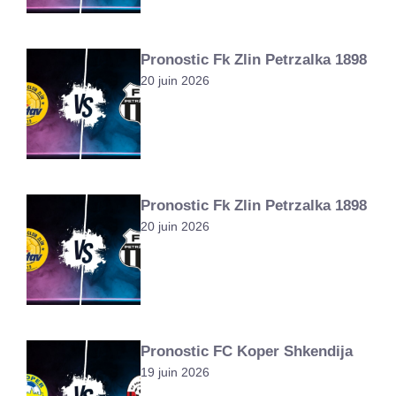
Pronostic Fk Zlin Petrzalka 1898
20 juin 2026
Pronostic Fk Zlin Petrzalka 1898
20 juin 2026
Pronostic FC Koper Shkendija
19 juin 2026