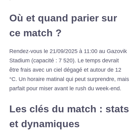
Où et quand parier sur
ce match ?
Rendez-vous le 21/09/2025 à 11:00 au Gazovik
Stadium (capacité : 7 520). Le temps devrait
être frais avec un ciel dégagé et autour de 12
°C. Un horaire matinal qui peut surprendre, mais
parfait pour miser avant le rush du week-end.
Les clés du match : stats
et dynamiques