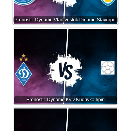
Pronostic Dynamo Vladivostok Dinamo Stavropol
Pronostic Dynamo Kyiv Kudrivka Irpin