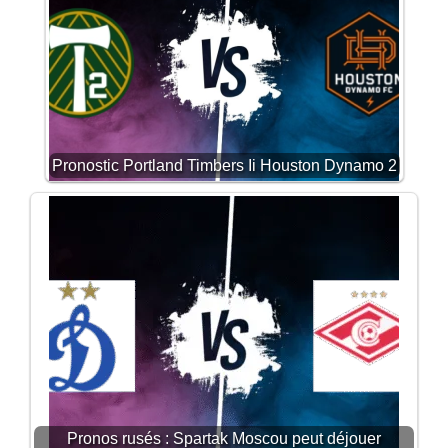
Pronostic Portland Timbers Ii Houston Dynamo 2
Pronos rusés : Spartak Moscou peut déjouer