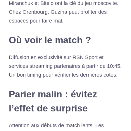
Miranchuk et Bitelo ont la clé du jeu moscovite.
Chez Orenbourg, Guzina peut profiter des
espaces pour faire mal.
Où voir le match ?
Diffusion en exclusivité sur RSN Sport et
services streaming partenaires à partir de 10:45.
Un bon timing pour vérifier les dernières cotes.
Parier malin : évitez
l’effet de surprise
Attention aux débuts de match lents. Les