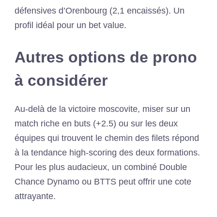
défensives d’Orenbourg (2,1 encaissés). Un
profil idéal pour un bet value.
Autres options de prono
à considérer
Au-delà de la victoire moscovite, miser sur un
match riche en buts (+2.5) ou sur les deux
équipes qui trouvent le chemin des filets répond
à la tendance high-scoring des deux formations.
Pour les plus audacieux, un combiné Double
Chance Dynamo ou BTTS peut offrir une cote
attrayante.