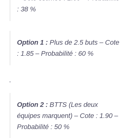
: 38 %
Option 1 :
Plus de 2.5 buts – Cote
: 1.85 – Probabilité : 60 %
,
Option 2 :
BTTS (Les deux
équipes marquent) – Cote : 1.90 –
Probabilité : 50 %