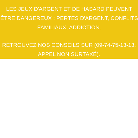
LES JEUX D'ARGENT ET DE HASARD PEUVENT
ÊTRE DANGEREUX : PERTES D'ARGENT, CONFLITS
FAMILIAUX, ADDICTION.
RETROUVEZ NOS CONSEILS SUR (09-74-75-13-13,
APPEL NON SURTAXÉ).