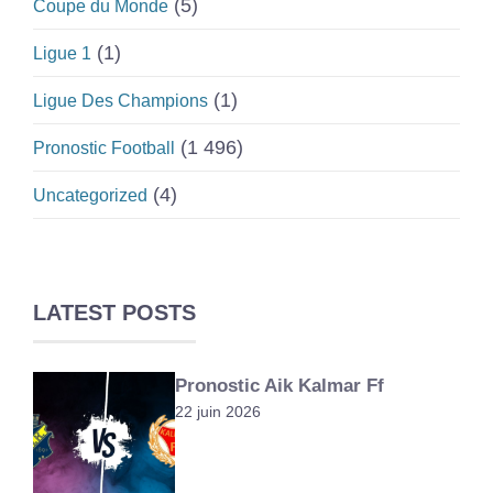
(5)
Coupe du Monde
(1)
Ligue 1
(1)
Ligue Des Champions
(1 496)
Pronostic Football
(4)
Uncategorized
LATEST POSTS
Pronostic Aik Kalmar Ff
22 juin 2026