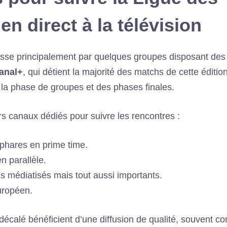
 direct à la télévision
sse principalement par quelques groupes disposant des 
anal+
, qui détient la majorité des matchs de cette édition
 la phase de groupes et des phases finales.
s canaux dédiés pour suivre les rencontres :
s phares en prime time.
n parallèle.
s médiatisés mais tout aussi importants.
européen.
écalé bénéficient d’une diffusion de qualité, souvent 