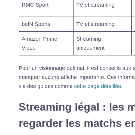
RMC Sport
TV et streaming
beIN Sports
TV et streaming
Amazon Prime
Streaming
Video
uniquement
Pour un visionnage optimal, il est conseillé aux
manquer aucune affiche importante. Ces informati
via des guides comme
cette page détaillée
.
Streaming légal : les 
regarder les matchs en