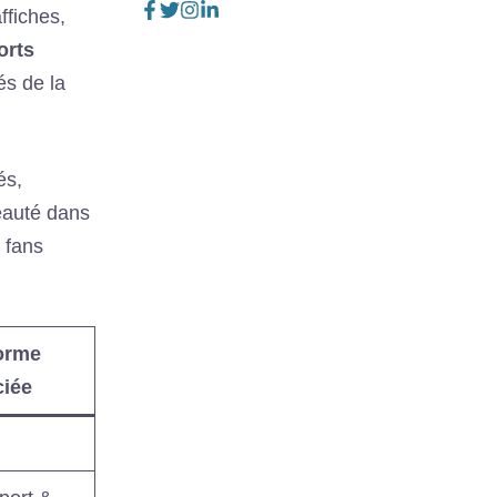
ffiches,
orts
és de la
és,
eauté dans
 fans
orme
iée