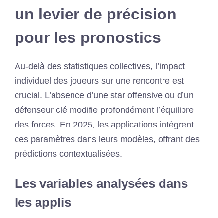
un levier de précision
pour les pronostics
Au-delà des statistiques collectives, l’impact
individuel des joueurs sur une rencontre est
crucial. L’absence d’une star offensive ou d’un
défenseur clé modifie profondément l’équilibre
des forces. En 2025, les applications intègrent
ces paramètres dans leurs modèles, offrant des
prédictions contextualisées.
Les variables analysées dans
les applis