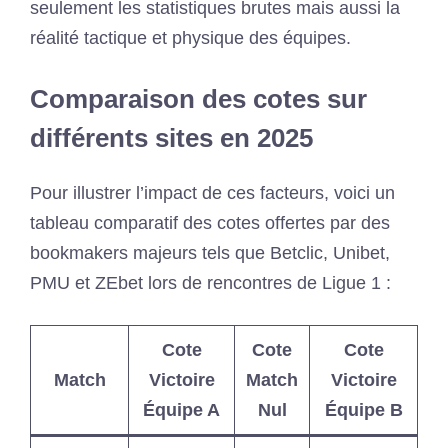
seulement les statistiques brutes mais aussi la
réalité tactique et physique des équipes.
Comparaison des cotes sur
différents sites en 2025
Pour illustrer l’impact de ces facteurs, voici un
tableau comparatif des cotes offertes par des
bookmakers majeurs tels que Betclic, Unibet,
PMU et ZEbet lors de rencontres de Ligue 1 :
Cote
Cote
Cote
Match
Victoire
Match
Victoire
Équipe A
Nul
Équipe B