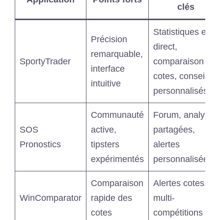
clés
Statistiques en
Précision
direct,
remarquable,
SportyTrader
comparaison de
interface
cotes, conseils
intuitive
personnalisés
Communauté
Forum, analyses
SOS
active,
partagées,
Pronostics
tipsters
alertes
expérimentés
personnalisées
Comparaison
Alertes cotes,
WinComparator
rapide des
multi-
cotes
compétitions