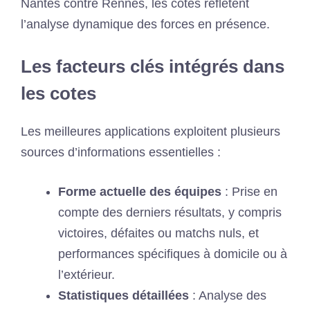
Nantes contre Rennes, les cotes reflètent
l’analyse dynamique des forces en présence.
Les facteurs clés intégrés dans
les cotes
Les meilleures applications exploitent plusieurs
sources d’informations essentielles :
Forme actuelle des équipes
: Prise en
compte des derniers résultats, y compris
victoires, défaites ou matchs nuls, et
performances spécifiques à domicile ou à
l’extérieur.
Statistiques détaillées
: Analyse des