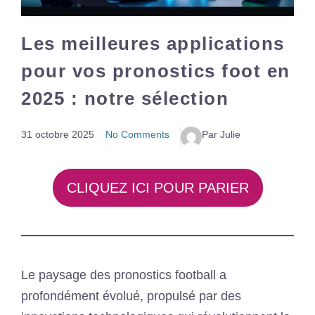
Les meilleures applications
pour vos pronostics foot en
2025 : notre sélection
31 octobre 2025
No Comments
Par Julie
CLIQUEZ ICI POUR PARIER
Le paysage des pronostics football a
profondément évolué, propulsé par des