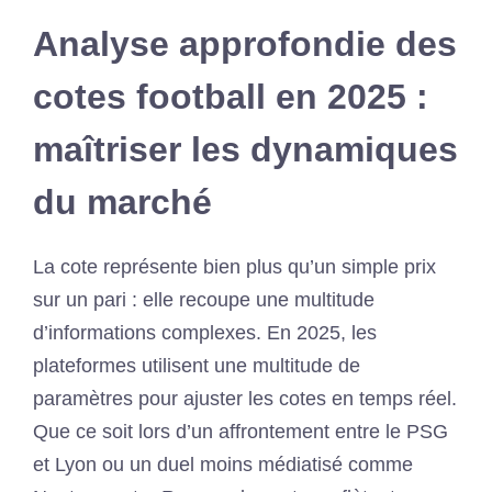
Analyse approfondie des
cotes football en 2025 :
maîtriser les dynamiques
du marché
La cote représente bien plus qu’un simple prix
sur un pari : elle recoupe une multitude
d’informations complexes. En 2025, les
plateformes utilisent une multitude de
paramètres pour ajuster les cotes en temps réel.
Que ce soit lors d’un affrontement entre le PSG
et Lyon ou un duel moins médiatisé comme