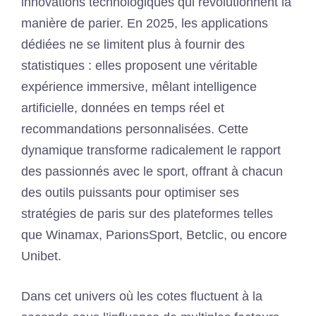
innovations technologiques qui révolutionnent la
manière de parier. En 2025, les applications
dédiées ne se limitent plus à fournir des
statistiques : elles proposent une véritable
expérience immersive, mêlant intelligence
artificielle, données en temps réel et
recommandations personnalisées. Cette
dynamique transforme radicalement le rapport
des passionnés avec le sport, offrant à chacun
des outils puissants pour optimiser ses
stratégies de paris sur des plateformes telles
que Winamax, ParionsSport, Betclic, ou encore
Unibet.
Dans cet univers où les cotes fluctuent à la