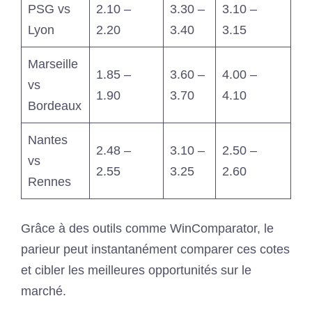
PSG vs
2.10 –
3.30 –
3.10 –
Lyon
2.20
3.40
3.15
Marseille
1.85 –
3.60 –
4.00 –
vs
1.90
3.70
4.10
Bordeaux
Nantes
2.48 –
3.10 –
2.50 –
vs
2.55
3.25
2.60
Rennes
Grâce à des outils comme WinComparator, le
parieur peut instantanément comparer ces cotes
et cibler les meilleures opportunités sur le
marché.