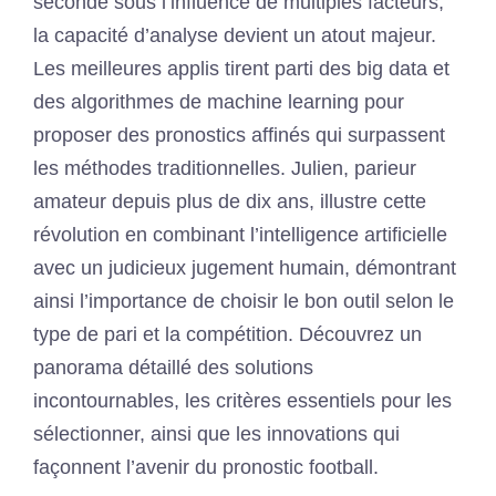
seconde sous l’influence de multiples facteurs,
la capacité d’analyse devient un atout majeur.
Les meilleures applis tirent parti des big data et
des algorithmes de machine learning pour
proposer des pronostics affinés qui surpassent
les méthodes traditionnelles. Julien, parieur
amateur depuis plus de dix ans, illustre cette
révolution en combinant l’intelligence artificielle
avec un judicieux jugement humain, démontrant
ainsi l’importance de choisir le bon outil selon le
type de pari et la compétition. Découvrez un
panorama détaillé des solutions
incontournables, les critères essentiels pour les
sélectionner, ainsi que les innovations qui
façonnent l’avenir du pronostic football.