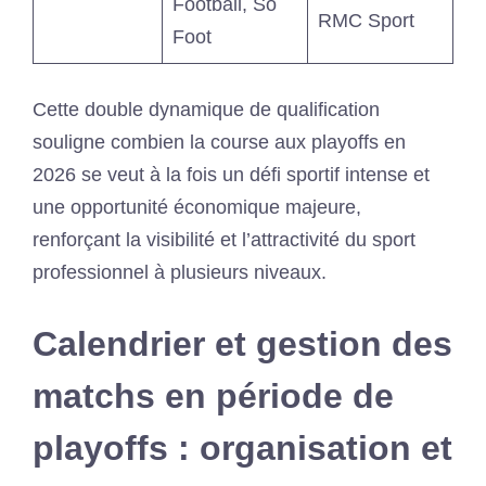
Football, So
RMC Sport
Foot
Cette double dynamique de qualification
souligne combien la course aux playoffs en
2026 se veut à la fois un défi sportif intense et
une opportunité économique majeure,
renforçant la visibilité et l’attractivité du sport
professionnel à plusieurs niveaux.
Calendrier et gestion des
matchs en période de
playoffs : organisation et