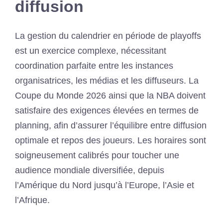
diffusion
La gestion du calendrier en période de playoffs
est un exercice complexe, nécessitant
coordination parfaite entre les instances
organisatrices, les médias et les diffuseurs. La
Coupe du Monde 2026 ainsi que la NBA doivent
satisfaire des exigences élevées en termes de
planning, afin d’assurer l’équilibre entre diffusion
optimale et repos des joueurs. Les horaires sont
soigneusement calibrés pour toucher une
audience mondiale diversifiée, depuis
l’Amérique du Nord jusqu’à l’Europe, l’Asie et
l’Afrique.