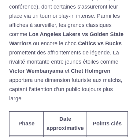
conférence), dont certaines s’assureront leur
place via un tournoi play-in intense. Parmi les
affiches à surveiller, les grands classiques
comme
Los Angeles Lakers vs Golden State
Warriors
ou encore le choc
Celtics vs Bucks
promettent des affrontements de légende. La
rivalité montante entre jeunes étoiles comme
Victor Wembanyama
et
Chet Holmgren
apportera une dimension futuriste aux matchs,
captant l’attention d’un public toujours plus
large.
Date
Phase
Points clés
approximative