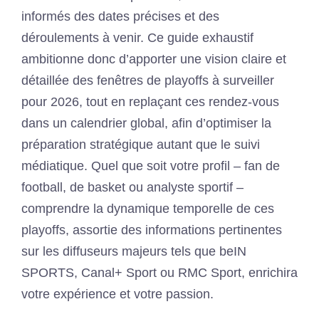
informés des dates précises et des
déroulements à venir. Ce guide exhaustif
ambitionne donc d’apporter une vision claire et
détaillée des fenêtres de playoffs à surveiller
pour 2026, tout en replaçant ces rendez-vous
dans un calendrier global, afin d’optimiser la
préparation stratégique autant que le suivi
médiatique. Quel que soit votre profil – fan de
football, de basket ou analyste sportif –
comprendre la dynamique temporelle de ces
playoffs, assortie des informations pertinentes
sur les diffuseurs majeurs tels que beIN
SPORTS, Canal+ Sport ou RMC Sport, enrichira
votre expérience et votre passion.