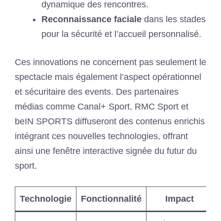
dynamique des rencontres.
Reconnaissance faciale
dans les stades
pour la sécurité et l’accueil personnalisé.
Ces innovations ne concernent pas seulement le
spectacle mais également l’aspect opérationnel
et sécuritaire des events. Des partenaires
médias comme Canal+ Sport, RMC Sport et
beIN SPORTS diffuseront des contenus enrichis
intégrant ces nouvelles technologies, offrant
ainsi une fenêtre interactive signée du futur du
sport.
Technologie
Fonctionnalité
Impact