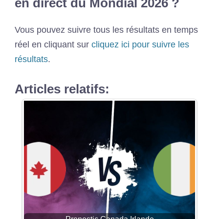
en direct du Mondial 2026 ?
Vous pouvez suivre tous les résultats en temps
réel en cliquant sur
cliquez ici pour suivre les
résultats
.
Articles relatifs: