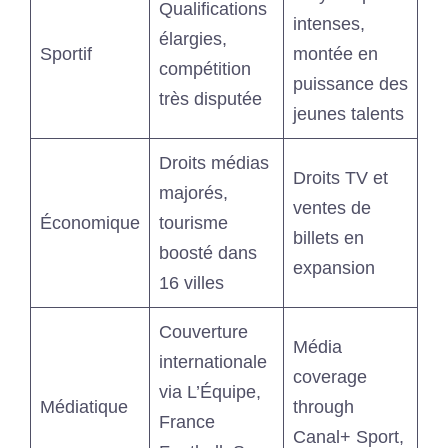
Qualifications
intenses,
élargies,
Sportif
montée en
compétition
puissance des
très disputée
jeunes talents
Droits médias
Droits TV et
majorés,
ventes de
Économique
tourisme
billets en
boosté dans
expansion
16 villes
Couverture
Média
internationale
coverage
via L’Équipe,
Médiatique
through
France
Canal+ Sport,