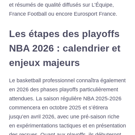
et résumés de qualité diffusés sur L’Équipe,
France Football ou encore Eurosport France.
Les étapes des playoffs
NBA 2026 : calendrier et
enjeux majeurs
Le basketball professionnel connaîtra également
en 2026 des phases playoffs particulièrement
attendues. La saison régulière NBA 2025-2026
commencera en octobre 2025 et s’étirera
jusqu’en avril 2026, avec une pré-saison riche
en expérimentations tactiques et en présentation
des recrues. Quant aux playoffs, ils débuteront