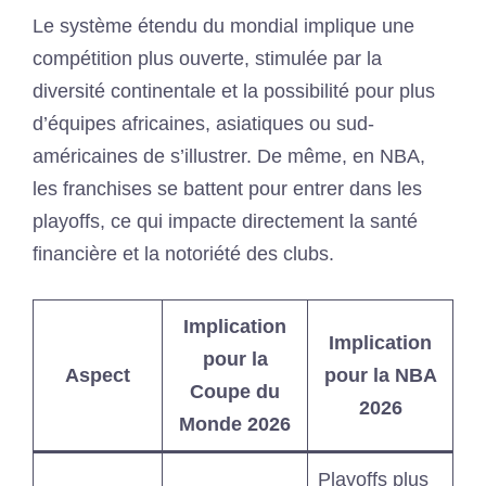
Le système étendu du mondial implique une
compétition plus ouverte, stimulée par la
diversité continentale et la possibilité pour plus
d’équipes africaines, asiatiques ou sud-
américaines de s’illustrer. De même, en NBA,
les franchises se battent pour entrer dans les
playoffs, ce qui impacte directement la santé
financière et la notoriété des clubs.
Implication
Implication
pour la
Aspect
pour la NBA
Coupe du
2026
Monde 2026
Playoffs plus