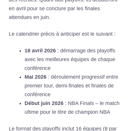
en avril pour se conclure par les finales
attendues en juin.
Le calendrier précis à anticiper est le suivant :
18 avril 2026
: démarrage des playoffs
avec les meilleures équipes de chaque
conférence
Mai 2026
: déroulement progressif entre
premier tour, demi-finales et finales de
conférence
Début juin 2026
: NBA Finals – le match
ultime pour le titre de champion NBA
Le format des playoffs inclut 16 équipes (8 par