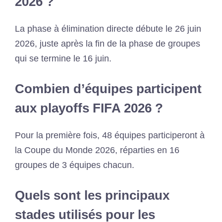
2026 ?
La phase à élimination directe débute le 26 juin
2026, juste après la fin de la phase de groupes
qui se termine le 16 juin.
Combien d’équipes participent
aux playoffs FIFA 2026 ?
Pour la première fois, 48 équipes participeront à
la Coupe du Monde 2026, réparties en 16
groupes de 3 équipes chacun.
Quels sont les principaux
stades utilisés pour les