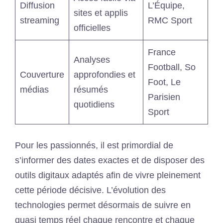
Diffusion
L’Équipe,
sites et applis
streaming
RMC Sport
officielles
France
Analyses
Football, So
Couverture
approfondies et
Foot, Le
médias
résumés
Parisien
quotidiens
Sport
Pour les passionnés, il est primordial de
s’informer des dates exactes et de disposer des
outils digitaux adaptés afin de vivre pleinement
cette période décisive. L’évolution des
technologies permet désormais de suivre en
quasi temps réel chaque rencontre et chaque