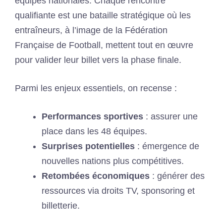
équipes nationales. Chaque rencontre
qualifiante est une bataille stratégique où les
entraîneurs, à l’image de la Fédération
Française de Football, mettent tout en œuvre
pour valider leur billet vers la phase finale.
Parmi les enjeux essentiels, on recense :
Performances sportives
: assurer une
place dans les 48 équipes.
Surprises potentielles
: émergence de
nouvelles nations plus compétitives.
Retombées économiques
: générer des
ressources via droits TV, sponsoring et
billetterie.