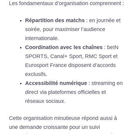
Les fondamentaux d’organisation comprennent :
Répartition des matchs
: en journée et
soirée, pour maximiser l’audience
internationale.
Coordination avec les chaînes
: beIN
SPORTS, Canal+ Sport, RMC Sport et
Eurosport France disposent d’accords
exclusifs.
Accessibilité numérique
: streaming en
direct via plateformes officielles et
réseaux sociaux.
Cette organisation minutieuse répond aussi à
une demande croissante pour un suivi