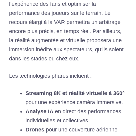
l’expérience des fans et optimiser la
performance des joueurs sur le terrain. Le
recours élargi à la VAR permettra un arbitrage
encore plus précis, en temps réel. Par ailleurs,
la réalité augmentée et virtuelle proposera une
immersion inédite aux spectateurs, qu’ils soient
dans les stades ou chez eux.
Les technologies phares incluent :
Streaming 8K et réalité virtuelle à 360°
pour une expérience caméra immersive.
Analyse IA
en direct des performances
individuelles et collectives.
Drones
pour une couverture aérienne