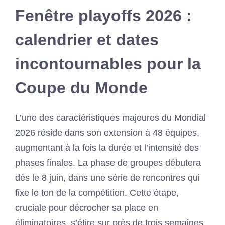
Fenêtre playoffs 2026 :
calendrier et dates
incontournables pour la
Coupe du Monde
L’une des caractéristiques majeures du Mondial
2026 réside dans son extension à 48 équipes,
augmentant à la fois la durée et l’intensité des
phases finales. La phase de groupes débutera
dès le 8 juin, dans une série de rencontres qui
fixe le ton de la compétition. Cette étape,
cruciale pour décrocher sa place en
éliminatoires, s’étire sur près de trois semaines,