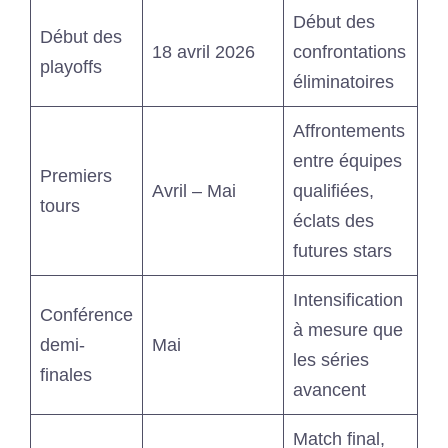
Début des
Début des
18 avril 2026
confrontations
playoffs
éliminatoires
Affrontements
entre équipes
Premiers
Avril – Mai
qualifiées,
tours
éclats des
futures stars
Intensification
Conférence
à mesure que
demi-
Mai
les séries
finales
avancent
Match final,