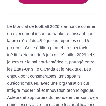
Le Mondial de football 2026 s’annonce comme
un événement incontournable, réunissant pour
la première fois 48 équipes réparties sur 16
groupes. Cette édition promet un spectacle
inédit, s’étalant du 8 juin au 19 juillet 2026, et se
jouera sur le sol nord-américain, partagé entre
les États-Unis, le Canada et le Mexique. Les
enjeux sont considérables, tant sportifs
qu’économiques, avec une organisation qui
intègre modernité et innovation technologique.
Acteurs et supporters du monde entier sont déjà
dans l’expectative, tandis que les qualifications