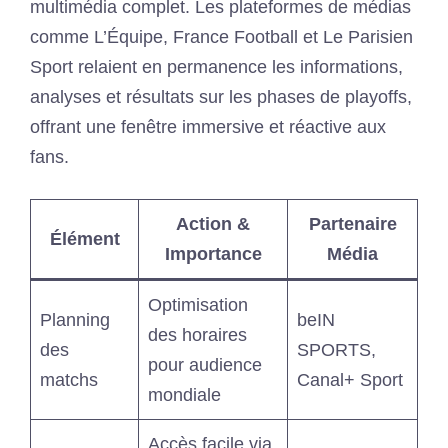
multimédia complet. Les plateformes de médias
comme L’Équipe, France Football et Le Parisien
Sport relaient en permanence les informations,
analyses et résultats sur les phases de playoffs,
offrant une fenêtre immersive et réactive aux
fans.
Action &
Partenaire
Élément
Importance
Média
Optimisation
Planning
beIN
des horaires
des
SPORTS,
pour audience
matchs
Canal+ Sport
mondiale
Accès facile via