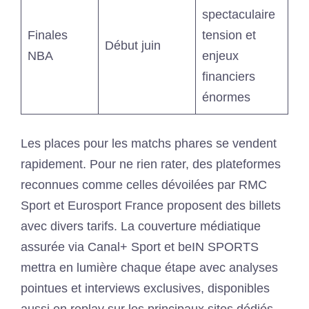
spectaculaire
Finales
tension et
Début juin
NBA
enjeux
financiers
énormes
Les places pour les matchs phares se vendent
rapidement. Pour ne rien rater, des plateformes
reconnues comme celles dévoilées par RMC
Sport et Eurosport France proposent des billets
avec divers tarifs. La couverture médiatique
assurée via Canal+ Sport et beIN SPORTS
mettra en lumière chaque étape avec analyses
pointues et interviews exclusives, disponibles