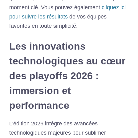
moment clé. Vous pouvez également
cliquez ici
pour suivre les résultats
de vos équipes
favorites en toute simplicité.
Les innovations
technologiques au cœur
des playoffs 2026 :
immersion et
performance
L’édition 2026 intègre des avancées
technologiques majeures pour sublimer