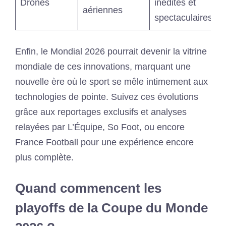
Drones
inédites et
aériennes
spectaculaires
Enfin, le Mondial 2026 pourrait devenir la vitrine
mondiale de ces innovations, marquant une
nouvelle ère où le sport se mêle intimement aux
technologies de pointe. Suivez ces évolutions
grâce aux reportages exclusifs et analyses
relayées par L’Équipe, So Foot, ou encore
France Football pour une expérience encore
plus complète.
Quand commencent les
playoffs de la Coupe du Monde