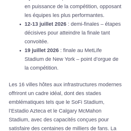
en puissance de la compétition, opposant
les équipes les plus performantes.
12-13 juillet 2026
: demi-finales – étapes
décisives pour atteindre la finale tant
convoitée.
19 juillet 2026
: finale au MetLife
Stadium de New York – point d’orgue de
la compétition.
Les 16 villes hôtes aux infrastructures modernes
offriront un cadre idéal, dont des stades
emblématiques tels que le SoFi Stadium,
l’Estadio Azteca et le Calgary McMahon
Stadium, avec des capacités conçues pour
satisfaire des centaines de milliers de fans. La