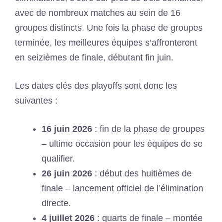
avec de nombreux matches au sein de 16
groupes distincts. Une fois la phase de groupes
terminée, les meilleures équipes s’affronteront
en seizièmes de finale, débutant fin juin.
Les dates clés des playoffs sont donc les
suivantes :
16 juin 2026
: fin de la phase de groupes
– ultime occasion pour les équipes de se
qualifier.
26 juin 2026
: début des huitièmes de
finale – lancement officiel de l’élimination
directe.
4 juillet 2026
: quarts de finale – montée