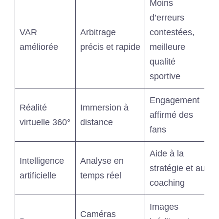
Moins
d’erreurs
VAR
Arbitrage
contestées,
améliorée
précis et rapide
meilleure
qualité
sportive
Engagement
Réalité
Immersion à
affirmé des
virtuelle 360°
distance
fans
Aide à la
Intelligence
Analyse en
stratégie et au
artificielle
temps réel
coaching
Images
Caméras