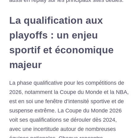
aussi en replay sur les principaux sites dédiés.
La qualification aux
playoffs : un enjeu
sportif et économique
majeur
La phase qualificative pour les compétitions de
2026, notamment la Coupe du Monde et la NBA,
est en soi une fenêtre d’intensité sportive et de
suspense extrême. La Coupe du Monde 2026
voit ses qualifications se dérouler dès 2024,
avec une incertitude autour de nombreuses