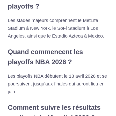
playoffs ?
Les stades majeurs comprennent le MetLife
Stadium à New York, le SoFi Stadium à Los
Angeles, ainsi que le Estadio Azteca à Mexico.
Quand commencent les
playoffs NBA 2026 ?
Les playoffs NBA débutent le 18 avril 2026 et se
poursuivent jusqu’aux finales qui auront lieu en
juin.
Comment suivre les résultats