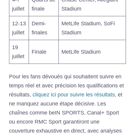
juillet
finale
Stadium
12-13
Demi-
MetLife Stadium, SoFi
juillet
finales
Stadium
19
Finale
MetLife Stadium
juillet
Pour les fans dévoués qui souhaitent suivre en
temps réel et avec précision les qualifications et
résultats,
cliquez ici pour suivre les résultats
, et
ne manquez aucune étape décisive. Les
chaînes comme beIN SPORTS, Canal+ Sport
ou encore RMC Sport garantiront une
couverture exhaustive en direct, avec analyses