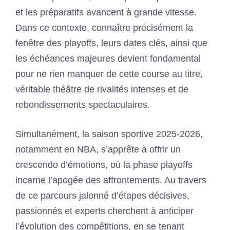
et les préparatifs avancent à grande vitesse.
Dans ce contexte, connaître précisément la
fenêtre des playoffs, leurs dates clés, ainsi que
les échéances majeures devient fondamental
pour ne rien manquer de cette course au titre,
véritable théâtre de rivalités intenses et de
rebondissements spectaculaires.
Simultanément, la saison sportive 2025-2026,
notamment en NBA, s’apprête à offrir un
crescendo d’émotions, où la phase playoffs
incarne l’apogée des affrontements. Au travers
de ce parcours jalonné d’étapes décisives,
passionnés et experts cherchent à anticiper
l’évolution des compétitions, en se tenant