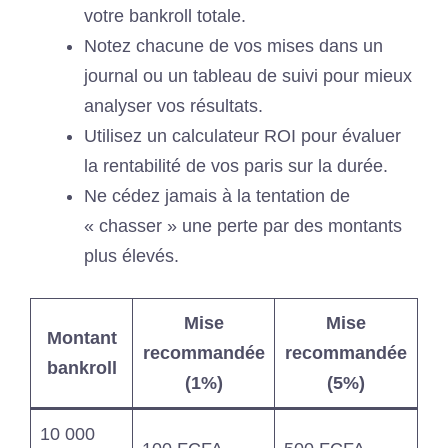
votre bankroll totale.
Notez chacune de vos mises dans un
journal ou un tableau de suivi pour mieux
analyser vos résultats.
Utilisez un calculateur ROI pour évaluer
la rentabilité de vos paris sur la durée.
Ne cédez jamais à la tentation de
« chasser » une perte par des montants
plus élevés.
Mise
Mise
Montant
recommandée
recommandée
bankroll
(1%)
(5%)
10 000