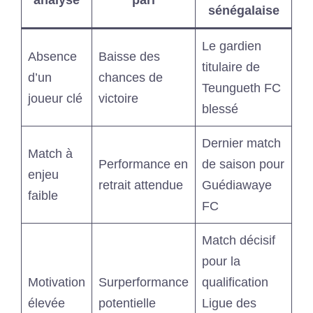
analysé
pari
sénégalaise
Le gardien
Absence
Baisse des
titulaire de
d’un
chances de
Teungueth FC
joueur clé
victoire
blessé
Dernier match
Match à
Performance en
de saison pour
enjeu
retrait attendue
Guédiawaye
faible
FC
Match décisif
pour la
Motivation
Surperformance
qualification
élevée
potentielle
Ligue des