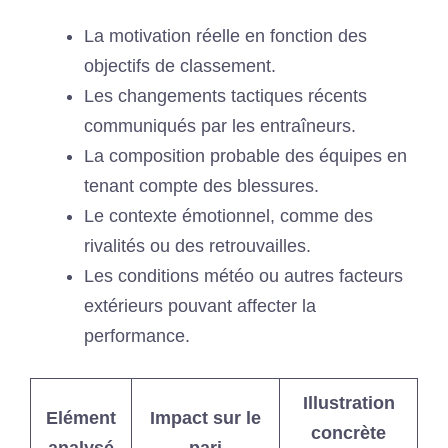
La motivation réelle en fonction des
objectifs de classement.
Les changements tactiques récents
communiqués par les entraîneurs.
La composition probable des équipes en
tenant compte des blessures.
Le contexte émotionnel, comme des
rivalités ou des retrouvailles.
Les conditions météo ou autres facteurs
extérieurs pouvant affecter la
performance.
Illustration
Elément
Impact sur le
concrète