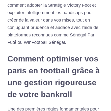
comment adopter la Stratégie Victory Foot et
exploiter intelligemment les handicaps pour
créer de la valeur dans vos mises, tout en
conjuguant prudence et audace avec l’aide de
plateformes reconnues comme Sénégal Pari
Futé ou WinFootball Sénégal.
Comment optimiser vos
paris en football grâce à
une gestion rigoureuse
de votre bankroll
Une des premières règles fondamentales pour