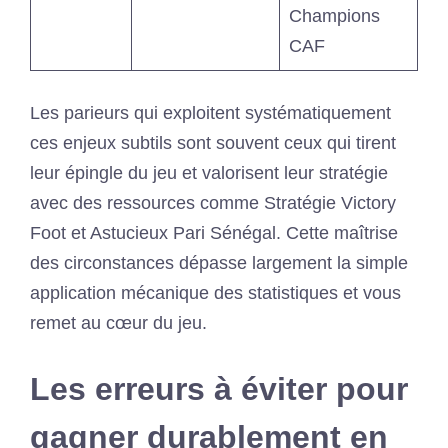
Champions
CAF
Les parieurs qui exploitent systématiquement
ces enjeux subtils sont souvent ceux qui tirent
leur épingle du jeu et valorisent leur stratégie
avec des ressources comme Stratégie Victory
Foot et Astucieux Pari Sénégal. Cette maîtrise
des circonstances dépasse largement la simple
application mécanique des statistiques et vous
remet au cœur du jeu.
Les erreurs à éviter pour
gagner durablement en