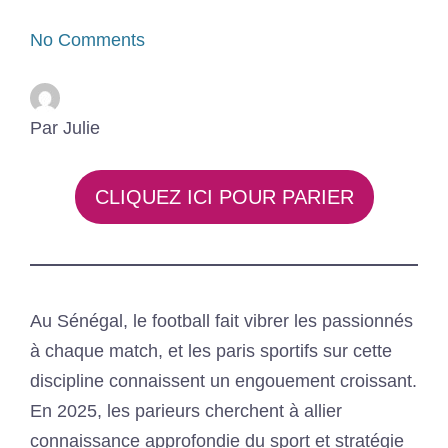
No Comments
Par Julie
CLIQUEZ ICI POUR PARIER
Au Sénégal, le football fait vibrer les passionnés
à chaque match, et les paris sportifs sur cette
discipline connaissent un engouement croissant.
En 2025, les parieurs cherchent à allier
connaissance approfondie du sport et stratégie