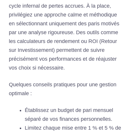
cycle infernal de pertes accrues. À la place,
privilégiez une approche calme et méthodique
en sélectionnant uniquement des paris motivés
par une analyse rigoureuse. Des outils comme
les calculateurs de rendement ou ROI (Retour
sur Investissement) permettent de suivre
précisément vos performances et de réajuster
vos choix si nécessaire.
Quelques conseils pratiques pour une gestion
optimale :
Établissez un budget de pari mensuel
séparé de vos finances personnelles.
Limitez chaque mise entre 1 % et 5 % de