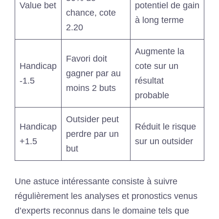
Value bet
potentiel de gain
chance, cote
à long terme
2.20
Augmente la
Favori doit
Handicap
cote sur un
gagner par au
-1.5
résultat
moins 2 buts
probable
Outsider peut
Handicap
Réduit le risque
perdre par un
+1.5
sur un outsider
but
Une astuce intéressante consiste à suivre
régulièrement les analyses et pronostics venus
d’experts reconnus dans le domaine tels que