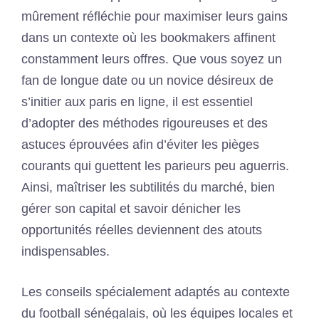
mûrement réfléchie pour maximiser leurs gains
dans un contexte où les bookmakers affinent
constamment leurs offres. Que vous soyez un
fan de longue date ou un novice désireux de
s’initier aux paris en ligne, il est essentiel
d’adopter des méthodes rigoureuses et des
astuces éprouvées afin d’éviter les pièges
courants qui guettent les parieurs peu aguerris.
Ainsi, maîtriser les subtilités du marché, bien
gérer son capital et savoir dénicher les
opportunités réelles deviennent des atouts
indispensables.
Les conseils spécialement adaptés au contexte
du football sénégalais, où les équipes locales et