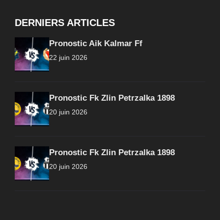
DERNIERS ARTICLES
Pronostic Aik Kalmar Ff
22 juin 2026
Pronostic Fk Zlin Petrzalka 1898
20 juin 2026
Pronostic Fk Zlin Petrzalka 1898
20 juin 2026