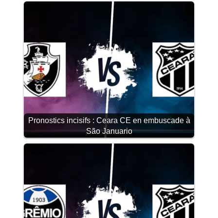
Pronostics incisifs : Ceara CE en embuscade à
São Januario