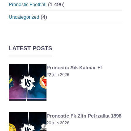
(1 496)
Pronostic Football
(4)
Uncategorized
LATEST POSTS
Pronostic Aik Kalmar Ff
22 juin 2026
Pronostic Fk Zlin Petrzalka 1898
20 juin 2026