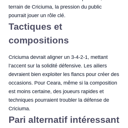
terrain de Criciuma, la pression du public
pourrait jouer un rôle clé.
Tactiques et
compositions
Criciuma devrait aligner un 3-4-2-1, mettant
l’accent sur la solidité défensive. Les ailiers
devraient bien exploiter les flancs pour créer des
occasions. Pour Ceara, même si la composition
est moins certaine, des joueurs rapides et
techniques pourraient troubler la défense de
Criciuma.
Pari alternatif intéressant