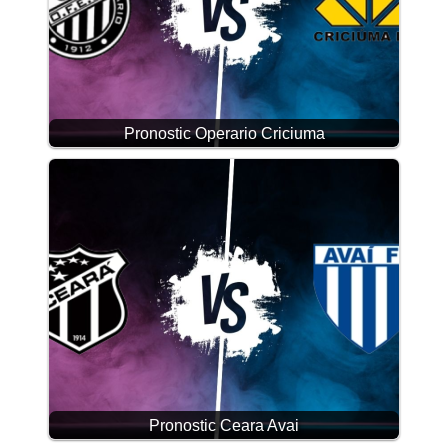
Pronostic Operario Criciuma
Pronostic Ceara Avai