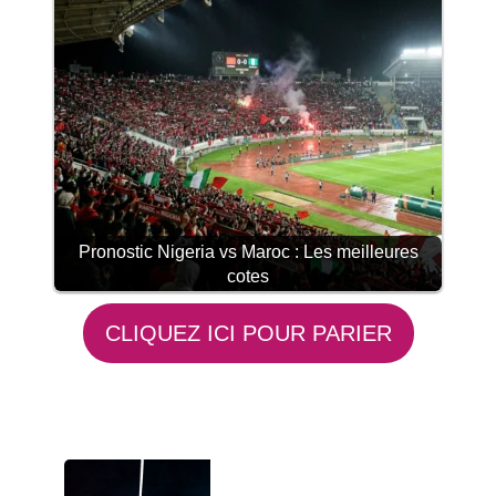
Pronostic Nigeria vs Maroc : Les meilleures
cotes
CLIQUEZ ICI POUR PARIER