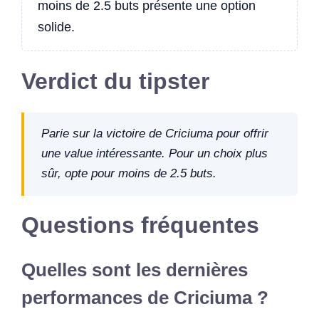
moins de 2.5 buts présente une option
solide.
Verdict du tipster
Parie sur la victoire de Criciuma pour offrir
une value intéressante. Pour un choix plus
sûr, opte pour moins de 2.5 buts.
Questions fréquentes
Quelles sont les dernières
performances de Criciuma ?