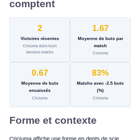
comptent
2
1.67
Victoires récentes
Moyenne de buts par
match
Criciuma dans leurs
derniers matchs
Criciuma
0.67
83%
Moyenne de buts
Matchs avec -2.5 buts
encaissés
(%)
Criciuma
Criciuma
Forme et contexte
Criciuma affiche une forme en dents de scie