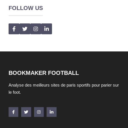
FOLLOW US
BOOKMAKER FOOTBALL
Analyse des meilleurs sites de paris sportifs pour parier sur
le foot.