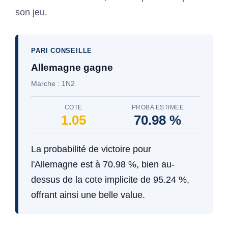
son jeu.
PARI CONSEILLE
Allemagne gagne
Marche : 1N2
COTE
PROBA ESTIMEE
1.05
70.98 %
La probabilité de victoire pour
l'Allemagne est à 70.98 %, bien au-
dessus de la cote implicite de 95.24 %,
offrant ainsi une belle value.