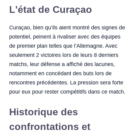
L'état de Curaçao
Curaçao, bien qu’ils aient montré des signes de
potentiel, peinent à rivaliser avec des équipes
de premier plan telles que l’Allemagne. Avec
seulement 2 victoires lors de leurs 8 derniers
matchs, leur défense a affiché des lacunes,
notamment en concédant des buts lors de
rencontres précédentes. La pression sera forte
pour eux pour rester compétitifs dans ce match.
Historique des
confrontations et