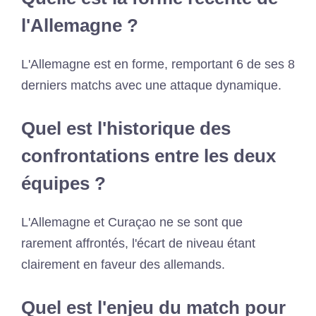
l'Allemagne ?
L'Allemagne est en forme, remportant 6 de ses 8
derniers matchs avec une attaque dynamique.
Quel est l'historique des
confrontations entre les deux
équipes ?
L'Allemagne et Curaçao ne se sont que
rarement affrontés, l'écart de niveau étant
clairement en faveur des allemands.
Quel est l'enjeu du match pour