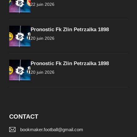
22 juin 2026
Pronostic Fk Zlin Petrzalka 1898
20 juin 2026
Pronostic Fk Zlin Petrzalka 1898
20 juin 2026
CONTACT
bookmaker.football@gmail.com