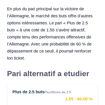
En plus du pari principal sur la victoire de
l’Allemagne, le marché des buts offre d’autres
options intéressantes. Le pari « Plus de 2.5
buts » à une cote de 1.55 s’avère attractif,
compte tenu des performances offensives de
l’Allemagne. Avec une probabilité de 60 % de
dépassement de ce seuil, il pourrait renforcer
ton ticket.
Pari alternatif a etudier
Plus de 2.5 buts
Plus/Moins de 2.5
1.55 · 60.00 %