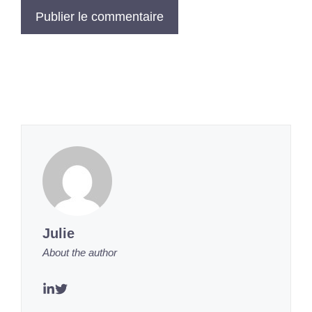
Julie
About the author