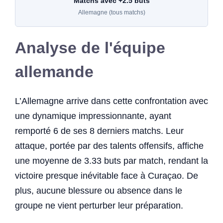
Matchs avec +2.5 buts
Allemagne (tous matchs)
Analyse de l'équipe
allemande
L’Allemagne arrive dans cette confrontation avec
une dynamique impressionnante, ayant
remporté 6 de ses 8 derniers matchs. Leur
attaque, portée par des talents offensifs, affiche
une moyenne de 3.33 buts par match, rendant la
victoire presque inévitable face à Curaçao. De
plus, aucune blessure ou absence dans le
groupe ne vient perturber leur préparation.