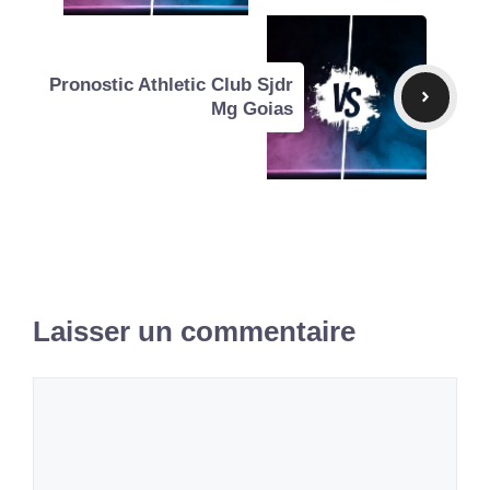
Pronostic Athletic Club Sjdr
Mg Goias
Laisser un commentaire
Commentaire