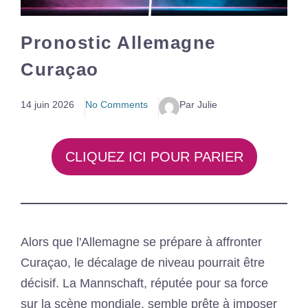
Pronostic Allemagne
Curaçao
14 juin 2026
No Comments
Par Julie
CLIQUEZ ICI POUR PARIER
Alors que l'Allemagne se prépare à affronter
Curaçao, le décalage de niveau pourrait être
décisif. La Mannschaft, réputée pour sa force
sur la scène mondiale, semble prête à imposer