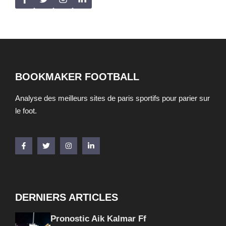
BOOKMAKER FOOTBALL
Analyse des meilleurs sites de paris sportifs pour parier sur
le foot.
DERNIERS ARTICLES
Pronostic Aik Kalmar Ff