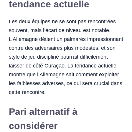
tendance actuelle
Les deux équipes ne se sont pas rencontrées
souvent, mais l’écart de niveau est notable.
L’Allemagne détient un palmarès impressionnant
contre des adversaires plus modestes, et son
style de jeu discipliné pourrait difficilement
laisser de côté Curaçao. La tendance actuelle
montre que l’Allemagne sait comment exploiter
les faiblesses adverses, ce qui sera crucial dans
cette rencontre.
Pari alternatif à
considérer