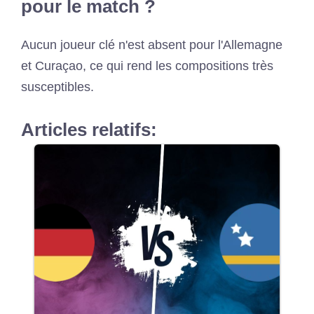
pour le match ?
Aucun joueur clé n'est absent pour l'Allemagne
et Curaçao, ce qui rend les compositions très
susceptibles.
Articles relatifs: