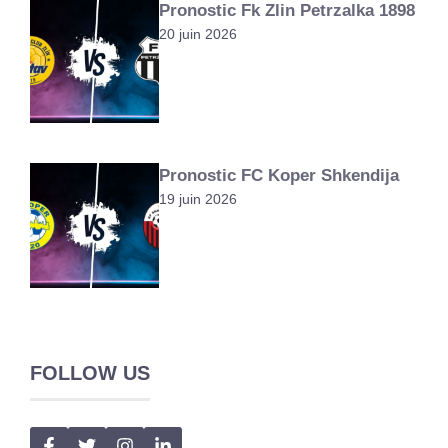
Pronostic Fk Zlin Petrzalka 1898
20 juin 2026
Pronostic FC Koper Shkendija
19 juin 2026
FOLLOW US