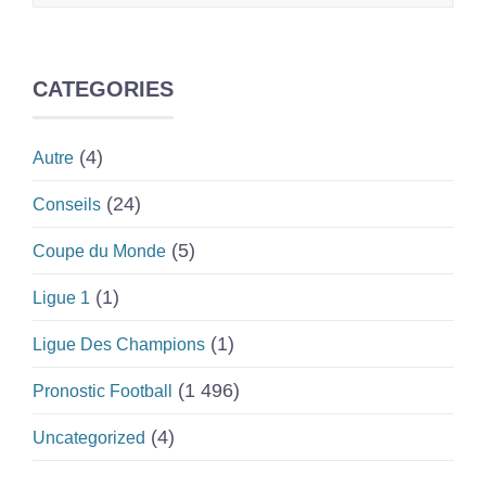
CATEGORIES
(4)
Autre
(24)
Conseils
(5)
Coupe du Monde
(1)
Ligue 1
(1)
Ligue Des Champions
(1 496)
Pronostic Football
(4)
Uncategorized