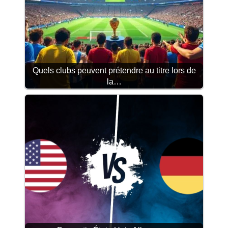
Quels clubs peuvent prétendre au titre lors de
la…