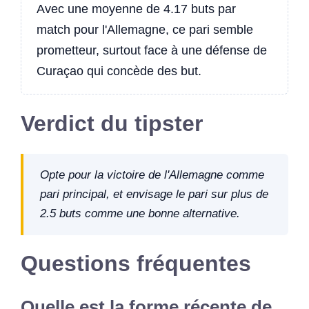
Avec une moyenne de 4.17 buts par
match pour l'Allemagne, ce pari semble
prometteur, surtout face à une défense de
Curaçao qui concède des but.
Verdict du tipster
Opte pour la victoire de l'Allemagne comme
pari principal, et envisage le pari sur plus de
2.5 buts comme une bonne alternative.
Questions fréquentes
Quelle est la forme récente de