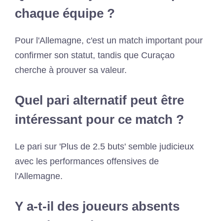
chaque équipe ?
Pour l'Allemagne, c'est un match important pour
confirmer son statut, tandis que Curaçao
cherche à prouver sa valeur.
Quel pari alternatif peut être
intéressant pour ce match ?
Le pari sur 'Plus de 2.5 buts' semble judicieux
avec les performances offensives de
l'Allemagne.
Y a-t-il des joueurs absents