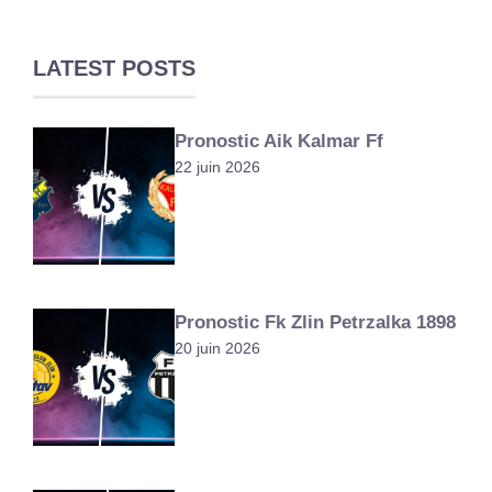
LATEST POSTS
Pronostic Aik Kalmar Ff
22 juin 2026
Pronostic Fk Zlin Petrzalka 1898
20 juin 2026