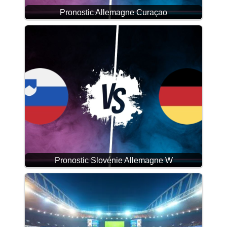
Pronostic Allemagne Curaçao
Pronostic Slovénie Allemagne W