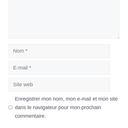
Nom
E-
mail
Site
web
Enregistrer mon nom, mon e-mail et mon site
dans le navigateur pour mon prochain
commentaire.