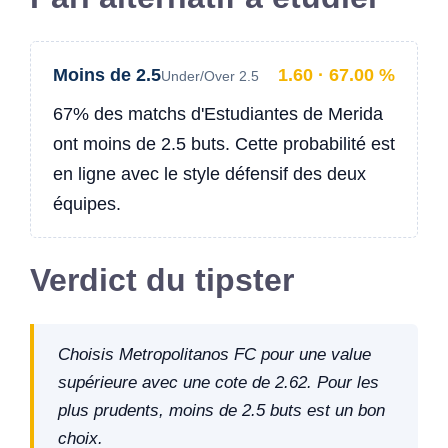
Moins de 2.5
1.60 · 67.00 %
Under/Over 2.5
67% des matchs d'Estudiantes de Merida
ont moins de 2.5 buts. Cette probabilité est
en ligne avec le style défensif des deux
équipes.
Verdict du tipster
Choisis Metropolitanos FC pour une value
supérieure avec une cote de 2.62. Pour les
plus prudents, moins de 2.5 buts est un bon
choix.