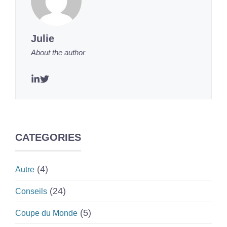
Julie
About the author
CATEGORIES
(4)
Autre
(24)
Conseils
(5)
Coupe du Monde