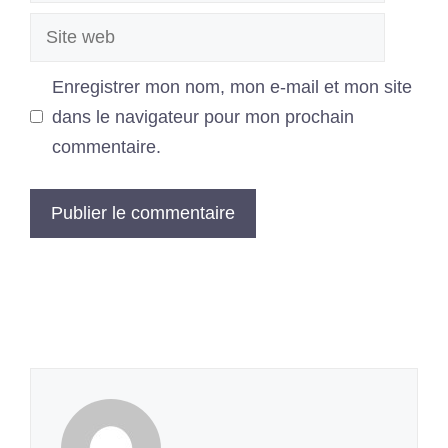
Site
web
Enregistrer mon nom, mon e-mail et mon site
dans le navigateur pour mon prochain
commentaire.