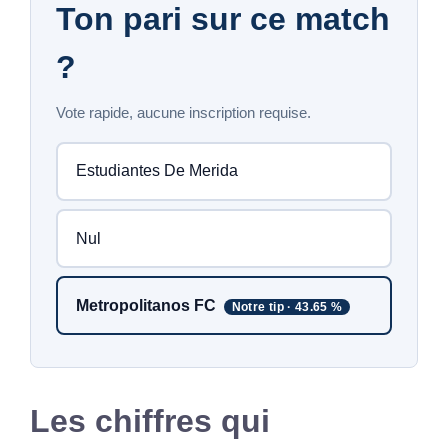
Ton pari sur ce match
?
Vote rapide, aucune inscription requise.
Estudiantes De Merida
Nul
Metropolitanos FC
Notre tip · 43.65 %
Les chiffres qui