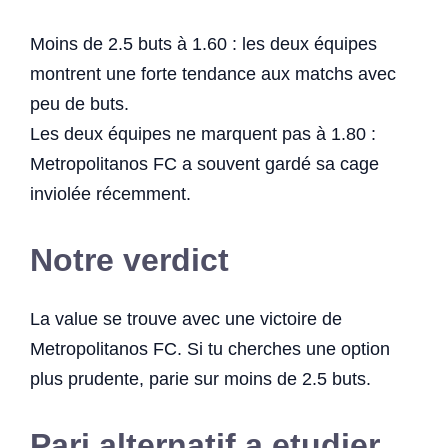
Moins de 2.5 buts à 1.60 : les deux équipes
montrent une forte tendance aux matchs avec
peu de buts.
Les deux équipes ne marquent pas à 1.80 :
Metropolitanos FC a souvent gardé sa cage
inviolée récemment.
Notre verdict
La value se trouve avec une victoire de
Metropolitanos FC. Si tu cherches une option
plus prudente, parie sur moins de 2.5 buts.
Pari alternatif a etudier