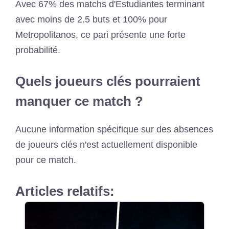
Avec 67% des matchs d'Estudiantes terminant
avec moins de 2.5 buts et 100% pour
Metropolitanos, ce pari présente une forte
probabilité.
Quels joueurs clés pourraient
manquer ce match ?
Aucune information spécifique sur des absences
de joueurs clés n'est actuellement disponible
pour ce match.
Articles relatifs: