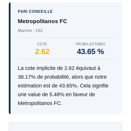
PARI CONSEILLE
Metropolitanos FC
Marche : 1X2
COTE
PROBA ESTIMEE
2.62
43.65 %
La cote implicite de 2.62 équivaut à
38.17% de probabilité, alors que notre
estimation est de 43.65%. Cela signifie
une value de 5.48% en faveur de
Metropolitanos FC.