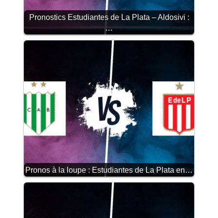
Pronostics Estudiantes de La Plata – Aldosivi :
…
Pronos à la loupe : Estudiantes de La Plata en…