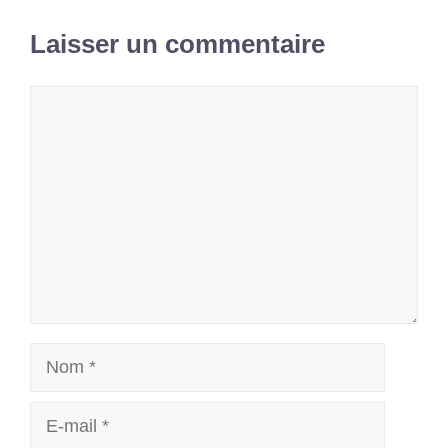
Laisser un commentaire
Commentaire
Nom
E-
mail