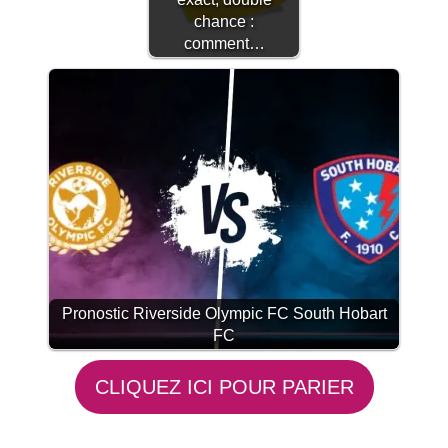
chance :
comment…
Pronostic Riverside Olympic FC South Hobart
FC
CLIQUEZ ICI POUR PARIER