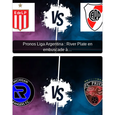
Pronos Liga Argentina : River Plate en
embuscade à…