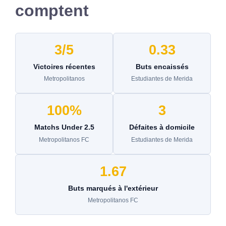
comptent
3/5
0.33
Victoires récentes
Buts encaissés
Metropolitanos
Estudiantes de Merida
100%
3
Matchs Under 2.5
Défaites à domicile
Metropolitanos FC
Estudiantes de Merida
1.67
Buts marqués à l'extérieur
Metropolitanos FC