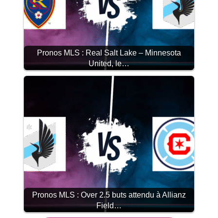
Pronos MLS : Real Salt Lake – Minnesota
United, le…
Pronos MLS : Over 2.5 buts attendu à Allianz
Field…