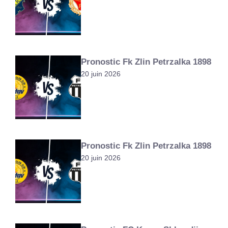
Pronostic Fk Zlin Petrzalka 1898
20 juin 2026
Pronostic Fk Zlin Petrzalka 1898
20 juin 2026