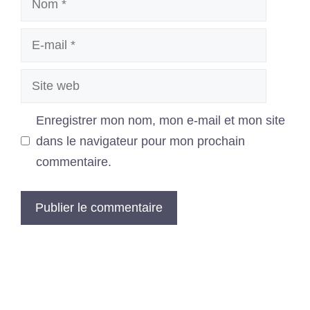
E-
mail
Site
web
Enregistrer mon nom, mon e-mail et mon site
dans le navigateur pour mon prochain
commentaire.