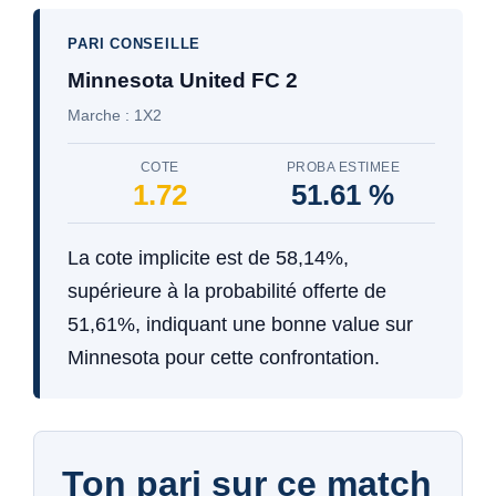
PARI CONSEILLE
Minnesota United FC 2
Marche : 1X2
COTE
PROBA ESTIMEE
1.72
51.61 %
La cote implicite est de 58,14%,
supérieure à la probabilité offerte de
51,61%, indiquant une bonne value sur
Minnesota pour cette confrontation.
Ton pari sur ce match