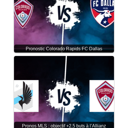
Pronostic Colorado Rapids FC Dallas
Pronos MLS : objectif +2.5 buts à l’Allianz