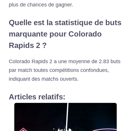
plus de chances de gagner.
Quelle est la statistique de buts
marquante pour Colorado
Rapids 2 ?
Colorado Rapids 2 a une moyenne de 2.83 buts
par match toutes compétitions confondues,
indiquant des matchs ouverts.
Articles relatifs: