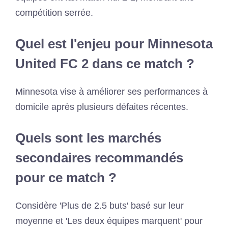
compétition serrée.
Quel est l'enjeu pour Minnesota
United FC 2 dans ce match ?
Minnesota vise à améliorer ses performances à
domicile après plusieurs défaites récentes.
Quels sont les marchés
secondaires recommandés
pour ce match ?
Considère 'Plus de 2.5 buts' basé sur leur
moyenne et 'Les deux équipes marquent' pour