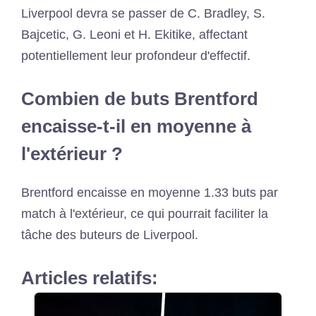
Liverpool devra se passer de C. Bradley, S.
Bajcetic, G. Leoni et H. Ekitike, affectant
potentiellement leur profondeur d'effectif.
Combien de buts Brentford
encaisse-t-il en moyenne à
l'extérieur ?
Brentford encaisse en moyenne 1.33 buts par
match à l'extérieur, ce qui pourrait faciliter la
tâche des buteurs de Liverpool.
Articles relatifs: