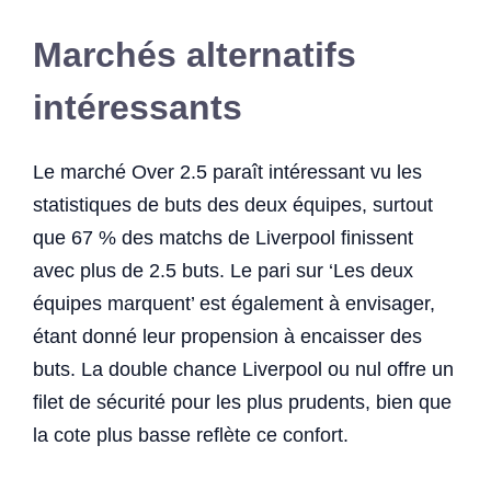
Marchés alternatifs
intéressants
Le marché Over 2.5 paraît intéressant vu les
statistiques de buts des deux équipes, surtout
que 67 % des matchs de Liverpool finissent
avec plus de 2.5 buts. Le pari sur ‘Les deux
équipes marquent’ est également à envisager,
étant donné leur propension à encaisser des
buts. La double chance Liverpool ou nul offre un
filet de sécurité pour les plus prudents, bien que
la cote plus basse reflète ce confort.