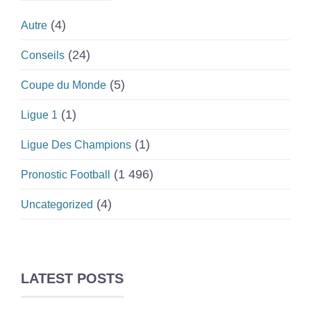
(4)
Autre
(24)
Conseils
(5)
Coupe du Monde
(1)
Ligue 1
(1)
Ligue Des Champions
(1 496)
Pronostic Football
(4)
Uncategorized
LATEST POSTS