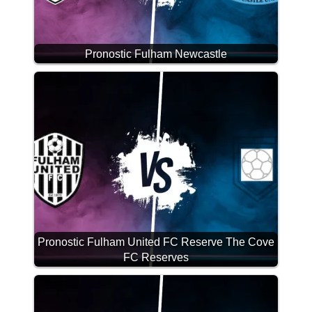
Pronostic Fulham Newcastle
Pronostic Fulham United FC Reserve The Cove
FC Reserves