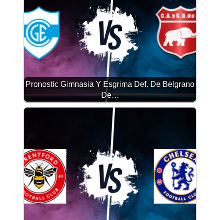
Pronostic Gimnasia Y Esgrima Def. De Belgrano
De…