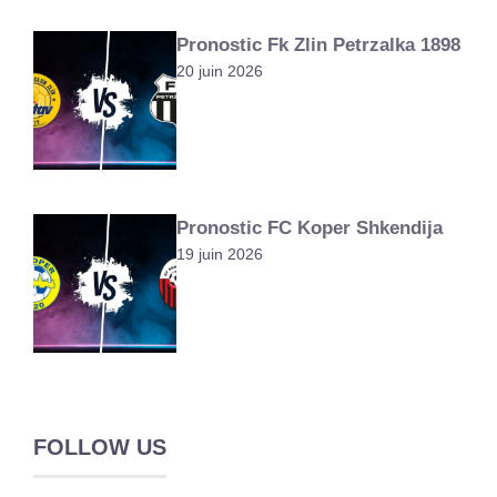
Pronostic Fk Zlin Petrzalka 1898
20 juin 2026
Pronostic FC Koper Shkendija
19 juin 2026
FOLLOW US