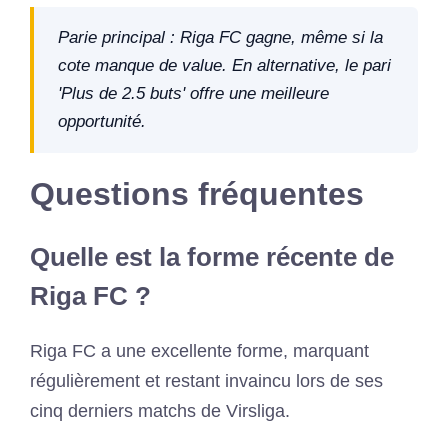
Parie principal : Riga FC gagne, même si la
cote manque de value. En alternative, le pari
'Plus de 2.5 buts' offre une meilleure
opportunité.
Questions fréquentes
Quelle est la forme récente de
Riga FC ?
Riga FC a une excellente forme, marquant
régulièrement et restant invaincu lors de ses
cinq derniers matchs de Virsliga.