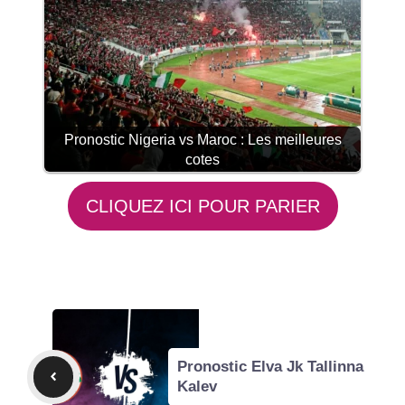
Pronostic Nigeria vs Maroc : Les meilleures
cotes
CLIQUEZ ICI POUR PARIER
Pronostic Elva Jk Tallinna
Kalev