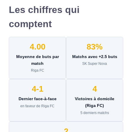
Les chiffres qui
comptent
4.00
83%
Moyenne de buts par
Matchs avec +2.5 buts
match
SK Super Nova
Riga FC
4-1
4
Dernier face-à-face
Victoires à domicile
(Riga FC)
en faveur de Riga FC
5 derniers matchs
2