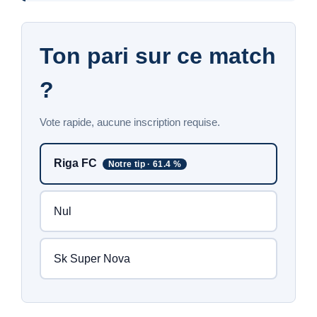
Ton pari sur ce match
?
Vote rapide, aucune inscription requise.
Riga FC
Notre tip · 61.4 %
Nul
Sk Super Nova