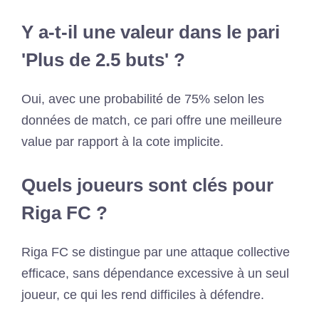
Y a-t-il une valeur dans le pari
'Plus de 2.5 buts' ?
Oui, avec une probabilité de 75% selon les
données de match, ce pari offre une meilleure
value par rapport à la cote implicite.
Quels joueurs sont clés pour
Riga FC ?
Riga FC se distingue par une attaque collective
efficace, sans dépendance excessive à un seul
joueur, ce qui les rend difficiles à défendre.