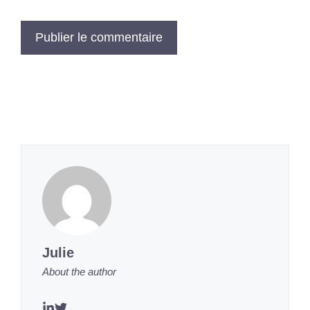
Julie
About the author