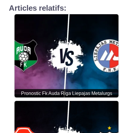
Articles relatifs:
Pronostic Fk Auda Riga Liepajas Metalurgs