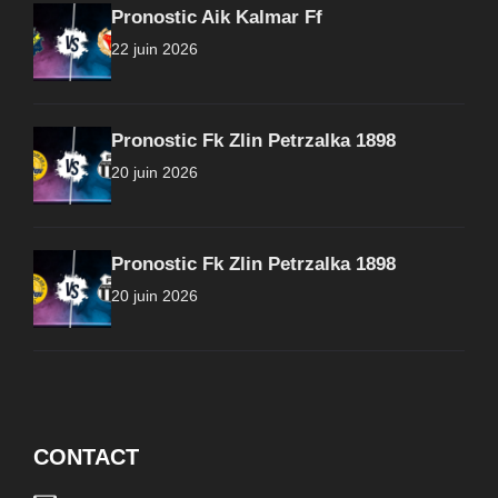
Pronostic Aik Kalmar Ff
22 juin 2026
Pronostic Fk Zlin Petrzalka 1898
20 juin 2026
Pronostic Fk Zlin Petrzalka 1898
20 juin 2026
CONTACT