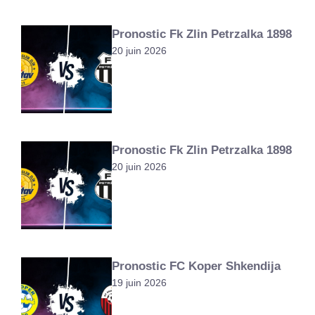
Pronostic Fk Zlin Petrzalka 1898
20 juin 2026
Pronostic Fk Zlin Petrzalka 1898
20 juin 2026
Pronostic FC Koper Shkendija
19 juin 2026