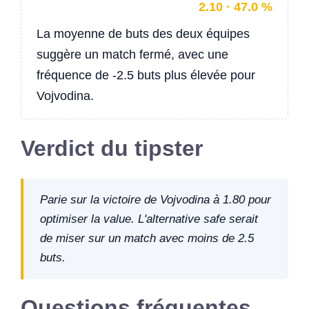
2.10 · 47.0 %
La moyenne de buts des deux équipes
suggère un match fermé, avec une
fréquence de -2.5 buts plus élevée pour
Vojvodina.
Verdict du tipster
Parie sur la victoire de Vojvodina à 1.80 pour
optimiser la value. L'alternative safe serait
de miser sur un match avec moins de 2.5
buts.
Questions fréquentes