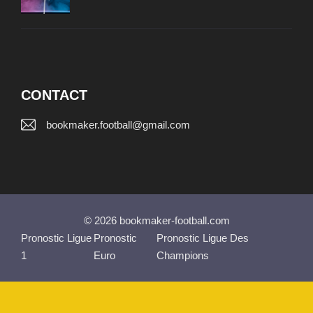
CONTACT
bookmaker.football@gmail.com
© 2026 bookmaker-football.com
Pronostic Ligue
Pronostic
Pronostic Ligue Des
1
Euro
Champions