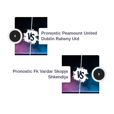
Pronostic Peamount United
Dublin Raheny Utd
Pronostic Fk Vardar Skopje
Shkendija