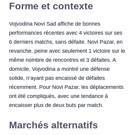
Forme et contexte
Vojvodina Novi Sad affiche de bonnes
performances récentes avec 4 victoires sur ses
6 derniers matchs, sans défaite. Novi Pazar, en
revanche, peine avec seulement 1 victoire sur le
même nombre de rencontres et 3 défaites. A
domicile, Vojvodina a montré une défense
solide, n’ayant pas encaissé de défaites
récemment. Pour Novi Pazar, les déplacements
ont été compliqués, avec une tendance à
encaisser plus de deux buts par match.
Marchés alternatifs