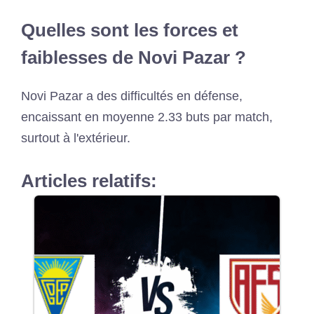
Quelles sont les forces et
faiblesses de Novi Pazar ?
Novi Pazar a des difficultés en défense,
encaissant en moyenne 2.33 buts par match,
surtout à l'extérieur.
Articles relatifs: