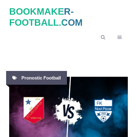
Aller
BOOKMAKER-
au
FOOTBALL.COM
contenu
MENU
Pronostic Football