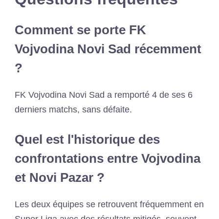
Comment se porte FK
Vojvodina Novi Sad récemment
?
FK Vojvodina Novi Sad a remporté 4 de ses 6
derniers matchs, sans défaite.
Quel est l'historique des
confrontations entre Vojvodina
et Novi Pazar ?
Les deux équipes se retrouvent fréquemment en
Super Liga avec des résultats mitigés, souvent