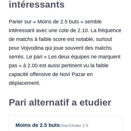
intéressants
Parier sur « Moins de 2.5 buts » semble
intéressant avec une cote de 2.10. La fréquence
de matchs à faible score est notable, surtout
pour Vojvodina qui joue souvent des matchs
serrés. Le pari « Les deux équipes ne marquent
pas » à 2.00 est aussi pertinent vu la faible
capacité offensive de Novi Pazar en
déplacement.
Pari alternatif a etudier
Moins de 2.5 buts
Over/Under 2.5