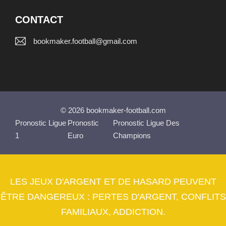
CONTACT
bookmaker.football@gmail.com
© 2026 bookmaker-football.com
Pronostic Ligue
Pronostic
Pronostic Ligue Des
1
Euro
Champions
LES JEUX D'ARGENT ET DE HASARD PEUVENT
ÊTRE DANGEREUX : PERTES D'ARGENT, CONFLITS
FAMILIAUX, ADDICTION.