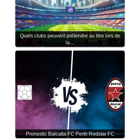
Quels clubs peuvent prétendre au titre lors de
la…
Pronostic Balcatta FC Perth Redstar FC