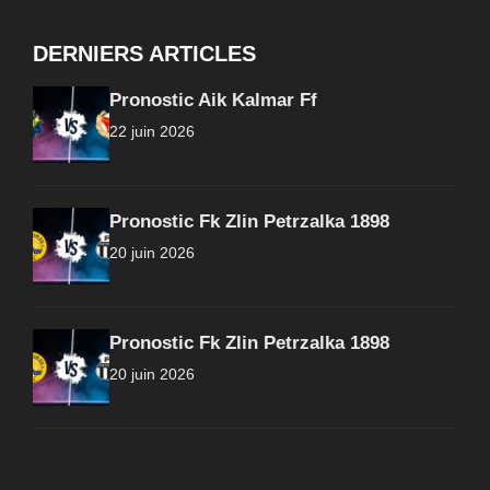
DERNIERS ARTICLES
Pronostic Aik Kalmar Ff
22 juin 2026
Pronostic Fk Zlin Petrzalka 1898
20 juin 2026
Pronostic Fk Zlin Petrzalka 1898
20 juin 2026