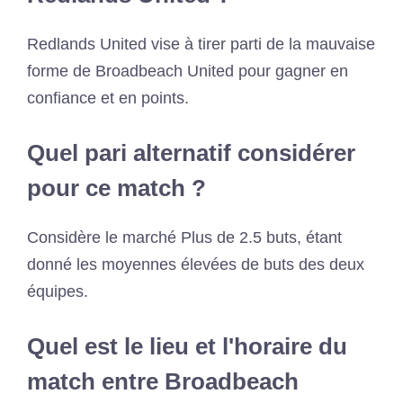
Redlands United vise à tirer parti de la mauvaise
forme de Broadbeach United pour gagner en
confiance et en points.
Quel pari alternatif considérer
pour ce match ?
Considère le marché Plus de 2.5 buts, étant
donné les moyennes élevées de buts des deux
équipes.
Quel est le lieu et l'horaire du
match entre Broadbeach