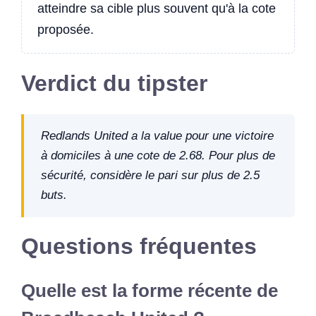
atteindre sa cible plus souvent qu'à la cote
proposée.
Verdict du tipster
Redlands United a la value pour une victoire
à domiciles à une cote de 2.68. Pour plus de
sécurité, considère le pari sur plus de 2.5
buts.
Questions fréquentes
Quelle est la forme récente de