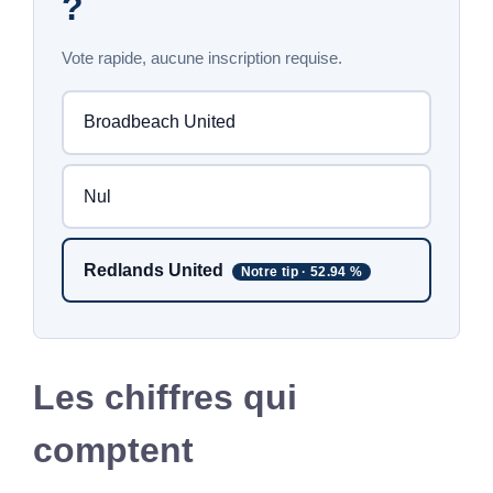
?
Vote rapide, aucune inscription requise.
Broadbeach United
Nul
Redlands United
Notre tip · 52.94 %
Les chiffres qui
comptent