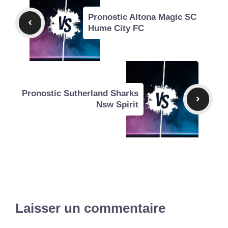
Pronostic Altona Magic SC
Hume City FC
Pronostic Sutherland Sharks
Nsw Spirit
Laisser un commentaire