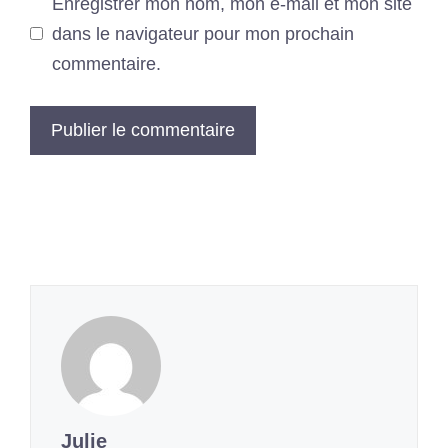
Enregistrer mon nom, mon e-mail et mon site
dans le navigateur pour mon prochain
commentaire.
Julie