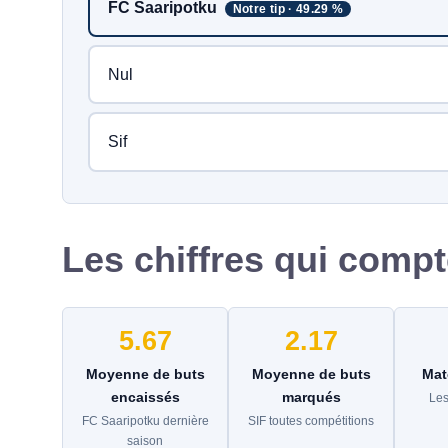
FC Saaripotku
Notre tip · 49.29 %
Nul
Sif
Les chiffres qui compt
5.67
2.17
Moyenne de buts
Moyenne de buts
Mat
encaissés
marqués
Les
FC Saaripotku dernière
SIF toutes compétitions
saison