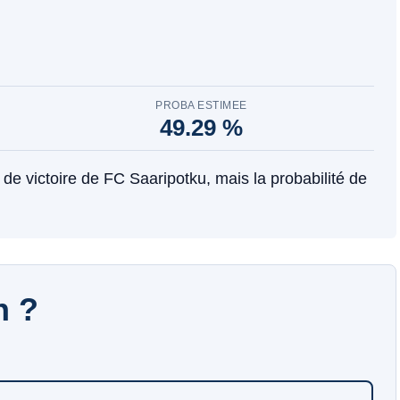
PROBA ESTIMEE
49.29 %
 de victoire de FC Saaripotku, mais la probabilité de
h ?