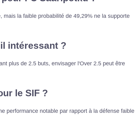
, mais la faible probabilité de 49,29% ne la supporte
il intéressant ?
 plus de 2.5 buts, envisager l'Over 2.5 peut être
our le SIF ?
 performance notable par rapport à la défense faible