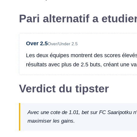
Pari alternatif a etudie
Over 2.5
Over/Under 2.5
Les deux équipes montrent des scores élevé
résultats avec plus de 2.5 buts, créant une val
Verdict du tipster
Avec une cote de 1.01, bet sur FC Saaripotku n
maximiser les gains.