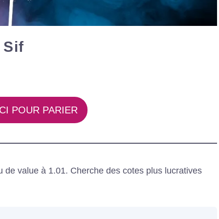
 Sif
ICI POUR PARIER
u de value à 1.01. Cherche des cotes plus lucratives