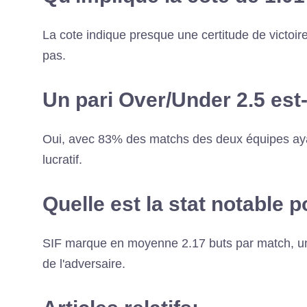
La cote indique presque une certitude de victoire
pas.
Un pari Over/Under 2.5 est-
Oui, avec 83% des matchs des deux équipes ayant
lucratif.
Quelle est la stat notable p
SIF marque en moyenne 2.17 buts par match, une
de l'adversaire.