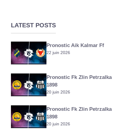
LATEST POSTS
Pronostic Aik Kalmar Ff
22 juin 2026
Pronostic Fk Zlin Petrzalka
1898
20 juin 2026
Pronostic Fk Zlin Petrzalka
1898
20 juin 2026