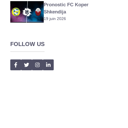
Pronostic FC Koper
Shkendija
19 juin 2026
FOLLOW US