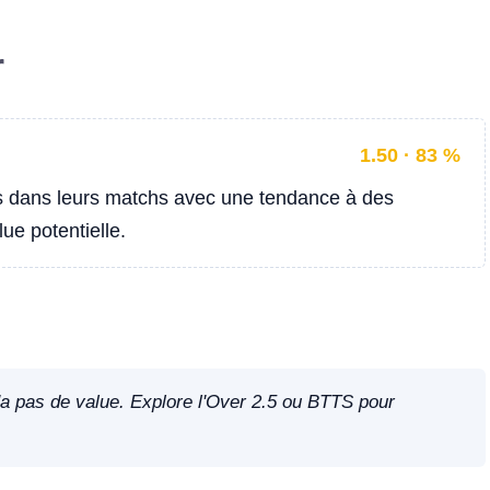
r
1.50 · 83 %
s dans leurs matchs avec une tendance à des
ue potentielle.
'a pas de value. Explore l'Over 2.5 ou BTTS pour