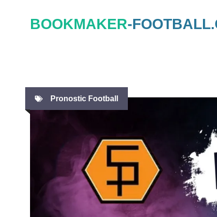
Aller
BOOKMAKER-FOOTBALL
au
contenu
Pronostic Football