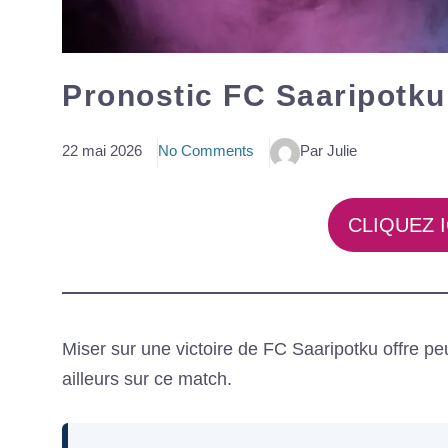
Pronostic FC Saaripotku
22 mai 2026
No Comments
Par Julie
CLIQUEZ 
Miser sur une victoire de FC Saaripotku offre pe
ailleurs sur ce match.