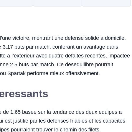
’une victoire, montrant une defense solide a domicile.
e 3.17 buts par match, conferant un avantage dans
te a l’exterieur avec quatre defaites recentes, impactee
e 2.5 buts par match. Ce desequilibre pourrait
te ou Spartak performe mieux offensivement.
teressants
te de 1.65 basee sur la tendance des deux equipes a
 est justifie par les defenses friables et les capacites
pes pourraient trouver le chemin des filets.