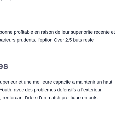
onne profitable en raison de leur superiorite recente et
arieurs prudents, l’option Over 2.5 buts reste
es
uperieur et une meilleure capacite a maintenir un haut
Youth, avec des problemes defensifs a l’exterieur,
 renforcant l’idee d’un match prolifique en buts.