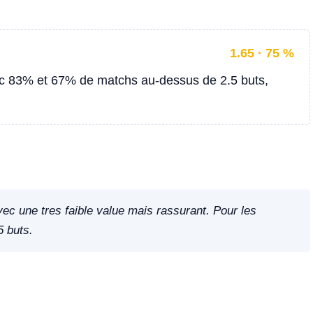
1.65 · 75 %
ec 83% et 67% de matchs au-dessus de 2.5 buts,
ec une tres faible value mais rassurant. Pour les
5 buts.