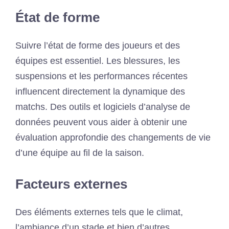
État de forme
Suivre l’état de forme des joueurs et des
équipes est essentiel. Les blessures, les
suspensions et les performances récentes
influencent directement la dynamique des
matchs. Des outils et logiciels d’analyse de
données peuvent vous aider à obtenir une
évaluation approfondie des changements de vie
d’une équipe au fil de la saison.
Facteurs externes
Des éléments externes tels que le climat,
l’ambiance d’un stade et bien d’autres