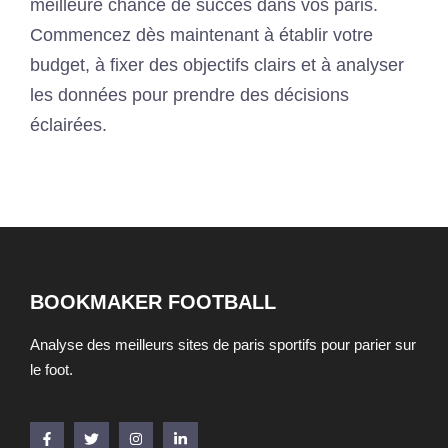
meilleure chance de succès dans vos paris.
Commencez dès maintenant à établir votre
budget, à fixer des objectifs clairs et à analyser
les données pour prendre des décisions
éclairées.
BOOKMAKER FOOTBALL
Analyse des meilleurs sites de paris sportifs pour parier sur
le foot.