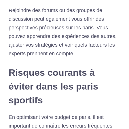
Rejoindre des forums ou des groupes de
discussion peut également vous offrir des
perspectives précieuses sur les paris. Vous
pouvez apprendre des expériences des autres,
ajuster vos stratégies et voir quels facteurs les
experts prennent en compte.
Risques courants à
éviter dans les paris
sportifs
En optimisant votre budget de paris, il est
important de connaître les erreurs fréquentes