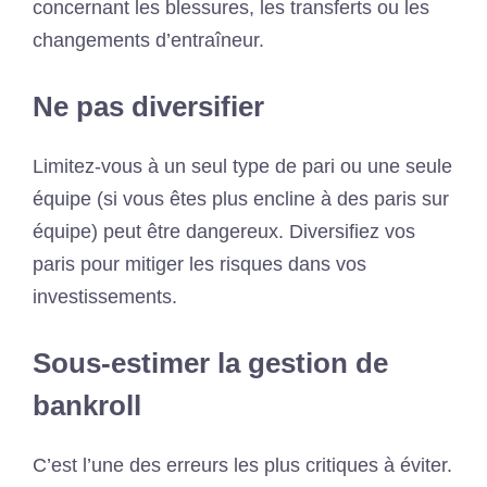
concernant les blessures, les transferts ou les
changements d’entraîneur.
Ne pas diversifier
Limitez-vous à un seul type de pari ou une seule
équipe (si vous êtes plus encline à des paris sur
équipe) peut être dangereux. Diversifiez vos
paris pour mitiger les risques dans vos
investissements.
Sous-estimer la gestion de
bankroll
C’est l’une des erreurs les plus critiques à éviter.