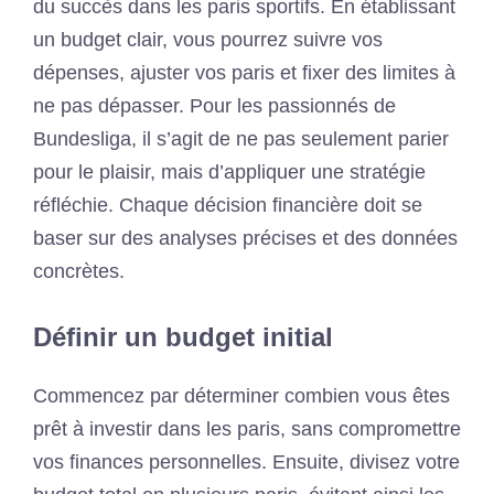
du succès dans les paris sportifs. En établissant
un budget clair, vous pourrez suivre vos
dépenses, ajuster vos paris et fixer des limites à
ne pas dépasser. Pour les passionnés de
Bundesliga, il s’agit de ne pas seulement parier
pour le plaisir, mais d’appliquer une stratégie
réfléchie. Chaque décision financière doit se
baser sur des analyses précises et des données
concrètes.
Définir un budget initial
Commencez par déterminer combien vous êtes
prêt à investir dans les paris, sans compromettre
vos finances personnelles. Ensuite, divisez votre