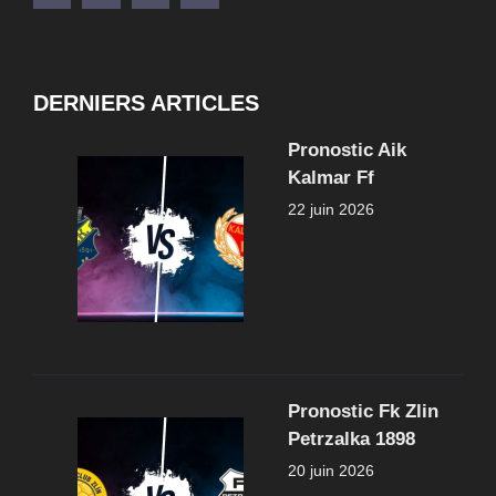
DERNIERS ARTICLES
Pronostic Aik
Kalmar Ff
22 juin 2026
Pronostic Fk Zlin
Petrzalka 1898
20 juin 2026