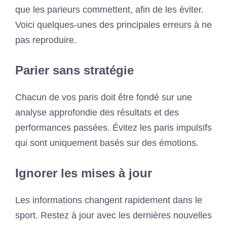
que les parieurs commettent, afin de les éviter.
Voici quelques-unes des principales erreurs à ne
pas reproduire.
Parier sans stratégie
Chacun de vos paris doit être fondé sur une
analyse approfondie des résultats et des
performances passées. Évitez les paris impulsifs
qui sont uniquement basés sur des émotions.
Ignorer les mises à jour
Les informations changent rapidement dans le
sport. Restez à jour avec les dernières nouvelles