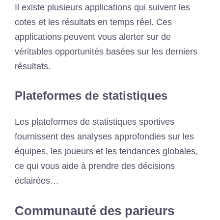
Il existe plusieurs applications qui suivent les
cotes et les résultats en temps réel. Ces
applications peuvent vous alerter sur de
véritables opportunités basées sur les derniers
résultats.
Plateformes de statistiques
Les plateformes de statistiques sportives
fournissent des analyses approfondies sur les
équipes, les joueurs et les tendances globales,
ce qui vous aide à prendre des décisions
éclairées…
Communauté des parieurs