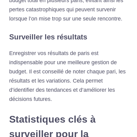
budget total en plusieurs paris, évitant ainsi les
pertes catastrophiques qui peuvent survenir
lorsque l’on mise trop sur une seule rencontre.
Surveiller les résultats
Enregistrer vos résultats de paris est
indispensable pour une meilleure gestion de
budget. Il est conseillé de noter chaque pari, les
résultats et les variations. Cela permet
d’identifier des tendances et d’améliorer les
décisions futures.
Statistiques clés à
surveiller pour la