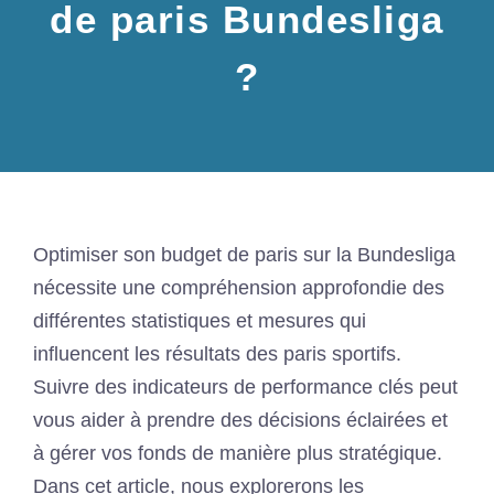
de paris Bundesliga
?
Optimiser son budget de paris sur la Bundesliga
nécessite une compréhension approfondie des
différentes statistiques et mesures qui
influencent les résultats des paris sportifs.
Suivre des indicateurs de performance clés peut
vous aider à prendre des décisions éclairées et
à gérer vos fonds de manière plus stratégique.
Dans cet article, nous explorerons les