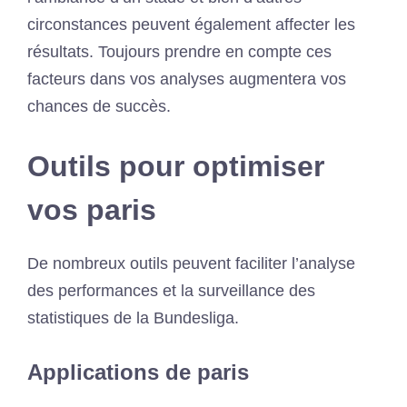
circonstances peuvent également affecter les
résultats. Toujours prendre en compte ces
facteurs dans vos analyses augmentera vos
chances de succès.
Outils pour optimiser
vos paris
De nombreux outils peuvent faciliter l’analyse
des performances et la surveillance des
statistiques de la Bundesliga.
Applications de paris