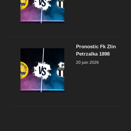
Pronostic Fk Zlin
Petrzalka 1898
20 juin 2026