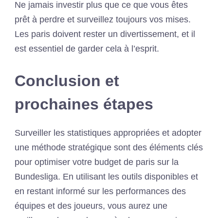
Ne jamais investir plus que ce que vous êtes
prêt à perdre et surveillez toujours vos mises.
Les paris doivent rester un divertissement, et il
est essentiel de garder cela à l’esprit.
Conclusion et
prochaines étapes
Surveiller les statistiques appropriées et adopter
une méthode stratégique sont des éléments clés
pour optimiser votre budget de paris sur la
Bundesliga. En utilisant les outils disponibles et
en restant informé sur les performances des
équipes et des joueurs, vous aurez une