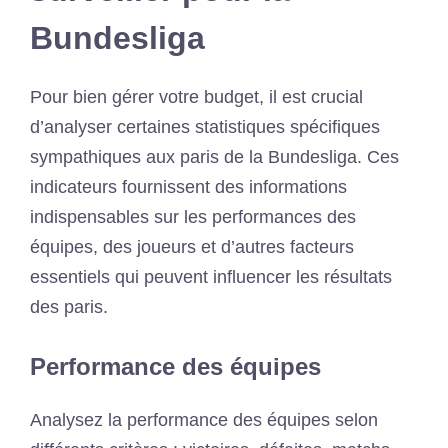
Bundesliga
Pour bien gérer votre budget, il est crucial
d’analyser certaines statistiques spécifiques
sympathiques aux paris de la Bundesliga. Ces
indicateurs fournissent des informations
indispensables sur les performances des
équipes, des joueurs et d’autres facteurs
essentiels qui peuvent influencer les résultats
des paris.
Performance des équipes
Analysez la performance des équipes selon