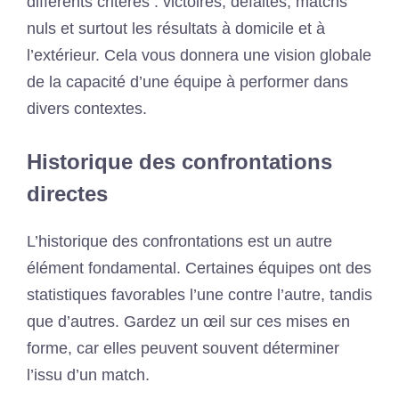
différents critères : victoires, défaites, matchs
nuls et surtout les résultats à domicile et à
l’extérieur. Cela vous donnera une vision globale
de la capacité d’une équipe à performer dans
divers contextes.
Historique des confrontations
directes
L’historique des confrontations est un autre
élément fondamental. Certaines équipes ont des
statistiques favorables l’une contre l’autre, tandis
que d’autres. Gardez un œil sur ces mises en
forme, car elles peuvent souvent déterminer
l’issu d’un match.